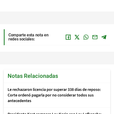
Comparte esta nota en
redes sociales:
Notas Relacionadas
Le rechazaron licencia por superar 338 días de reposo:
Corte ordenó pagarla por no considerar todos sus
antecedentes