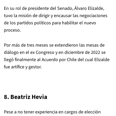
En su rol de presidente del Senado, Álvaro Elizalde,
tuvo la misión de dirigir y encausar las negociaciones
de los partidos políticos para habilitar el nuevo
proceso.
Por más de tres meses se extendieron las mesas de
diálogo en el ex Congreso y en diciembre de 2022 se
llegó finalmente al Acuerdo por Chile del cual Elizalde
fue artífice y gestor.
8. Beatriz Hevia
Pese a no tener experiencia en cargos de elección