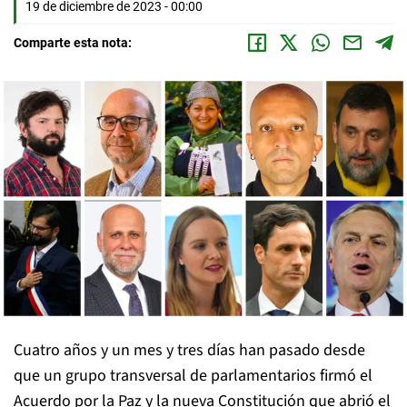
19 de diciembre de 2023 - 00:00
Comparte esta nota:
Cuatro años y un mes y tres días han pasado desde
que un grupo transversal de parlamentarios firmó el
Acuerdo por la Paz y la nueva Constitución que abrió el