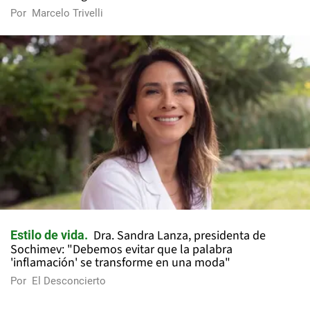
Por
Marcelo Trivelli
Dra. Sandra Lanza, presidenta de
Estilo de vida
Sochimev: "Debemos evitar que la palabra
'inflamación' se transforme en una moda"
Por
El Desconcierto