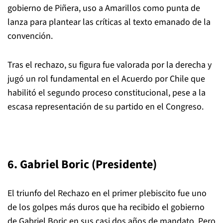
gobierno de Piñera, uso a Amarillos como punta de
lanza para plantear las críticas al texto emanado de la
convención.
Tras el rechazo, su figura fue valorada por la derecha y
jugó un rol fundamental en el Acuerdo por Chile que
habilitó el segundo proceso constitucional, pese a la
escasa representación de su partido en el Congreso.
6. Gabriel Boric (Presidente)
El triunfo del Rechazo en el primer plebiscito fue uno
de los golpes más duros que ha recibido el gobierno
de Gabriel Boric en sus casi dos años de mandato. Pero