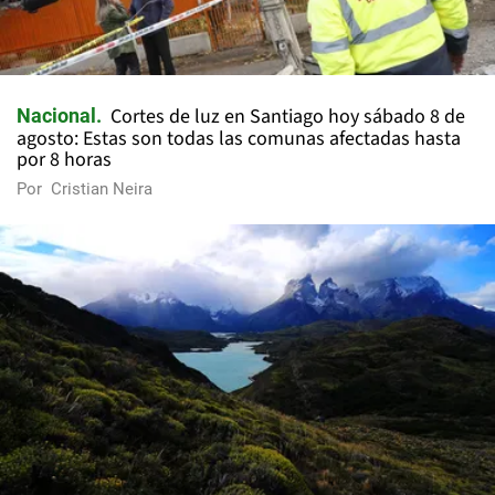
Cortes de luz en Santiago hoy sábado 8 de
Nacional
agosto: Estas son todas las comunas afectadas hasta
por 8 horas
Por
Cristian Neira