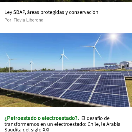
Ley SBAP, áreas protegidas y conservación
Por
Flavia Liberona
El desafío de
¿Petroestado o electroestado?
transformarnos en un electroestado: Chile, la Arabia
Saudita del siglo XXI