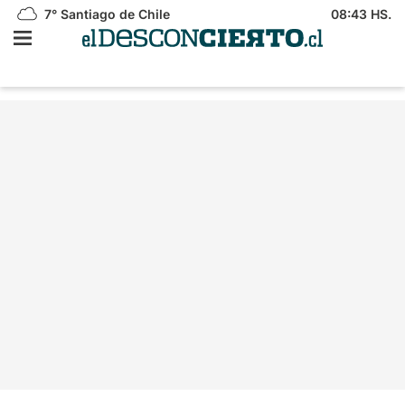
7°
Santiago de Chile
08:43 HS.