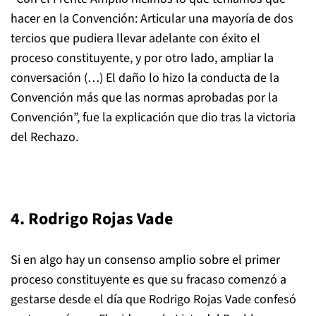
hacer en la Convención: Articular una mayoría de dos
tercios que pudiera llevar adelante con éxito el
proceso constituyente, y por otro lado, ampliar la
conversación (…) El daño lo hizo la conducta de la
Convención más que las normas aprobadas por la
Convención”, fue la explicación que dio tras la victoria
del Rechazo.
4. Rodrigo Rojas Vade
Si en algo hay un consenso amplio sobre el primer
proceso constituyente es que su fracaso comenzó a
gestarse desde el día que Rodrigo Rojas Vade confesó