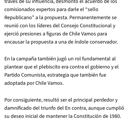
través de su influencia, desmontó el acuerdo de los
comisionados expertos para darle el “sello
Republicano” a la propuesta. Permanentemente se
reunió con los líderes del Consejo Constitucional y
ejerció presiones a figuras de Chile Vamos para
encausar la propuesta a una de índole conservador.
En la campaña también jugó un rol fundamental al
plantear que el plebiscito era contra el gobierno y el
Partido Comunista, estrategia que también fue
adoptada por Chile Vamos.
Por consiguiente, resultó ser el principal perdedor y
damnificado del triunfo del En contra, aunque cumplió
su deseo inicial de mantener la Constitución de 1980.