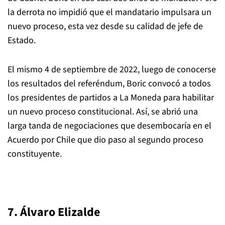
la derrota no impidió que el mandatario impulsara un
nuevo proceso, esta vez desde su calidad de jefe de
Estado.
El mismo 4 de septiembre de 2022, luego de conocerse
los resultados del referéndum, Boric convocó a todos
los presidentes de partidos a La Moneda para habilitar
un nuevo proceso constitucional. Así, se abrió una
larga tanda de negociaciones que desembocaría en el
Acuerdo por Chile que dio paso al segundo proceso
constituyente.
7. Álvaro Elizalde