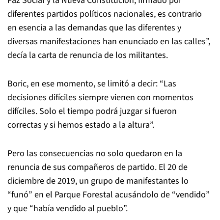
Paz Social y la Nueva Constitución, firmado por
diferentes partidos políticos nacionales, es contrario
en esencia a las demandas que las diferentes y
diversas manifestaciones han enunciado en las calles”,
decía la carta de renuncia de los militantes.
Boric, en ese momento, se limitó a decir: “Las
decisiones difíciles siempre vienen con momentos
difíciles. Solo el tiempo podrá juzgar si fueron
correctas y si hemos estado a la altura”.
Pero las consecuencias no solo quedaron en la
renuncia de sus compañeros de partido. El 20 de
diciembre de 2019, un grupo de manifestantes lo
“funó” en el Parque Forestal acusándolo de “vendido”
y que “había vendido al pueblo”.