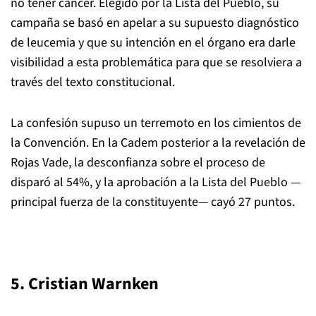
no tener cáncer. Elegido por la Lista del Pueblo, su
campaña se basó en apelar a su supuesto diagnóstico
de leucemia y que su intención en el órgano era darle
visibilidad a esta problemática para que se resolviera a
través del texto constitucional.
La confesión supuso un terremoto en los cimientos de
la Convención. En la Cadem posterior a la revelación de
Rojas Vade, la desconfianza sobre el proceso de
disparó al 54%, y la aprobación a la Lista del Pueblo —
principal fuerza de la constituyente— cayó 27 puntos.
5. Cristian Warnken