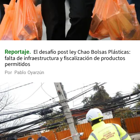
El desafío post ley Chao Bolsas Plásticas:
Reportaje
falta de infraestructura y fiscalización de productos
permitidos
Por
Pablo Oyarzún