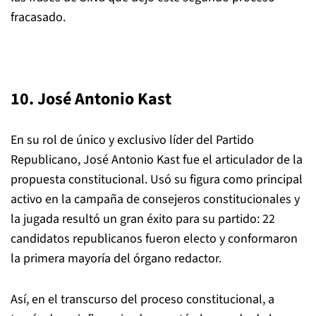
fracasado.
10. José Antonio Kast
En su rol de único y exclusivo líder del Partido
Republicano, José Antonio Kast fue el articulador de la
propuesta constitucional. Usó su figura como principal
activo en la campaña de consejeros constitucionales y
la jugada resultó un gran éxito para su partido: 22
candidatos republicanos fueron electo y conformaron
la primera mayoría del órgano redactor.
Así, en el transcurso del proceso constitucional, a