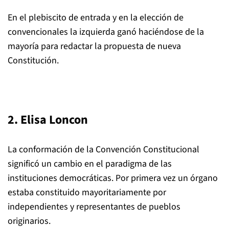
En el plebiscito de entrada y en la elección de
convencionales la izquierda ganó haciéndose de la
mayoría para redactar la propuesta de nueva
Constitución.
2. Elisa Loncon
La conformación de la Convención Constitucional
significó un cambio en el paradigma de las
instituciones democráticas. Por primera vez un órgano
estaba constituido mayoritariamente por
independientes y representantes de pueblos
originarios.