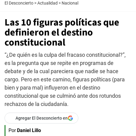
El Desconcierto
>
Actualidad
>
Nacional
Las 10 figuras políticas que
definieron el destino
constitucional
“¿De quién es la culpa del fracaso constitucional?”,
es la pregunta que se repite en programas de
debate y de la cual pareciera que nadie se hace
cargo. Pero en este camino, figuras políticas (para
bien y para mal) influyeron en el destino
constitucional que se culminó ante dos rotundos
rechazos de la ciudadanía.
Agregar El Desconcierto en
Por
Daniel Lillo