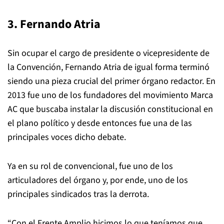
3. Fernando Atria
Sin ocupar el cargo de presidente o vicepresidente de
la Convención, Fernando Atria de igual forma terminó
siendo una pieza crucial del primer órgano redactor. En
2013 fue uno de los fundadores del movimiento Marca
AC que buscaba instalar la discusión constitucional en
el plano político y desde entonces fue una de las
principales voces dicho debate.
Ya en su rol de convencional, fue uno de los
articuladores del órgano y, por ende, uno de los
principales sindicados tras la derrota.
“Con el Frente Amplio hicimos lo que teníamos que