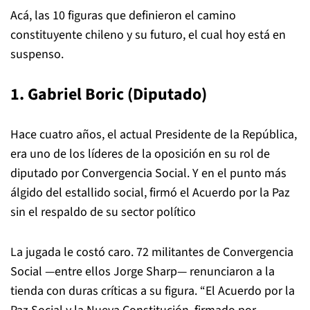
Acá, las 10 figuras que definieron el camino
constituyente chileno y su futuro, el cual hoy está en
suspenso.
1. Gabriel Boric (Diputado)
Hace cuatro años, el actual Presidente de la República,
era uno de los líderes de la oposición en su rol de
diputado por Convergencia Social. Y en el punto más
álgido del estallido social, firmó el Acuerdo por la Paz
sin el respaldo de su sector político
La jugada le costó caro. 72 militantes de Convergencia
Social —entre ellos Jorge Sharp— renunciaron a la
tienda con duras críticas a su figura. “El Acuerdo por la