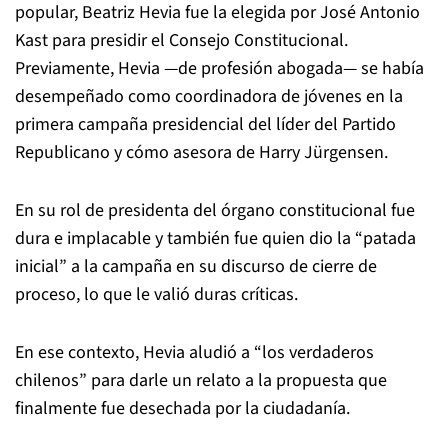
popular, Beatriz Hevia fue la elegida por José Antonio
Kast para presidir el Consejo Constitucional.
Previamente, Hevia —de profesión abogada— se había
desempeñado como coordinadora de jóvenes en la
primera campaña presidencial del líder del Partido
Republicano y cómo asesora de Harry Jürgensen.
En su rol de presidenta del órgano constitucional fue
dura e implacable y también fue quien dio la “patada
inicial” a la campaña en su discurso de cierre de
proceso, lo que le valió duras críticas.
En ese contexto, Hevia aludió a “los verdaderos
chilenos” para darle un relato a la propuesta que
finalmente fue desechada por la ciudadanía.