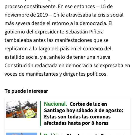
proceso constituyente. En ese entonces —15 de
noviembre de 2019— Chile atravesaba la crisis social
más severa desde el retorno a la democracia. El
gobierno del expresidente Sebastián Piñera
tambaleaba antes las manifestaciones que se
replicaron a lo largo del país en el contexto del
estallido social y el anhelo de tener una nueva
Constitución redactada en democracia se expresaba en
voces de manifestantes y dirigentes políticos.
Te puede interesar
Cortes de luz en
Nacional
Santiago hoy sábado 8 de agosto:
Estas son todas las comunas
afectadas hasta por 8 horas