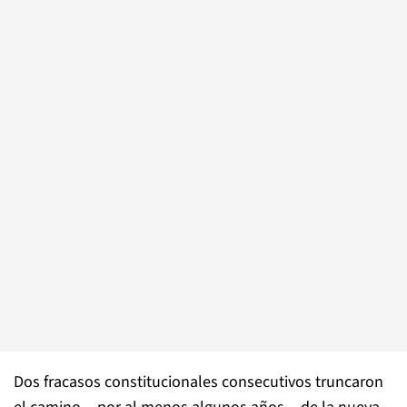
Dos fracasos constitucionales consecutivos truncaron