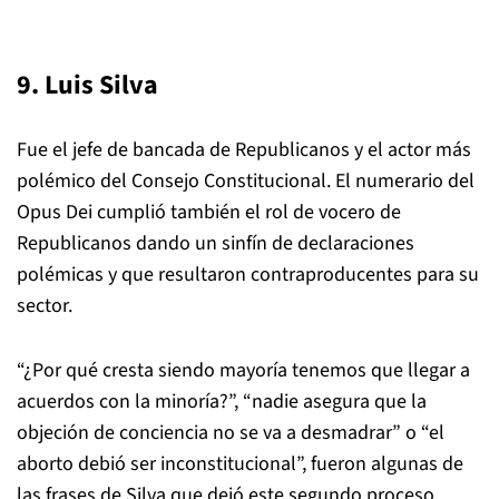
9. Luis Silva
Fue el jefe de bancada de Republicanos y el actor más
polémico del Consejo Constitucional. El numerario del
Opus Dei cumplió también el rol de vocero de
Republicanos dando un sinfín de declaraciones
polémicas y que resultaron contraproducentes para su
sector.
“¿Por qué cresta siendo mayoría tenemos que llegar a
acuerdos con la minoría?”, “nadie asegura que la
objeción de conciencia no se va a desmadrar” o “el
aborto debió ser inconstitucional”, fueron algunas de
las frases de Silva que dejó este segundo proceso