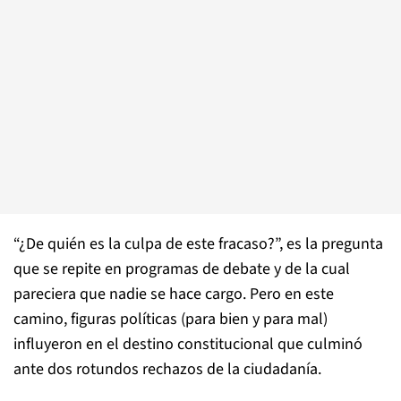
“¿De quién es la culpa de este fracaso?”, es la pregunta
que se repite en programas de debate y de la cual
pareciera que nadie se hace cargo. Pero en este
camino, figuras políticas (para bien y para mal)
influyeron en el destino constitucional que culminó
ante dos rotundos rechazos de la ciudadanía.