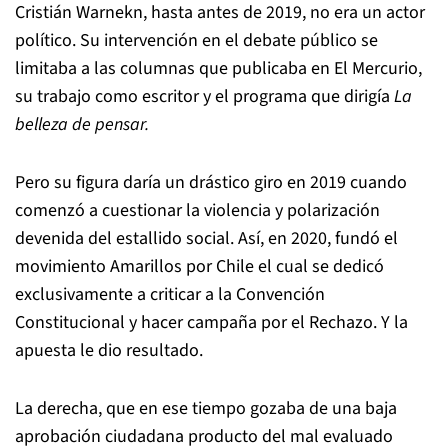
Cristián Warnekn, hasta antes de 2019, no era un actor
político. Su intervención en el debate público se
limitaba a las columnas que publicaba en El Mercurio,
su trabajo como escritor y el programa que dirigía
La
belleza de pensar.
Pero su figura daría un drástico giro en 2019 cuando
comenzó a cuestionar la violencia y polarización
devenida del estallido social. Así, en 2020, fundó el
movimiento Amarillos por Chile el cual se dedicó
exclusivamente a criticar a la Convención
Constitucional y hacer campaña por el Rechazo. Y la
apuesta le dio resultado.
La derecha, que en ese tiempo gozaba de una baja
aprobación ciudadana producto del mal evaluado