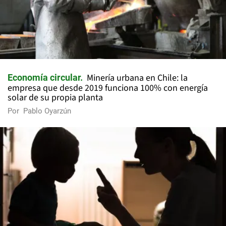
Minería urbana en Chile: la
Economía circular
empresa que desde 2019 funciona 100% con energía
solar de su propia planta
Por
Pablo Oyarzún