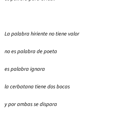
La palabra hiriente no tiene valor
no es palabra de poeta
es palabra ignara
la cerbatana tiene dos bocas
y por ambas se dispara