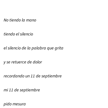
No tiendo la mano
tiendo el silencio
el silencio de la palabra que grita
y se retuerce de dolor
recordando un 11 de septiembre
mi 11 de septiembre
pido mesura