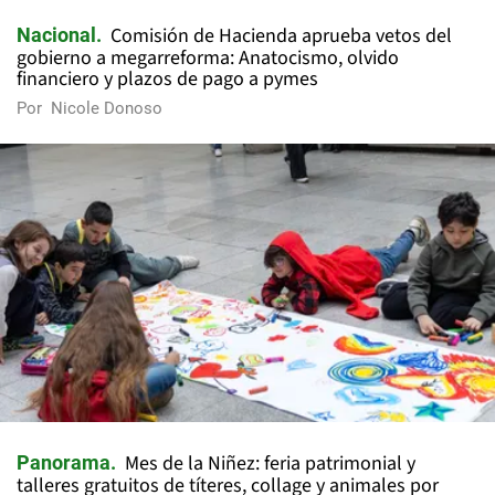
Comisión de Hacienda aprueba vetos del
Nacional
gobierno a megarreforma: Anatocismo, olvido
financiero y plazos de pago a pymes
Por
Nicole Donoso
Mes de la Niñez: feria patrimonial y
Panorama
talleres gratuitos de títeres, collage y animales por