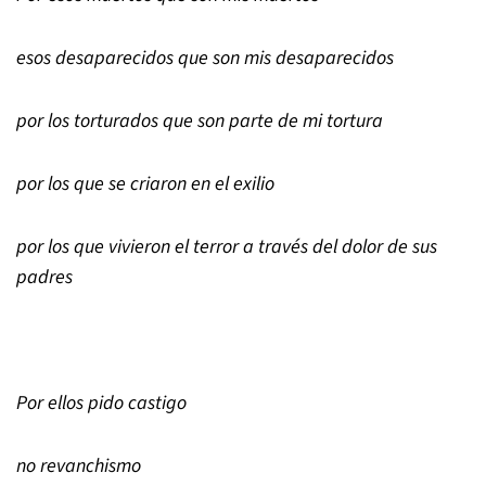
esos desaparecidos que son mis desaparecidos
por los torturados que son parte de mi tortura
por los que se criaron en el exilio
por los que vivieron el terror a través del dolor de sus
padres
Por ellos pido castigo
no revanchismo