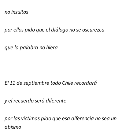
no insultos
por ellos pido que el diálogo no se oscurezca
que la palabra no hiera
El 11 de septiembre todo Chile recordará
y el recuerdo será diferente
por las víctimas pido que esa diferencia no sea un
abismo