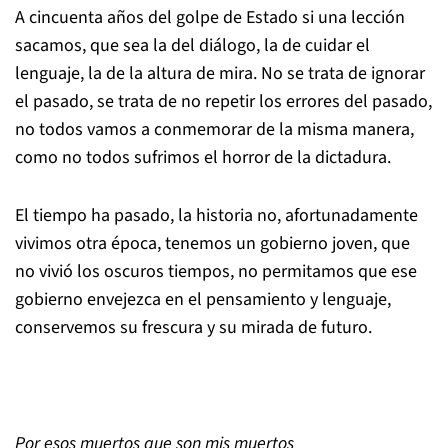
A cincuenta años del golpe de Estado si una lección
sacamos, que sea la del diálogo, la de cuidar el
lenguaje, la de la altura de mira. No se trata de ignorar
el pasado, se trata de no repetir los errores del pasado,
no todos vamos a conmemorar de la misma manera,
como no todos sufrimos el horror de la dictadura.
El tiempo ha pasado, la historia no, afortunadamente
vivimos otra época, tenemos un gobierno joven, que
no vivió los oscuros tiempos, no permitamos que ese
gobierno envejezca en el pensamiento y lenguaje,
conservemos su frescura y su mirada de futuro.
Por esos muertos que son mis muertos