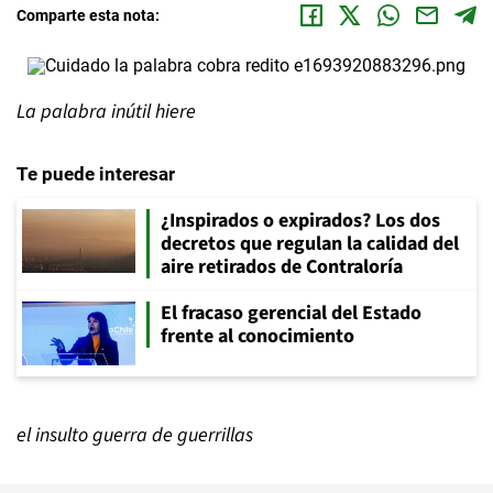
Comparte esta nota:
La palabra inútil hiere
Te puede interesar
¿Inspirados o expirados? Los dos
decretos que regulan la calidad del
aire retirados de Contraloría
El fracaso gerencial del Estado
frente al conocimiento
el insulto guerra de guerrillas