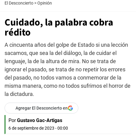
El Desconcierto
>
Opinión
Cuidado, la palabra cobra
rédito
A cincuenta años del golpe de Estado si una lección
sacamos, que sea la del diálogo, la de cuidar el
lenguaje, la de la altura de mira. No se trata de
ignorar el pasado, se trata de no repetir los errores
del pasado, no todos vamos a conmemorar de la
misma manera, como no todos sufrimos el horror de
la dictadura.
Agregar El Desconcierto en
Por
Gustavo Gac-Artigas
6 de septiembre de 2023 - 00:00