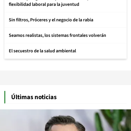
flexibilidad laboral para la juventud
Sin filtros, Próceres y el negocio de la rabia
Seamos realistas, los sistemas frontales volverán
El secuestro de la salud ambiental
Últimas noticias