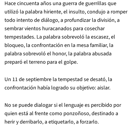
Hace cincuenta años una guerra de guerrillas que
utilizó la palabra hiriente, el insulto, condujo a romper
todo intento de diálogo, a profundizar la división, a
sembrar vientos huracanados para cosechar
tempestades. La palabra sobrevoló la escasez, el
bloqueo, la confrontación en la mesa familiar, la
palabra sobrevoló el honor, la palabra abusada
preparó el terreno para el golpe.
Un 11 de septiembre la tempestad se desató, la
confrontación había logrado su objetivo: aislar.
No se puede dialogar si el lenguaje es percibido por
quien está al frente como ponzoñoso, destinado a
herir y derribarlo, a etiquetarlo, a forzarlo.