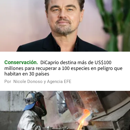
DiCaprio destina más de US$100
Conservación
millones para recuperar a 100 especies en peligro que
habitan en 30 países
Por
Nicole Donoso y Agencia EFE