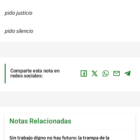
pido justicia
pido silencio
Comparte esta nota en
redes sociales:
Notas Relacionadas
Sin trabajo digno no hay futuro: la trampa de la