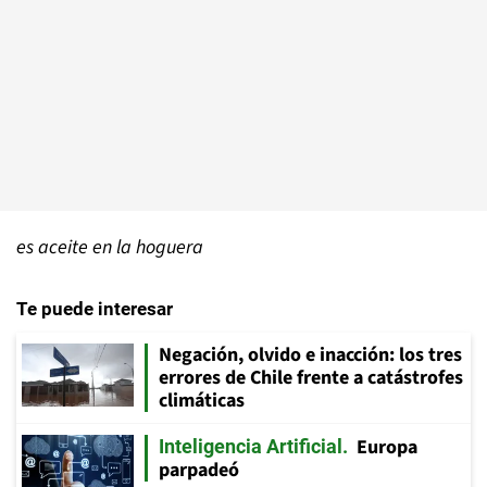
es aceite en la hoguera
Te puede interesar
Negación, olvido e inacción: los tres
errores de Chile frente a catástrofes
climáticas
Europa
Inteligencia Artificial
parpadeó