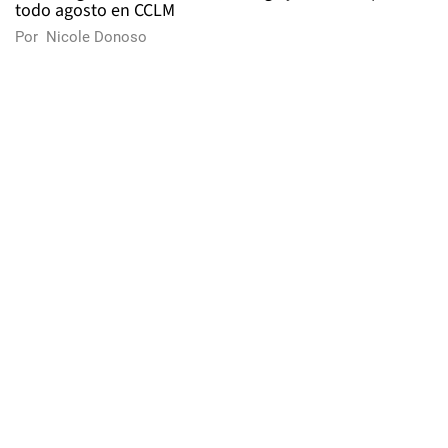
todo agosto en CCLM
Por
Nicole Donoso