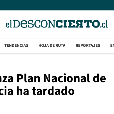
TENDENCIAS
HOJA DE RUTA
REPORTAJES
E
za Plan Nacional de
cia ha tardado