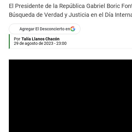
El Presidente de la República Gabriel Boric Fo
Búsqueda de Verdad y Justicia en el Día Intern
Agregar El Desconcierto en
Por
Talía Llanos Chacón
29 de agosto de 2023 - 23:00