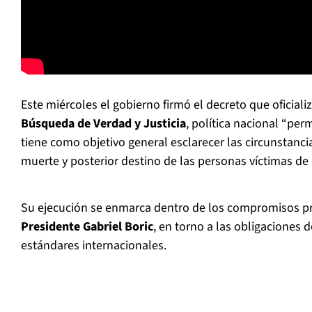
Este miércoles el gobierno firmó el decreto que oficiali
Búsqueda de Verdad y Justicia
, política nacional “per
tiene como objetivo general esclarecer las circunstanci
muerte y posterior destino de las personas víctimas de
Su ejecución se enmarca dentro de los compromisos p
Presidente Gabriel Boric
, en torno a las obligaciones d
estándares internacionales.