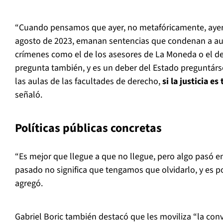
“Cuando pensamos que ayer, no metafóricamente, ayer,
agosto de 2023, emanan sentencias que condenan a au
crímenes como el de los asesores de La Moneda o el d
pregunta también, y es un deber del Estado preguntárs
las aulas de las facultades de derecho,
si la justicia e
señaló.
Políticas públicas concretas
“Es mejor que llegue a que no llegue, pero algo pasó e
pasado no significa que tengamos que olvidarlo, y es p
agregó.
Gabriel Boric también destacó que les moviliza “la conv