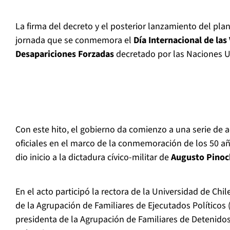
La firma del decreto y el posterior lanzamiento del pla
jornada que se conmemora el
Día Internacional de las
Desapariciones Forzadas
decretado por las Naciones U
Con este hito, el gobierno da comienzo a una serie de 
oficiales en el marco de la conmemoración de los 50 a
dio inicio a la dictadura cívico-militar de
Augusto Pinoc
En el acto participó la rectora de la Universidad de Chil
de la Agrupación de Familiares de Ejecutados Políticos (A
presidenta de la Agrupación de Familiares de Detenido