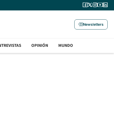
Newsletters
NTREVISTAS
OPINIÓN
MUNDO