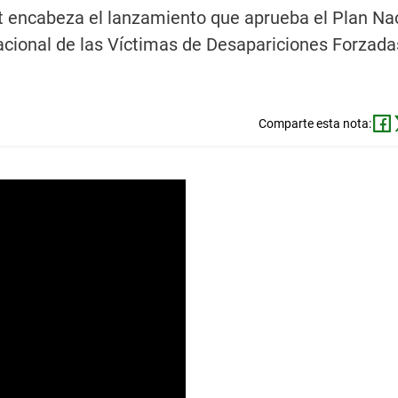
nt encabeza el lanzamiento que aprueba el Plan Na
acional de las Víctimas de Desapariciones Forzada
Comparte esta nota: