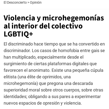
El Desconcierto
>
Opinión
Violencia y microhegemonías
al interior del colectivo
LGBTIQ+
El discriminado hace tiempo que se ha convertido en
discriminador. Los casos de homofobia entre gais se
han multiplicado, especialmente desde el
surgimiento de ciertas plataformas digitales que
favorecen el anonimato. Existe una pequeña cúpula
elitista (una élite de oprimidos, una
microhegemonía) que pregona una descarada
superioridad moral sobre otros cuerpos, sobre otras
identidades; obligando a sus pares a experimentar
nuevos espacios de opresión y violencia.