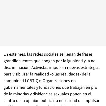
En este mes, las redes sociales se llenan de frases
grandilocuentes que abogan por la igualdad y la no
discriminación. Activistas impulsan nuevas estrategias
para visibilizar la realidad -o las realidades- de la
comunidad LGBTIQ+. Organizaciones no
gubernamentales y fundaciones que trabajan en pro
de la minorías y disidencias sexuales ponen en el
centro de la opinión pública la necesidad de impulsar