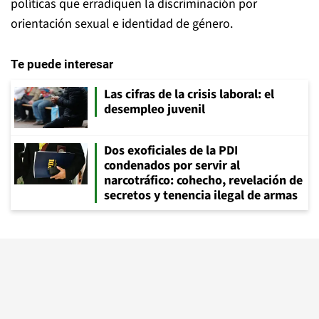
políticas que erradiquen la discriminación por
orientación sexual e identidad de género.
Te puede interesar
Las cifras de la crisis laboral: el
desempleo juvenil
Dos exoficiales de la PDI
condenados por servir al
narcotráfico: cohecho, revelación de
secretos y tenencia ilegal de armas