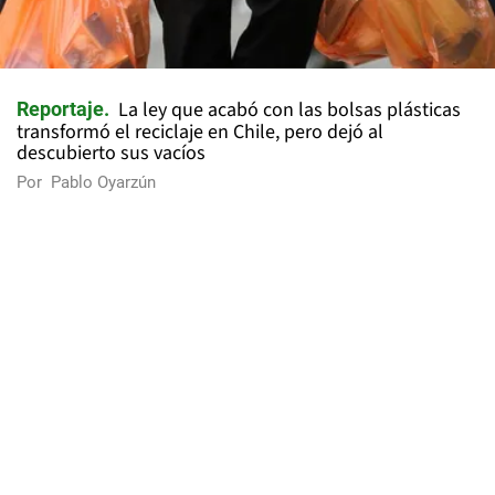
La ley que acabó con las bolsas plásticas
Reportaje
transformó el reciclaje en Chile, pero dejó al
descubierto sus vacíos
Por
Pablo Oyarzún