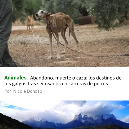
Abandono, muerte o caza: los destinos de
Animales
los galgos tras ser usados en carreras de perros
Por
Nicole Donoso