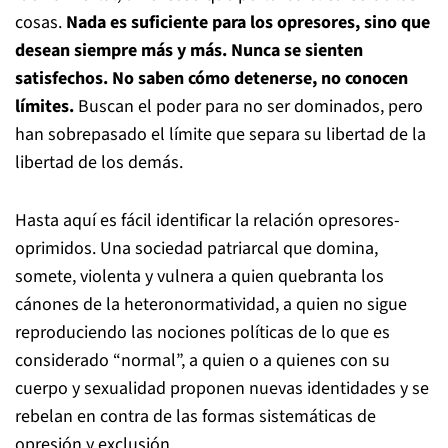
cosas.
Nada es suficiente para los opresores, sino que
desean siempre más y más. Nunca se sienten
satisfechos. No saben cómo detenerse, no conocen
límites.
Buscan el poder para no ser dominados, pero
han sobrepasado el límite que separa su libertad de la
libertad de los demás.
Hasta aquí es fácil identificar la relación opresores-
oprimidos. Una sociedad patriarcal que domina,
somete, violenta y vulnera a quien quebranta los
cánones de la heteronormatividad, a quien no sigue
reproduciendo las nociones políticas de lo que es
considerado “normal”, a quien o a quienes con su
cuerpo y sexualidad proponen nuevas identidades y se
rebelan en contra de las formas sistemáticas de
opresión y exclusión.