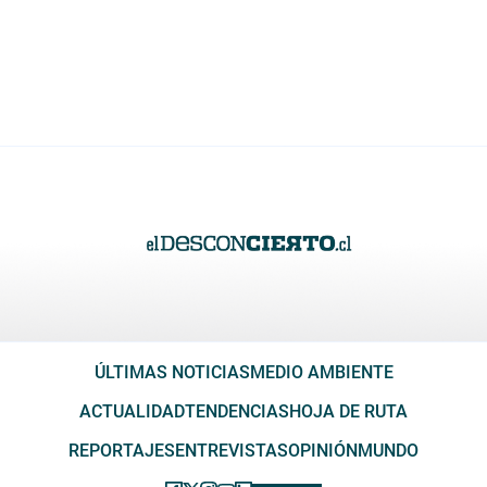
ÚLTIMAS NOTICIAS
MEDIO AMBIENTE
ACTUALIDAD
TENDENCIAS
HOJA DE RUTA
REPORTAJES
ENTREVISTAS
OPINIÓN
MUNDO