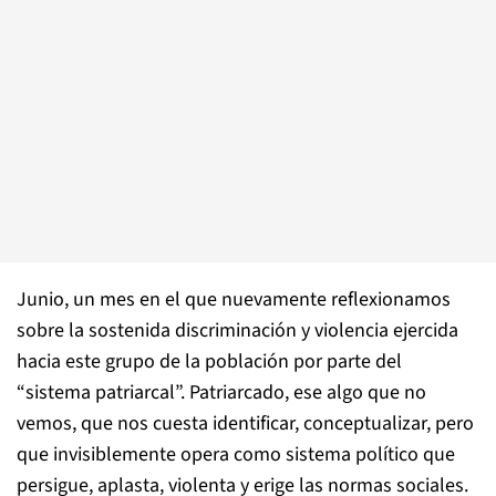
Junio, un mes en el que nuevamente reflexionamos
sobre la sostenida discriminación y violencia ejercida
hacia este grupo de la población por parte del
“sistema patriarcal”. Patriarcado, ese algo que no
vemos, que nos cuesta identificar, conceptualizar, pero
que invisiblemente opera como sistema político que
persigue, aplasta, violenta y erige las normas sociales.