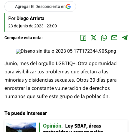
Agregar El Desconcierto en
Por
Diego Arrieta
23 de junio de 2023 - 23:00
Comparte esta nota:
Junio, mes del orgullo LGBTIQ+. Otra oportunidad
para visibilizar los problemas que afectan a las
minorías y disidencias sexuales. Otros 30 días para
enrostrar la constante vulneración de derechos
humanos que sufre este grupo de la población.
Te puede interesar
Ley SBAP, áreas
Opinión