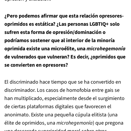
¿Pero podemos afirmar que esta relación opresores-
oprimidos es estática? ¿Las personas LGBTIQ+ solo
sufren esta forma de opresión/dominación o
podríamos sostener que al interior de la minoría
oprimida existe una microélite, una
microhegemonía
de vulnerados que vulneran? Es decir, ¿oprimidos que
se convierten en opresores?
El discriminado hace tiempo que se ha convertido en
discriminador. Los casos de homofobia entre gais se
han multiplicado, especialmente desde el surgimiento
de ciertas plataformas digitales que favorecen el
anonimato. Existe una pequeña cúpula elitista (una
élite de oprimidos, una
microhegemonía
) que pregona