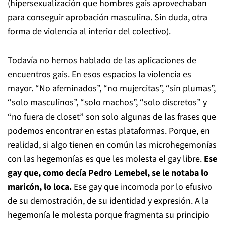
(hipersexualización que hombres gais aprovechaban
para conseguir aprobación masculina. Sin duda, otra
forma de violencia al interior del colectivo).
Todavía no hemos hablado de las aplicaciones de
encuentros gais. En esos espacios la violencia es
mayor. “No afeminados”, “no mujercitas”, “sin plumas”,
“solo masculinos”, “solo machos”, “solo discretos” y
“no fuera de closet” son solo algunas de las frases que
podemos encontrar en estas plataformas. Porque, en
realidad, si algo tienen en común las microhegemonías
con las hegemonías es que les molesta el gay libre.
Ese
gay que, como decía Pedro Lemebel, se le notaba lo
maricón, lo loca.
Ese gay que incomoda por lo efusivo
de su demostración, de su identidad y expresión. A la
hegemonía le molesta porque fragmenta su principio