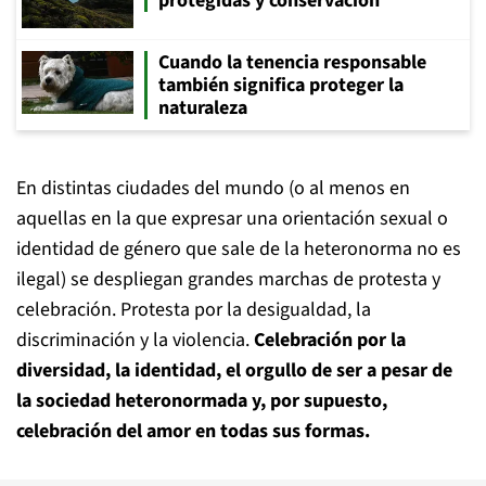
protegidas y conservación
Cuando la tenencia responsable
también significa proteger la
naturaleza
En distintas ciudades del mundo (o al menos en
aquellas en la que expresar una orientación sexual o
identidad de género que sale de la heteronorma no es
ilegal) se despliegan grandes marchas de protesta y
celebración. Protesta por la desigualdad, la
discriminación y la violencia.
Celebración por la
diversidad, la identidad, el orgullo de ser a pesar de
la sociedad heteronormada y, por supuesto,
celebración del amor en todas sus formas.