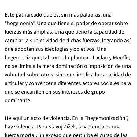
Este patriarcado que es, sin más palabras, una
“hegemonía”. Una que tiene el poder de operar sobre
fuerzas más amplias. Una que tiene la capacidad de
cambiar la subjetividad de dichas fuerzas, logrando así
que adopten sus ideologías y objetivos. Una
hegemonía que, tal como lo plantean Laclau y Mouffe,
no se limita a la mera dominación o imposición de una
voluntad sobre otros, sino que implica la capacidad de
articular y convencer a diferentes actores sociales para
que se encarrilen en sus intereses de grupo
dominante.
He aquí un acto de violencia. En la “hegemonización”,
hay violencia. Para Slavoj Žižek, la violencia es una
fuerza mortal, un exceso que perturba el curso de las