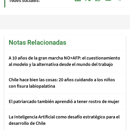
redes sociales:
Notas Relacionadas
A 10 años de la gran marcha NO+AFP: el cuestionamiento
al modelo y la alternativa desde el mundo del trabajo
Chile hace bien las cosas: 20 años cuidando a los niños
con fisura labiopalatina
El patriarcado también aprendió a tener rostro de mujer
La Inteligencia Artificial como desafío estratégico para el
desarrollo de Chile