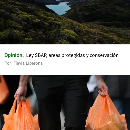
Ley SBAP, áreas protegidas y conservación
Opinión
Por
Flavia Liberona