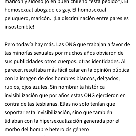
maricón y sidoso (o en buen chileno “está pedido”). El
homosexual abogado es gay. El homosexual
peluquero, maricón. ¡La discriminación entre pares es
insostenible!
Pero todavía hay más. Las ONG que trabajan a favor de
las minorías sexuales por muchos años obviaron de
sus publicidades otros cuerpos, otras identidades. Al
parecer, resultaba más fácil calar en la opinión pública
con la imagen de dos hombres blancos, delgados,
rubios, ojos azules. Sin nombrar la histórica
invisibilización que por años estas ONG ejercieron en
contra de las lesbianas. Ellas no solo tenían que
soportar esta invisibilización, sino que también
lidiaban con la hipersexualización generada por el
morbo del hombre hetero cis género