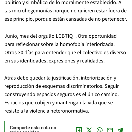
político y simbólico de lo moralmente establecido. A
las microhegemonías porque no quieren estar fuera de
ese principio, porque están cansadas de no pertenecer.
Junio, mes del orgullo LGBTIQ+. Otra oportunidad
para reflexionar sobre la homofobia interiorizada.
Otros 30 días para entender que el colectivo es diverso
en sus identidades, expresiones y realidades.
Atrás debe quedar la justificación, interiorización y
reproducción de esquemas discriminatorios. Seguir
construyendo espacios seguros es el único camino.
Espacios que cobijen y mantengan la vida que se
resiste a la violencia heteronormativa.
Comparte esta nota en