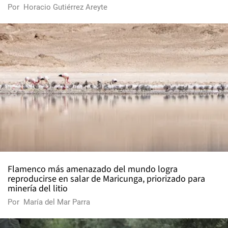
Por
Horacio Gutiérrez Areyte
Flamenco más amenazado del mundo logra
reproducirse en salar de Maricunga, priorizado para
minería del litio
Por
María del Mar Parra