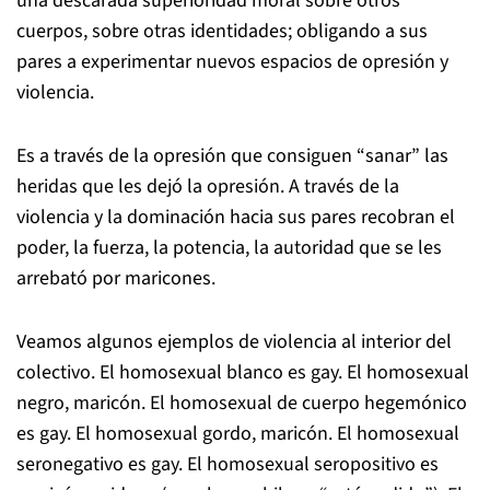
una descarada superioridad moral sobre otros
cuerpos, sobre otras identidades; obligando a sus
pares a experimentar nuevos espacios de opresión y
violencia.
Es a través de la opresión que consiguen “sanar” las
heridas que les dejó la opresión. A través de la
violencia y la dominación hacia sus pares recobran el
poder, la fuerza, la potencia, la autoridad que se les
arrebató por maricones.
Veamos algunos ejemplos de violencia al interior del
colectivo. El homosexual blanco es gay. El homosexual
negro, maricón. El homosexual de cuerpo hegemónico
es gay. El homosexual gordo, maricón. El homosexual
seronegativo es gay. El homosexual seropositivo es