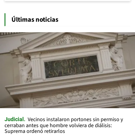
Últimas noticias
Vecinos instalaron portones sin permiso y
Judicial
cerraban antes que hombre volviera de diálisis:
Suprema ordenó retirarlos