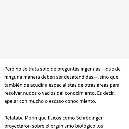
Pero no se trata solo de preguntas ingenuas —que de
ninguna manera deben ser desatendidas—, sino que
también de acudir a especialistas de otras áreas para
resolver nudos o vacíos del conocimiento. Es decir,
apelar con mucho o escaso conocimiento.
Relataba Morin que físicos como Schrödinger
proyectaron sobre el organismo biológico los