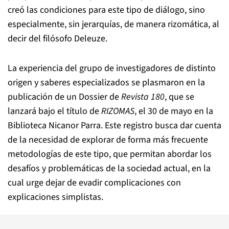
creó las condiciones para este tipo de diálogo, sino
especialmente, sin jerarquías, de manera rizomática, al
decir del filósofo Deleuze.
La experiencia del grupo de investigadores de distinto
origen y saberes especializados se plasmaron en la
publicación de un Dossier de
Revista 180
, que se
lanzará bajo el título de
RIZOMAS
, el 30 de mayo en la
Biblioteca Nicanor Parra. Este registro busca dar cuenta
de la necesidad de explorar de forma más frecuente
metodologías de este tipo, que permitan abordar los
desafíos y problemáticas de la sociedad actual, en la
cual urge dejar de evadir complicaciones con
explicaciones simplistas.