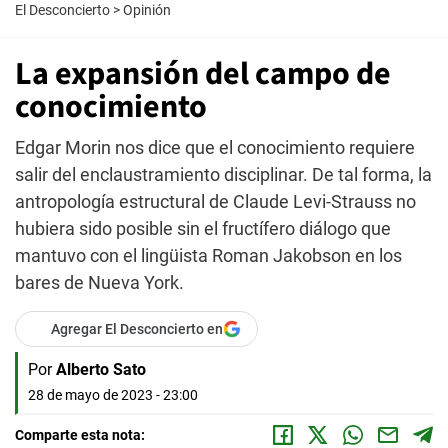
El Desconcierto
>
Opinión
La expansión del campo de
conocimiento
Edgar Morin nos dice que el conocimiento requiere
salir del enclaustramiento disciplinar. De tal forma, la
antropología estructural de Claude Levi-Strauss no
hubiera sido posible sin el fructífero diálogo que
mantuvo con el lingüista Roman Jakobson en los
bares de Nueva York.
Agregar El Desconcierto en
Por
Alberto Sato
28 de mayo de 2023 - 23:00
Comparte esta nota: