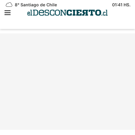
8°
Santiago de Chile
01:41 HS.