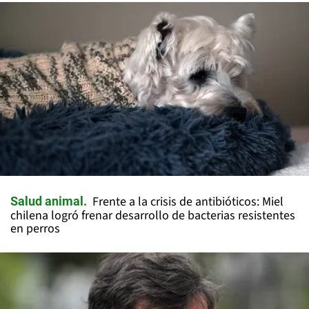
Frente a la crisis de antibióticos: Miel
Salud animal
chilena logró frenar desarrollo de bacterias resistentes
en perros