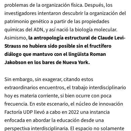
problemas de la organización física. Después, los
investigadores intentaron descubrir la organización del
patrimonio genético a partir de las propiedades
químicas del ADN, y así nació la biología molecular.
Asimismo,
la antropología estructural de Claude Levi-
Strauss no hubiera sido posible sin el fructífero
diálogo que mantuvo con el lingüista Roman
Jakobson en los bares de Nueva York.
Sin embargo, sin exagerar, citando estos
extraordinarios encuentros, el trabajo interdisciplinario
hoy es materia corriente, si bien ocurre con poca
frecuencia. En este escenario, el núcleo de innovación
Factoría UDP llevó a cabo en 2022 una instancia
enfocada en abordar la educación desde una
perspectiva interdisciplinaria. El espacio no solamente