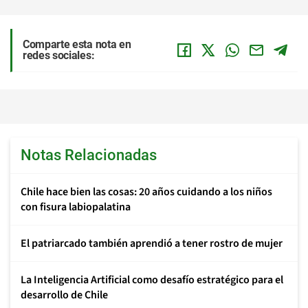
Comparte esta nota en
redes sociales:
Notas Relacionadas
Chile hace bien las cosas: 20 años cuidando a los niños
con fisura labiopalatina
El patriarcado también aprendió a tener rostro de mujer
La Inteligencia Artificial como desafío estratégico para el
desarrollo de Chile