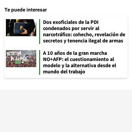
Te puede interesar
Dos exoficiales de la PDI
condenados por servir al
narcotráfico: cohecho, revelación de
secretos y tenencia ilegal de armas
A 10 años de la gran marcha
NO+AFP: el cuestionamiento al
modelo y la alternativa desde el
mundo del trabajo