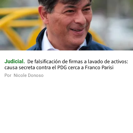
De falsificación de firmas a lavado de activos:
Judicial
causa secreta contra el PDG cerca a Franco Parisi
Por
Nicole Donoso