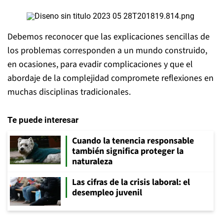
Debemos reconocer que las explicaciones sencillas de
los problemas corresponden a un mundo construido,
en ocasiones, para evadir complicaciones y que el
abordaje de la complejidad compromete reflexiones en
muchas disciplinas tradicionales.
Te puede interesar
Cuando la tenencia responsable
también significa proteger la
naturaleza
Las cifras de la crisis laboral: el
desempleo juvenil