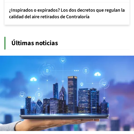
¿Inspirados o expirados? Los dos decretos que regulan la
calidad del aire retirados de Contraloría
Últimas noticias