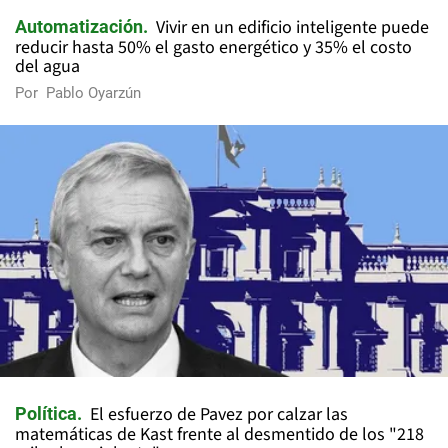
Vivir en un edificio inteligente puede
Automatización
reducir hasta 50% el gasto energético y 35% el costo
del agua
Por
Pablo Oyarzún
El esfuerzo de Pavez por calzar las
Política
matemáticas de Kast frente al desmentido de los "218