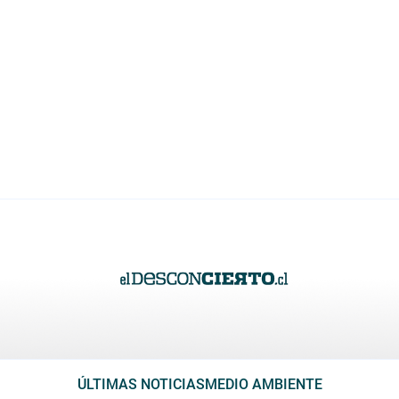
ÚLTIMAS NOTICIAS
MEDIO AMBIENTE