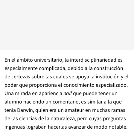
En el ámbito universitario, la interdisciplinariedad es
especialmente complicada, debido a la construcción
de certezas sobre las cuales se apoya la institución y el
poder que proporciona el conocimiento especializado.
Una mirada en apariencia
naif
que puede tener un
alumno haciendo un comentario, es similar a la que
tenía Darwin, quien era un amateur en muchas ramas
de las ciencias de la naturaleza, pero cuyas preguntas
ingenuas lograban hacerlas avanzar de modo notable.