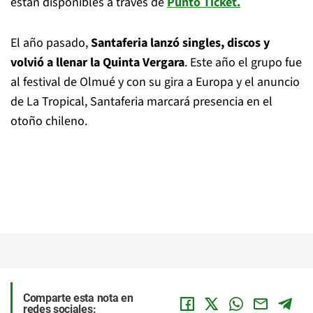
están disponibles a través de
Punto Ticket.
El año pasado,
Santaferia lanzó singles, discos y
volvió a llenar la Quinta Vergara
. Este año el grupo fue
al festival de Olmué y con su gira a Europa y el anuncio
de La Tropical, Santaferia marcará presencia en el
otoño chileno.
Comparte esta nota en
redes sociales: