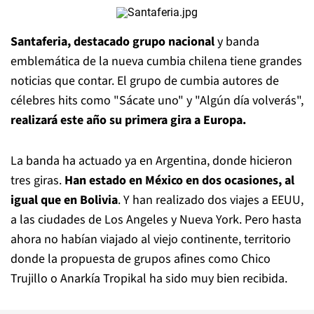
Santaferia, destacado grupo nacional
y banda
emblemática de la nueva cumbia chilena tiene grandes
noticias que contar. El grupo de cumbia autores de
célebres hits como "Sácate uno" y "Algún día volverás",
realizará este año su primera gira a Europa.
La banda ha actuado ya en Argentina, donde hicieron
tres giras.
Han estado en México en dos ocasiones, al
igual que en Bolivia
. Y han realizado dos viajes a EEUU,
a las ciudades de Los Angeles y Nueva York. Pero hasta
ahora no habían viajado al viejo continente, territorio
donde la propuesta de grupos afines como Chico
Trujillo o Anarkía Tropikal ha sido muy bien recibida.