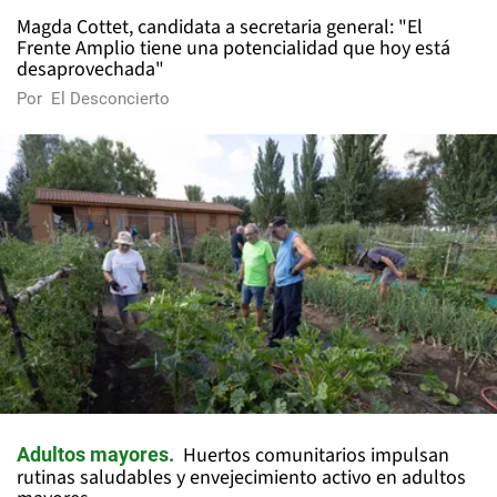
Magda Cottet, candidata a secretaria general: "El
Frente Amplio tiene una potencialidad que hoy está
desaprovechada"
Por
El Desconcierto
Huertos comunitarios impulsan
Adultos mayores
rutinas saludables y envejecimiento activo en adultos