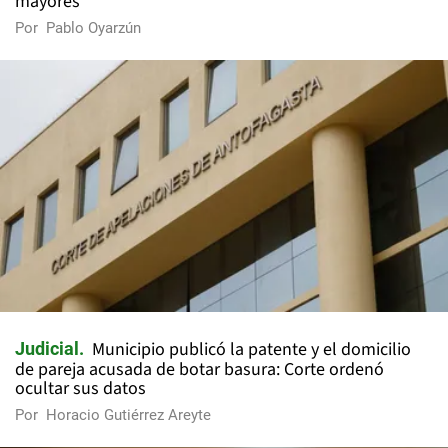
mayores
Por
Pablo Oyarzún
Municipio publicó la patente y el domicilio
Judicial
de pareja acusada de botar basura: Corte ordenó
ocultar sus datos
Por
Horacio Gutiérrez Areyte