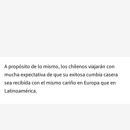
A propósito de lo mismo, los chilenos viajarán con
mucha expectativa de que su exitosa cumbia casera
sea recibida con el mismo cariño en Europa que en
Latinoamérica.