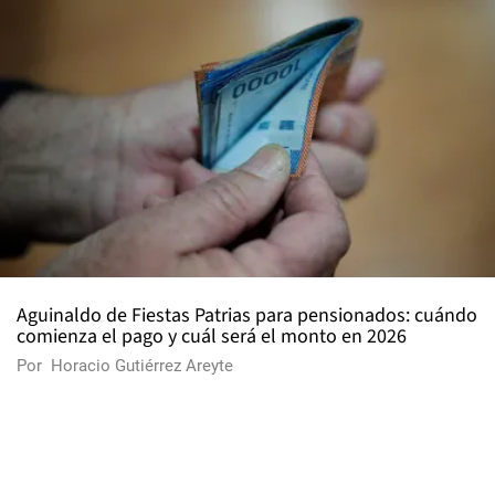
Aguinaldo de Fiestas Patrias para pensionados: cuándo
comienza el pago y cuál será el monto en 2026
Por
Horacio Gutiérrez Areyte