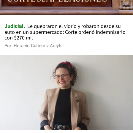
Le quebraron el vidrio y robaron desde su
Judicial
auto en un supermercado: Corte ordenó indemnizarlo
con $270 mil
Por
Horacio Gutiérrez Areyte