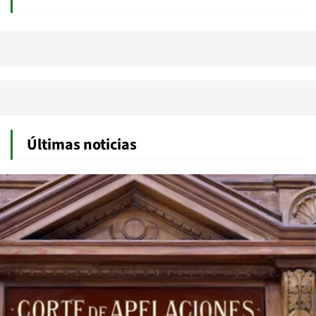
Últimas noticias