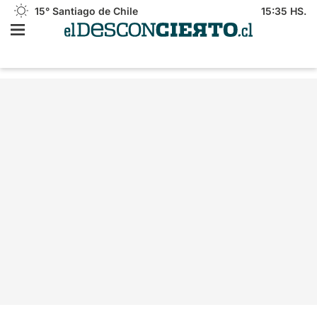
15°
Santiago de Chile
15:35 HS.