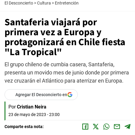
El Desconcierto
>
Cultura
>
Entretención
Santaferia viajará por
primera vez a Europa y
protagonizará en Chile fiesta
"La Tropical"
El grupo chileno de cumbia casera, Santaferia,
presenta un movido mes de junio donde por primera
vez cruzarán el Atlántico para aterrizar en Europa.
Agregar El Desconcierto en
Por
Cristian Neira
23 de mayo de 2023 - 23:00
Comparte esta nota: