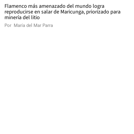
Flamenco más amenazado del mundo logra
reproducirse en salar de Maricunga, priorizado para
minería del litio
Por
María del Mar Parra