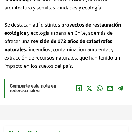
arquitectura y semillas, ciudades y ecología”.
Se destacan allí distintos
proyectos de restauración
ecológica
y ecología urbana en Chile, además de
ofrecer una
revisión de 173 años de catástrofes
naturales, i
ncendios, contaminación ambiental y
extracción de recursos naturales, que han tenido un
impacto en los suelos del país.
Comparte esta nota en
redes sociales: