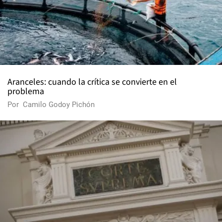
Aranceles: cuando la crítica se convierte en el
problema
Por
Camilo Godoy Pichón