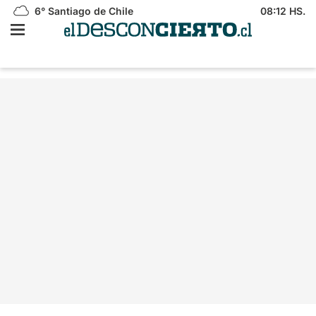
6°
Santiago de Chile
08:12 HS.