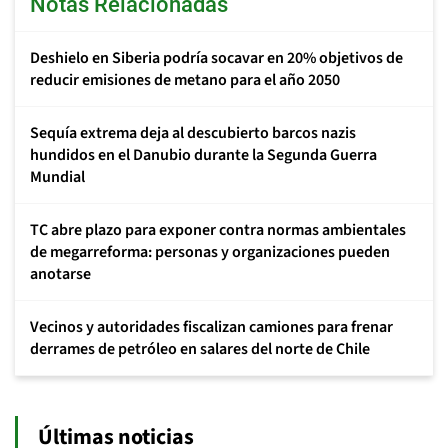
Notas Relacionadas
Deshielo en Siberia podría socavar en 20% objetivos de
reducir emisiones de metano para el año 2050
Sequía extrema deja al descubierto barcos nazis
hundidos en el Danubio durante la Segunda Guerra
Mundial
TC abre plazo para exponer contra normas ambientales
de megarreforma: personas y organizaciones pueden
anotarse
Vecinos y autoridades fiscalizan camiones para frenar
derrames de petróleo en salares del norte de Chile
Últimas noticias