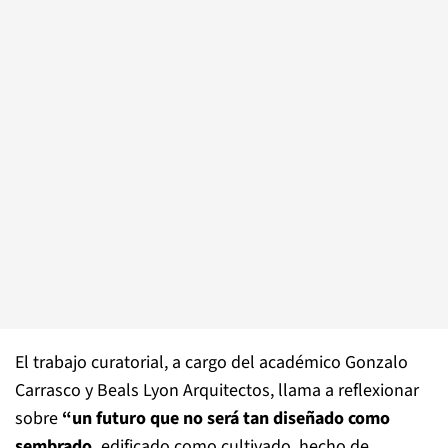
El trabajo curatorial, a cargo del académico Gonzalo
Carrasco y Beals Lyon Arquitectos, llama a reflexionar
sobre
“un futuro que no será tan diseñado como
sembrado,
edificado como cultivado, hecho de