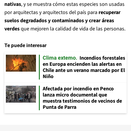
nativas
, y se muestra cómo estas especies son usadas
por arquitectas y arquitectos del país para
recuperar
suelos degradados y contaminados y crear áreas
verdes
que mejoren la calidad de vida de las personas.
Te puede interesar
Incendios forestales
Clima extemo
en Europa encienden las alertas en
Chile ante un verano marcado por El
Niño
Afectada por incendio en Penco
lanza micro documental que
muestra testimonios de vecinos de
Punta de Parra