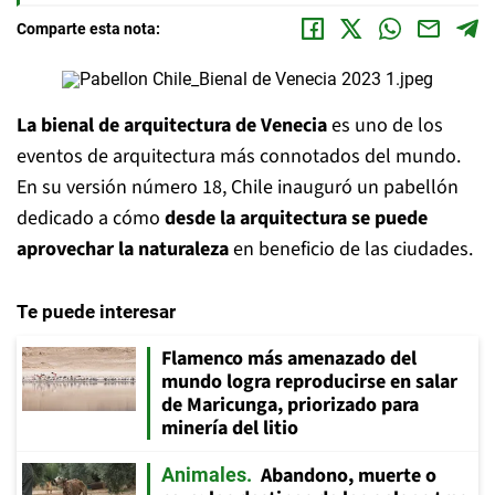
Comparte esta nota:
La bienal de arquitectura de Venecia
es uno de los
eventos de arquitectura más connotados del mundo.
En su versión número 18, Chile inauguró un pabellón
dedicado a cómo
desde la arquitectura se puede
aprovechar la naturaleza
en beneficio de las ciudades.
Te puede interesar
Flamenco más amenazado del
mundo logra reproducirse en salar
de Maricunga, priorizado para
minería del litio
Abandono, muerte o
Animales