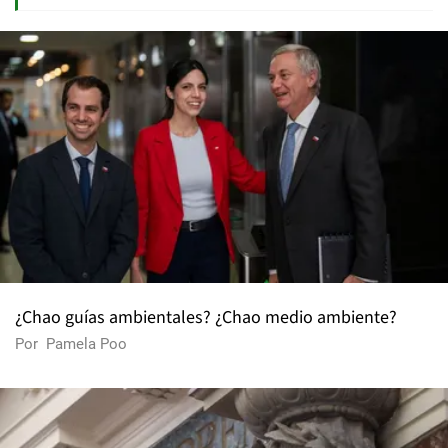
¿Chao guías ambientales? ¿Chao medio ambiente?
Por
Pamela Poo