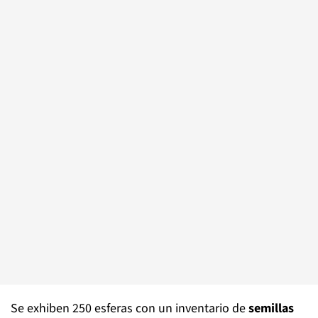
Se exhiben 250 esferas con un inventario de
semillas