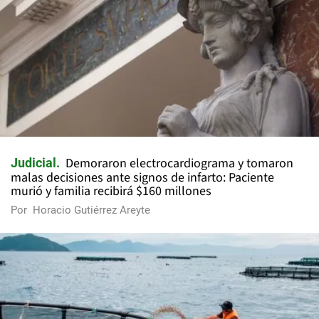
Demoraron electrocardiograma y tomaron
Judicial
malas decisiones ante signos de infarto: Paciente
murió y familia recibirá $160 millones
Por
Horacio Gutiérrez Areyte