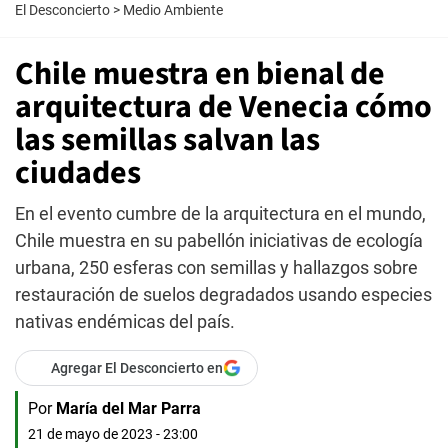
El Desconcierto
>
Medio Ambiente
Chile muestra en bienal de
arquitectura de Venecia cómo
las semillas salvan las
ciudades
En el evento cumbre de la arquitectura en el mundo,
Chile muestra en su pabellón iniciativas de ecología
urbana, 250 esferas con semillas y hallazgos sobre
restauración de suelos degradados usando especies
nativas endémicas del país.
Agregar El Desconcierto en
Por
María del Mar Parra
21 de mayo de 2023 - 23:00