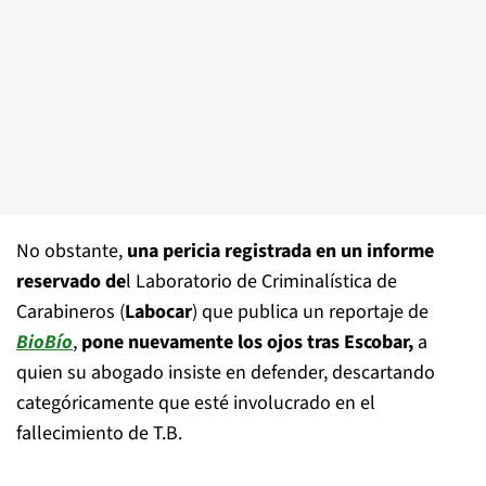
No obstante,
una pericia registrada en un informe
reservado de
l Laboratorio de Criminalística de
Carabineros (
Labocar
) que publica un reportaje de
BioBío
,
pone nuevamente los ojos tras Escobar,
a
quien su abogado insiste en defender, descartando
categóricamente que esté involucrado en el
fallecimiento de T.B.