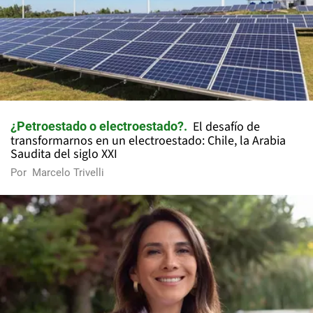
El desafío de
¿Petroestado o electroestado?
transformarnos en un electroestado: Chile, la Arabia
Saudita del siglo XXI
Por
Marcelo Trivelli