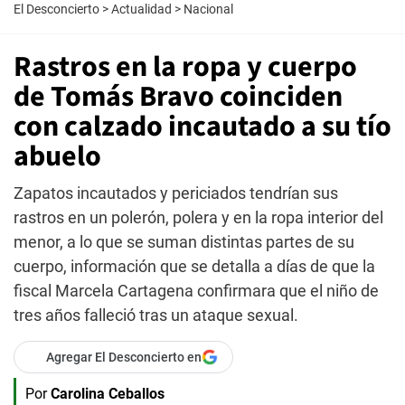
El Desconcierto
>
Actualidad
>
Nacional
Rastros en la ropa y cuerpo
de Tomás Bravo coinciden
con calzado incautado a su tío
abuelo
Zapatos incautados y periciados tendrían sus
rastros en un polerón, polera y en la ropa interior del
menor, a lo que se suman distintas partes de su
cuerpo, información que se detalla a días de que la
fiscal Marcela Cartagena confirmara que el niño de
tres años falleció tras un ataque sexual.
Agregar El Desconcierto en
Por
Carolina Ceballos