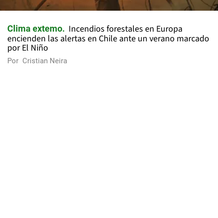
Incendios forestales en Europa
Clima extemo
encienden las alertas en Chile ante un verano marcado
por El Niño
Por
Cristian Neira