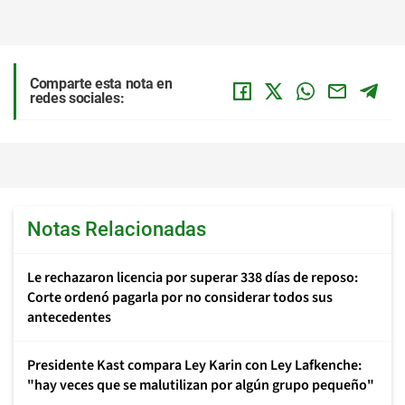
Comparte esta nota en
redes sociales:
Notas Relacionadas
Le rechazaron licencia por superar 338 días de reposo:
Corte ordenó pagarla por no considerar todos sus
antecedentes
Presidente Kast compara Ley Karin con Ley Lafkenche:
"hay veces que se malutilizan por algún grupo pequeño"