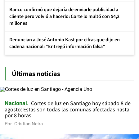
Banco confirmó que dejaría de enviarle publicidad a
cliente pero volvió a hacerlo: Corte lo multó con $4,3
millones
Denuncian a José Antonio Kast por cifras que dijo en
cadena nacional: "Entregó información falsa"
Últimas noticias
Cortes de luz en Santiago hoy sábado 8 de
Nacional
agosto: Estas son todas las comunas afectadas hasta
por 8 horas
Por
Cristian Neira