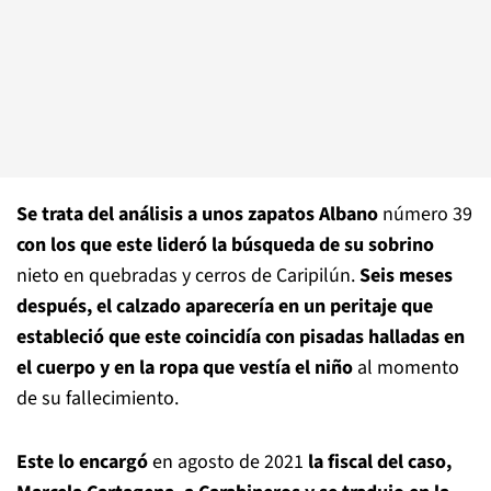
Se trata del análisis a unos zapatos Albano
número 39
con los que este lideró la búsqueda de su sobrino
nieto en quebradas y cerros de Caripilún.
Seis meses
después, el calzado aparecería en un peritaje que
estableció que este coincidía con pisadas halladas en
el cuerpo y en la ropa que vestía el niño
al momento
de su fallecimiento.
Este lo encargó
en agosto de 2021
la fiscal del caso,