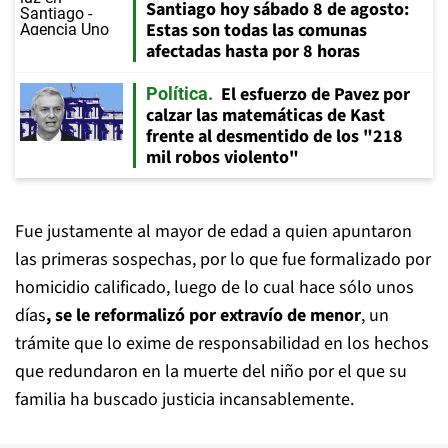
Santiago hoy sábado 8 de agosto:
Estas son todas las comunas
afectadas hasta por 8 horas
El esfuerzo de Pavez por
Política
calzar las matemáticas de Kast
frente al desmentido de los "218
mil robos violento"
Fue justamente al mayor de edad a quien apuntaron
las primeras sospechas, por lo que fue formalizado por
homicidio calificado, luego de lo cual hace sólo unos
días
, se le reformalizó por extravío de menor
, un
trámite que lo exime de responsabilidad en los hechos
que redundaron en la muerte del niño por el que su
familia ha buscado justicia incansablemente.