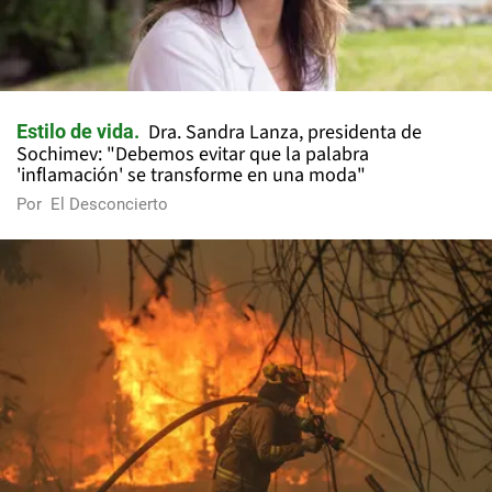
Dra. Sandra Lanza, presidenta de
Estilo de vida
Sochimev: "Debemos evitar que la palabra
'inflamación' se transforme en una moda"
Por
El Desconcierto