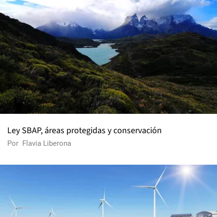
Ley SBAP, áreas protegidas y conservación
Por
Flavia Liberona