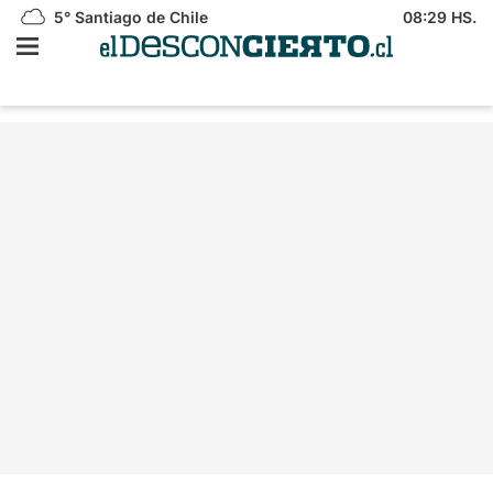
5°
Santiago de Chile
08:29 HS.