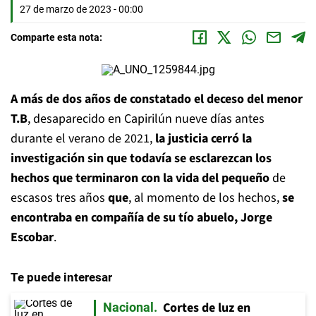
27 de marzo de 2023 - 00:00
Comparte esta nota:
A más de dos años de constatado el deceso del menor
T.B
, desaparecido en Capirilún nueve días antes
durante el verano de 2021,
la justicia cerró la
investigación sin que todavía se esclarezcan los
hechos que terminaron con la vida del pequeño
de
escasos tres años
que
, al momento de los hechos,
se
encontraba en compañía de su tío abuelo, Jorge
Escobar
.
Te puede interesar
Cortes de luz en
Nacional