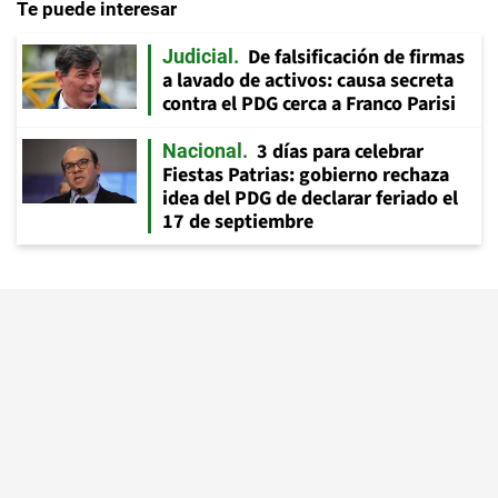
Te puede interesar
De falsificación de firmas
Judicial
a lavado de activos: causa secreta
contra el PDG cerca a Franco Parisi
3 días para celebrar
Nacional
Fiestas Patrias: gobierno rechaza
idea del PDG de declarar feriado el
17 de septiembre