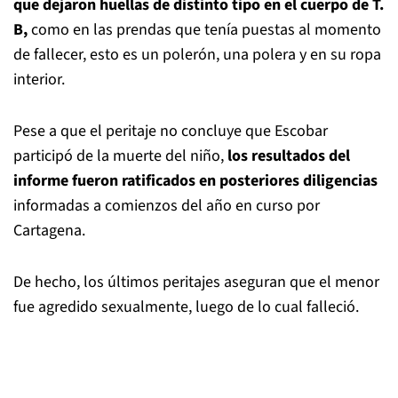
que dejaron huellas de distinto tipo en el cuerpo de T.
B,
como en las prendas que tenía puestas al momento
de fallecer, esto es un polerón, una polera y en su ropa
interior.
Pese a que el peritaje no concluye que Escobar
participó de la muerte del niño,
los resultados del
informe fueron ratificados en posteriores diligencias
informadas a comienzos del año en curso por
Cartagena.
De hecho, los últimos peritajes aseguran que el menor
fue agredido sexualmente, luego de lo cual falleció.