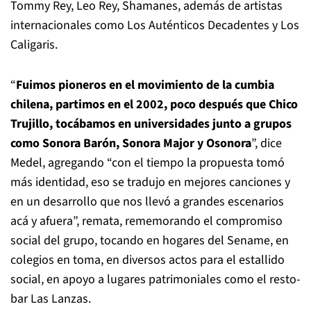
Tommy Rey, Leo Rey, Shamanes, además de artistas
internacionales como Los Auténticos Decadentes y Los
Caligaris.
“
Fuimos pioneros en el movimiento de la cumbia
chilena, partimos en el 2002, poco después que Chico
Trujillo, tocábamos en universidades junto a grupos
como Sonora Barón, Sonora Major y Osonora
”, dice
Medel, agregando “con el tiempo la propuesta tomó
más identidad, eso se tradujo en mejores canciones y
en un desarrollo que nos llevó a grandes escenarios
acá y afuera”, remata, rememorando el compromiso
social del grupo, tocando en hogares del Sename, en
colegios en toma, en diversos actos para el estallido
social, en apoyo a lugares patrimoniales como el resto-
bar Las Lanzas.