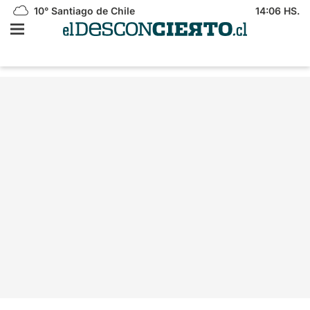
10°
Santiago de Chile
14:06 HS.