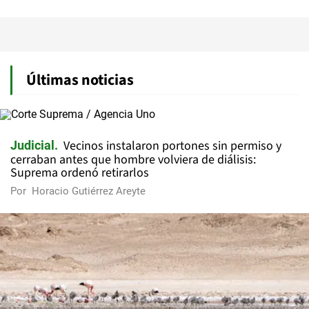
Últimas noticias
Vecinos instalaron portones sin permiso y
Judicial
cerraban antes que hombre volviera de diálisis:
Suprema ordenó retirarlos
Por
Horacio Gutiérrez Areyte