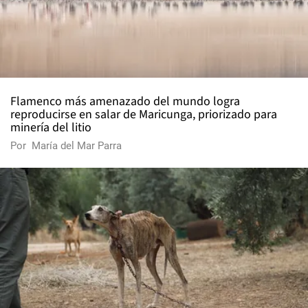
Flamenco más amenazado del mundo logra
reproducirse en salar de Maricunga, priorizado para
minería del litio
Por
María del Mar Parra