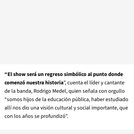
“El show será un regreso simbólico al punto donde
comenzó nuestra historia
”, cuenta el líder y cantante
de la banda, Rodrigo Medel, quien señala con orgullo
“somos hijos de la educación pública, haber estudiado
allí nos dio una visión cultural y social importante, que
con los años se profundizó”.