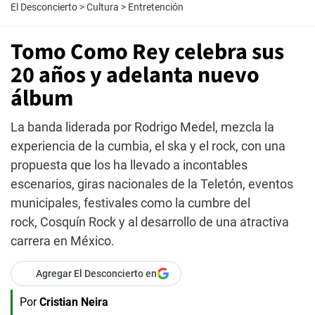
El Desconcierto
>
Cultura
>
Entretención
Tomo Como Rey celebra sus
20 años y adelanta nuevo
álbum
La banda liderada por Rodrigo Medel, mezcla la
experiencia de la cumbia, el ska y el rock, con una
propuesta que los ha llevado a incontables
escenarios, giras nacionales de la Teletón, eventos
municipales, festivales como la cumbre del
rock, Cosquín Rock y al desarrollo de una atractiva
carrera en México.
Agregar El Desconcierto en
Por
Cristian Neira