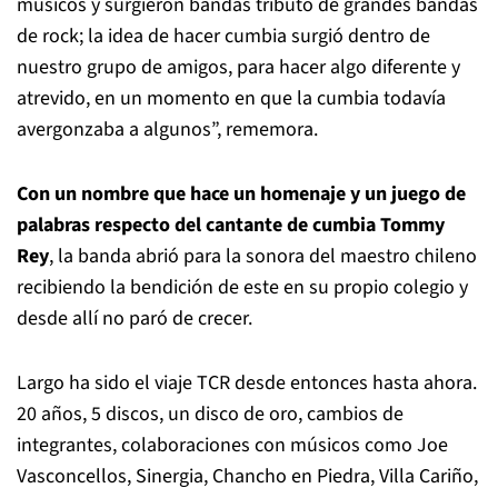
músicos y surgieron bandas tributo de grandes bandas
de rock; la idea de hacer cumbia surgió dentro de
nuestro grupo de amigos, para hacer algo diferente y
atrevido, en un momento en que la cumbia todavía
avergonzaba a algunos”, rememora.
Con un nombre que hace un homenaje y un juego de
palabras respecto del cantante de cumbia Tommy
Rey
, la banda abrió para la sonora del maestro chileno
recibiendo la bendición de este en su propio colegio y
desde allí no paró de crecer.
Largo ha sido el viaje TCR desde entonces hasta ahora.
20 años, 5 discos, un disco de oro, cambios de
integrantes, colaboraciones con músicos como Joe
Vasconcellos, Sinergia, Chancho en Piedra, Villa Cariño,