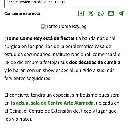
26 de noviembre de 2022 - 00:00
Comparte esta nota:
¡Tomo Como Rey está de fiesta!
La banda nacional
surgida en los pasillos de la emblemática casa de
estudios secundarios Instituto Nacional, comenzará el
28 de diciembre a festejar sus
dos décadas de cumbia
y lo harán con un show especial, dirigido a sus más
fervientes seguidores.
El concierto tendrá un especial simbolismo pues será
en
la actual sala de Centro Arte Alameda
, ubicada en
el Ceina, el Centro de Extensión del liceo y lugar que
los vio nacer.