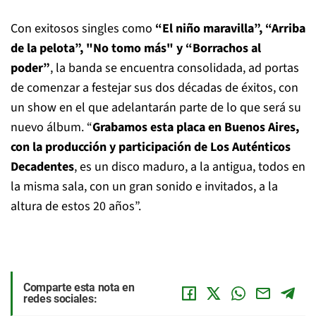
Con exitosos singles como
“El niño maravilla”, “Arriba
de la pelota”, "No tomo más" y “Borrachos al
poder”
, la banda se encuentra consolidada, ad portas
de comenzar a festejar sus dos décadas de éxitos, con
un show en el que adelantarán parte de lo que será su
nuevo álbum. “
Grabamos esta placa en Buenos Aires,
con la producción y participación de Los Auténticos
Decadentes
, es un disco maduro, a la antigua, todos en
la misma sala, con un gran sonido e invitados, a la
altura de estos 20 años”.
Comparte esta nota en
redes sociales: