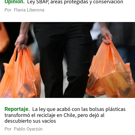
Ley SBAP, áreas protegidas y conservación
Opinión
Por
Flavia Liberona
La ley que acabó con las bolsas plásticas
Reportaje
transformó el reciclaje en Chile, pero dejó al
descubierto sus vacíos
Por
Pablo Oyarzún