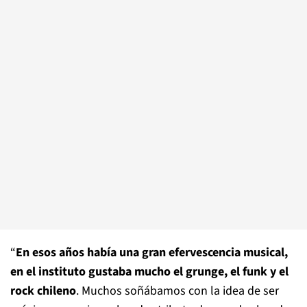
“
En esos años había una gran efervescencia musical,
en el instituto gustaba mucho el grunge, el funk y el
rock chileno
. Muchos soñábamos con la idea de ser