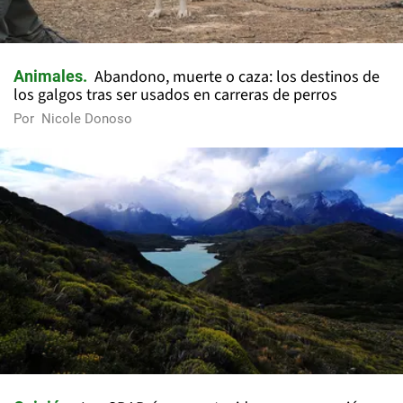
Abandono, muerte o caza: los destinos de
Animales
los galgos tras ser usados en carreras de perros
Por
Nicole Donoso