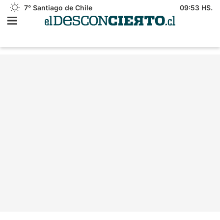
7°
Santiago de Chile
09:53 HS.