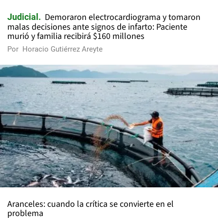
Demoraron electrocardiograma y tomaron
Judicial
malas decisiones ante signos de infarto: Paciente
murió y familia recibirá $160 millones
Por
Horacio Gutiérrez Areyte
Aranceles: cuando la crítica se convierte en el
problema