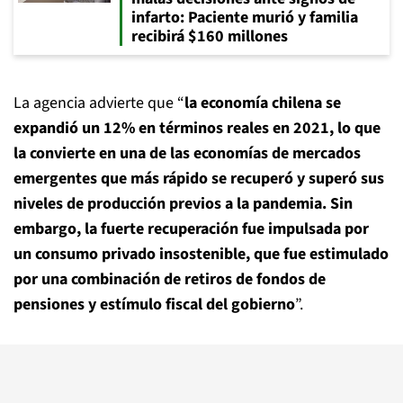
infarto: Paciente murió y familia
recibirá $160 millones
La agencia advierte que “
la economía chilena se
expandió un 12% en términos reales en 2021, lo que
la convierte en una de las economías de mercados
emergentes que más rápido se recuperó y superó sus
niveles de producción previos a la pandemia. Sin
embargo, la fuerte recuperación fue impulsada por
un consumo privado insostenible, que fue estimulado
por una combinación de retiros de fondos de
pensiones y estímulo fiscal del gobierno
”.