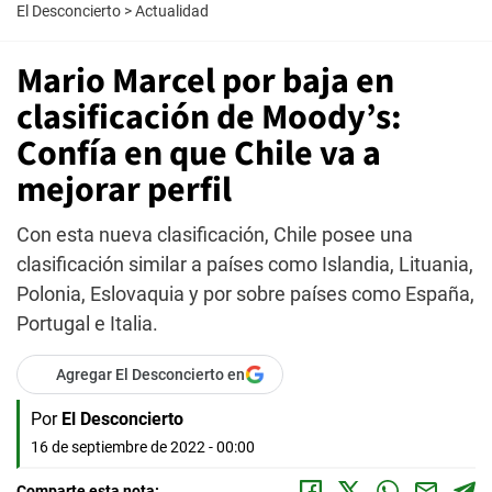
El Desconcierto
>
Actualidad
Mario Marcel por baja en
clasificación de Moody’s:
Confía en que Chile va a
mejorar perfil
Con esta nueva clasificación, Chile posee una
clasificación similar a países como Islandia, Lituania,
Polonia, Eslovaquia y por sobre países como España,
Portugal e Italia.
Agregar El Desconcierto en
Por
El Desconcierto
16 de septiembre de 2022 - 00:00
Comparte esta nota: