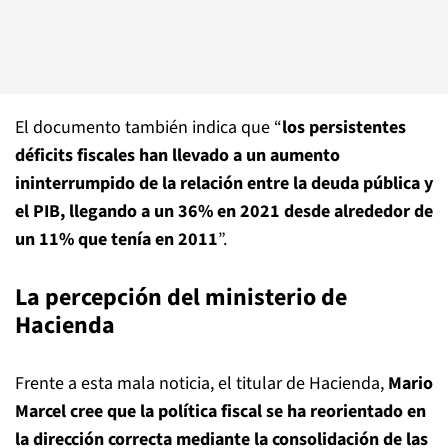
El documento también indica que “
los persistentes
déficits fiscales han llevado a un aumento
ininterrumpido de la relación entre la deuda pública y
el PIB, llegando a un 36% en 2021 desde alrededor de
un 11% que tenía en 2011
”.
La percepción del ministerio de
Hacienda
Frente a esta mala noticia, el titular de Hacienda,
Mario
Marcel cree que la política fiscal se ha reorientado en
la dirección correcta mediante la consolidación de las