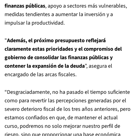
finanzas públicas
, apoyo a sectores más vulnerables,
medidas tendientes a aumentar la inversión y a
impulsar la productividad.
"
Además, el próximo presupuesto reflejará
claramente estas prioridades y el compromiso del
gobierno de consolidar las finanzas públicas y
contener la expansión de la deuda
”, asegura el
encargado de las arcas fiscales.
“Desgraciadamente, no ha pasado el tiempo suficiente
como para revertir las percepciones generadas por el
severo deterioro fiscal de los tres años anteriores, pero
estamos confiados en que, de mantener el actual
curso, podremos no solo mejorar nuestro perfil de
riesgo, sino que proporcionar una base económica