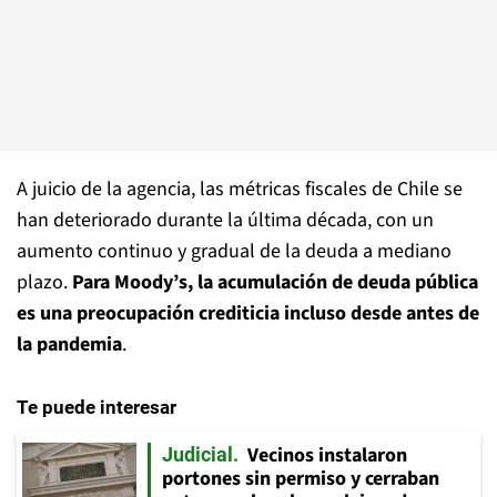
A juicio de la agencia, las métricas fiscales de Chile se
han deteriorado durante la última década, con un
aumento continuo y gradual de la deuda a mediano
plazo.
Para Moody’s, la acumulación de deuda pública
es una preocupación crediticia incluso desde antes de
la pandemia
.
Te puede interesar
Vecinos instalaron
Judicial
portones sin permiso y cerraban