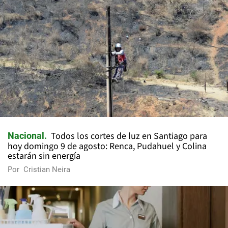
Todos los cortes de luz en Santiago para
Nacional
hoy domingo 9 de agosto: Renca, Pudahuel y Colina
estarán sin energía
Por
Cristian Neira