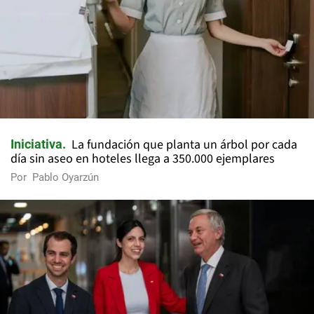
La fundación que planta un árbol por cada
Iniciativa
día sin aseo en hoteles llega a 350.000 ejemplares
Por
Pablo Oyarzún