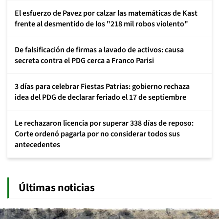
El esfuerzo de Pavez por calzar las matemáticas de Kast
frente al desmentido de los "218 mil robos violento"
De falsificación de firmas a lavado de activos: causa
secreta contra el PDG cerca a Franco Parisi
3 días para celebrar Fiestas Patrias: gobierno rechaza
idea del PDG de declarar feriado el 17 de septiembre
Le rechazaron licencia por superar 338 días de reposo:
Corte ordenó pagarla por no considerar todos sus
antecedentes
Últimas noticias