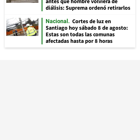
antes que hombre volviera de
diálisis: Suprema ordenó retirarlos
Cortes de luz en
Nacional
Santiago hoy sábado 8 de agosto:
Estas son todas las comunas
afectadas hasta por 8 horas