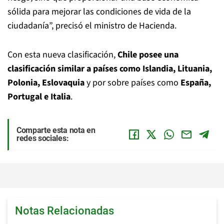
sólida para mejorar las condiciones de vida de la
ciudadanía”, precisó el ministro de Hacienda.
Con esta nueva clasificación,
Chile posee una
clasificación similar a países como Islandia, Lituania,
Polonia, Eslovaquia
y por sobre países como
España,
Portugal e Italia
.
Comparte esta nota en
redes sociales:
Notas Relacionadas