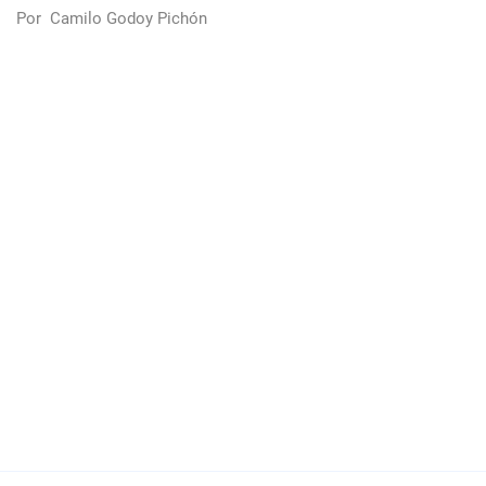
Por
Camilo Godoy Pichón