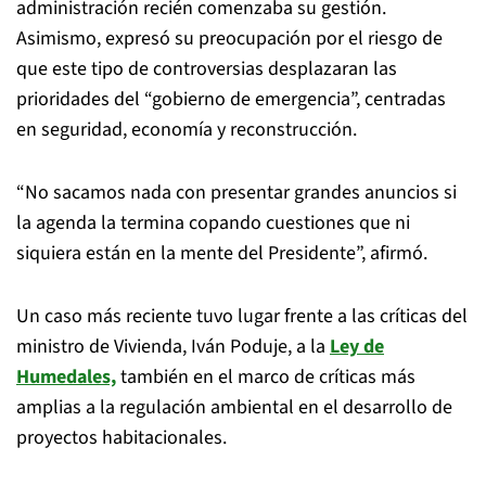
administración recién comenzaba su gestión.
Asimismo, expresó su preocupación por el riesgo de
que este tipo de controversias desplazaran las
prioridades del “gobierno de emergencia”, centradas
en seguridad, economía y reconstrucción.
“No sacamos nada con presentar grandes anuncios si
la agenda la termina copando cuestiones que ni
siquiera están en la mente del Presidente”, afirmó.
Un caso más reciente tuvo lugar frente a las críticas del
ministro de Vivienda, Iván Poduje, a la
Ley de
Humedales,
también en el marco de críticas más
amplias a la regulación ambiental en el desarrollo de
proyectos habitacionales.