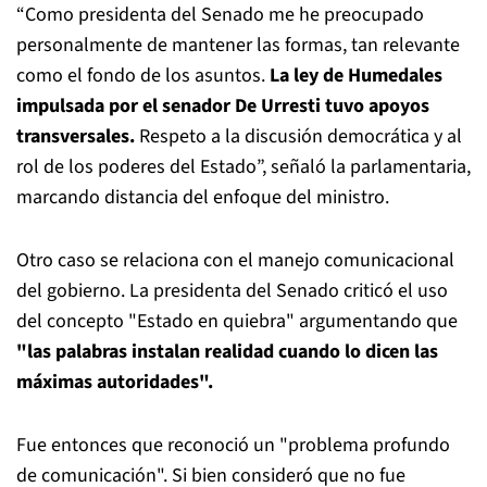
“Como presidenta del Senado me he preocupado
personalmente de mantener las formas, tan relevante
como el fondo de los asuntos.
La ley de Humedales
impulsada por el senador De Urresti tuvo apoyos
transversales.
Respeto a la discusión democrática y al
rol de los poderes del Estado”, señaló la parlamentaria,
marcando distancia del enfoque del ministro.
Otro caso se relaciona con el manejo comunicacional
del gobierno. La presidenta del Senado criticó el uso
del concepto "Estado en quiebra" argumentando que
"las palabras instalan realidad cuando lo dicen las
máximas autoridades".
Fue entonces que reconoció un "problema profundo
de comunicación". Si bien consideró que no fue