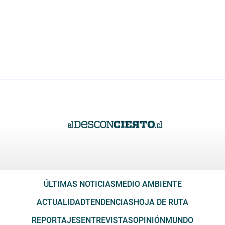
ÚLTIMAS NOTICIAS
MEDIO AMBIENTE
ACTUALIDAD
TENDENCIAS
HOJA DE RUTA
REPORTAJES
ENTREVISTAS
OPINIÓN
MUNDO