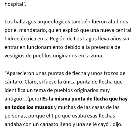
hospital”.
Los hallazgos arqueológicos también fueron aludidos
por el mandatario, quien explicó que una nueva central
hidroeléctrica en la Región de Los Lagos lleva años sin
entrar en funcionamiento debido a la presencia de
vestigios de pueblos originarios en la zona.
"Aparecieron unas puntas de flecha y unos trozos de
cántaro. Claro, si fuese la única punta de flecha que
identifica un tema de pueblos originarios muy
antiguo…(pero)
Es la misma punta de flecha que hay
en todos los museos
y muchas de las casas de las
personas, porque el tipo que usaba esas flechas
andaba con un canasto lleno y una se le cayó", dijo.