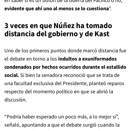
en saber si es un botón de la Guerra del Pacífico o no,
evidente que ahí uno al menos se lo cuestiona
”.
3 veces en que Núñez ha tomado
distancia del gobierno y de Kast
Uno de los primeros puntos donde marcó distancia fue
el debate en torno a los
indultos a exuniformados
condenados por hechos ocurridos durante el estallido
social.
Si bien la senadora reconoció que se trata de
una facultad exclusiva del Presidente, planteó reparos
respecto del momento político en que se abrió la
discusión.
“Podría haber esperado un poco más, a lo mejor sí”,
señaló, apuntando a que el debate surgió cuando la