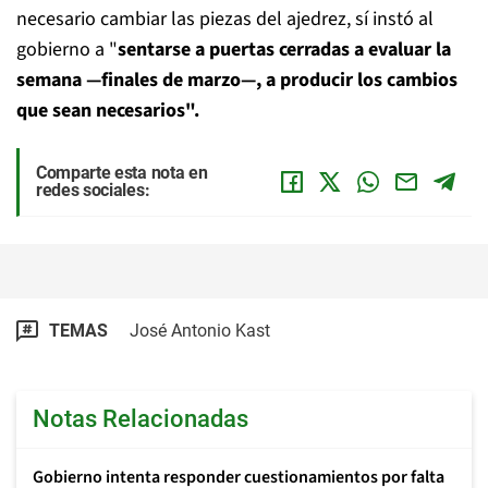
necesario cambiar las piezas del ajedrez, sí instó al
gobierno a "
sentarse a puertas cerradas a evaluar la
semana —finales de marzo—, a producir los cambios
que sean necesarios".
Comparte esta nota en
redes sociales:
TEMAS
José Antonio Kast
Notas Relacionadas
Gobierno intenta responder cuestionamientos por falta