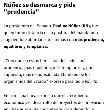
Núñez se desmarca y pide
"prudencia"
La presidenta del Senado,
Paulina Núñez (RN),
fue
quien tomó distancia de la postura del mandatario
sugiriéndole abordar estos temas con
más prudencia,
equilibrio y templanza.
"Creo que en estos temas tan delicados, más
prudencia, más equilibrio, más templanza y, por
supuesto, más responsabilidad también de los
organismos del Estado”, expresó para radio
Infinita.
En la misma línea, expresó que el crecimiento
económico y el desarrollo de proyectos de innovación
en Chile es posible concretarlos considerando la