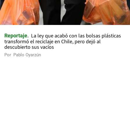
La ley que acabó con las bolsas plásticas
Reportaje
transformó el reciclaje en Chile, pero dejó al
descubierto sus vacíos
Por
Pablo Oyarzún