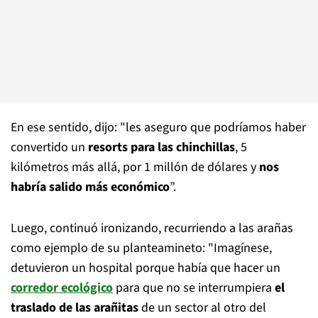
En ese sentido, dijo: "les aseguro que podríamos haber
convertido un
resorts para las chinchillas
, 5
kilómetros más allá, por 1 millón de dólares y
nos
habría salido más económico
”.
Luego, continuó ironizando, recurriendo a las arañas
como ejemplo de su planteamineto: "Imagínese,
detuvieron un hospital porque había que hacer un
corredor ecológico
para que no se interrumpiera
el
traslado de las arañitas
de un sector al otro del