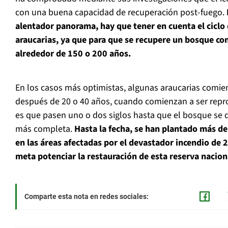
con una buena capacidad de recuperación post-fuego.
alentador panorama, hay que tener en cuenta el ciclo 
araucarias, ya que para que se recupere un bosque co
alrededor de 150 o 200 años.
En los casos más optimistas, algunas araucarias comie
después de 20 o 40 años, cuando comienzan a ser repro
es que pasen uno o dos siglos hasta que el bosque se 
más completa.
Hasta la fecha, se han plantado más de
en las áreas afectadas por el devastador incendio de 
meta potenciar la restauración de esta reserva nacion
Comparte esta nota en redes sociales: