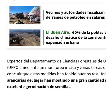
Vecinos y autoridades fiscalizan
derrames de petróleo en salares 
60% de la població
El Buen Aire
desafío climático de la zona cent
expansión urbana
Expertos del Departamento de Ciencias Forestales de U
(UFRO), mediante un monitoreo in situ y varias tareas 
concluir que estas medidas han tenido buenos resulta
araucarias del lugar han mostrado una gran cantidad 
excelente germinación de semillas.