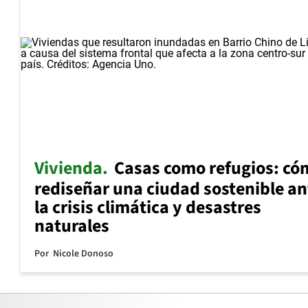
Vivienda
Casas como refugios: có
rediseñar una ciudad sostenible an
la crisis climática y desastres
naturales
Por
Nicole Donoso