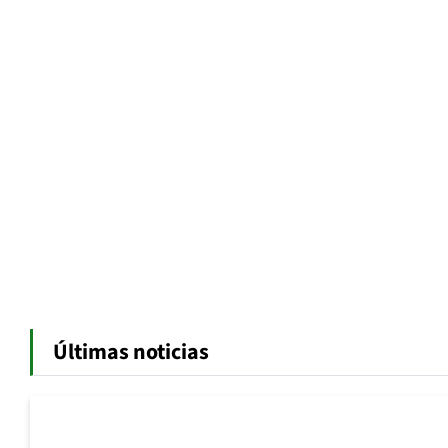
Últimas noticias