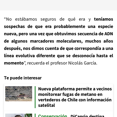
“No estábamos seguros de qué era y
teníamos
sospechas de que era probablemente una especie
nueva, pero una vez que obtuvimos secuencia de ADN
de algunos marcadores moleculares, muchos años
después, nos dimos cuenta de que correspondía a una
línea evolutiva diferente que se desconocía hasta el
momento
”, recuerda el profesor Nicolás García.
Te puede interesar
Nueva plataforma permite a vecinos
monitorear fugas de metano en
vertederos de Chile con información
satelital
DiCaprio destina
Conservación