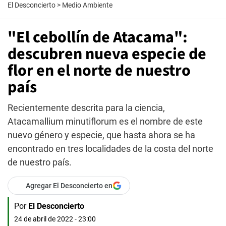
El Desconcierto
>
Medio Ambiente
"El cebollín de Atacama":
descubren nueva especie de
flor en el norte de nuestro
país
Recientemente descrita para la ciencia,
Atacamallium minutiflorum es el nombre de este
nuevo género y especie, que hasta ahora se ha
encontrado en tres localidades de la costa del norte
de nuestro país.
Agregar El Desconcierto en
Por
El Desconcierto
24 de abril de 2022 - 23:00