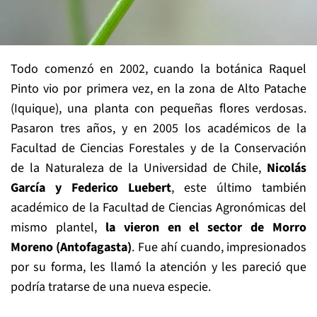
Todo comenzó en 2002, cuando la botánica Raquel
Pinto vio por primera vez, en la zona de Alto Patache
(Iquique), una planta con pequeñas flores verdosas.
Pasaron tres años, y
en 2005 los académicos de la
Facultad de Ciencias Forestales y de la Conservación
de la Naturaleza de la Universidad de Chile,
Nicolás
García y Federico Luebert
, este último también
académico de la Facultad de Ciencias Agronómicas del
mismo plantel,
la vieron en el sector de Morro
Moreno (Antofagasta)
. Fue ahí cuando, impresionados
por su forma, les llamó la atención y les pareció que
podría tratarse de una nueva especie.