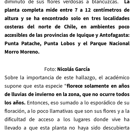
diminuto de sus flores verdosas a blancuzcas.
La
planta completa mide entre 7 a 12 centímetros de
altura y se ha encontrado solo en tres localidades
costeras del norte de Chile,
en ambientes poco
accesibles de las provincias de Iquique y Antofagasta:
Punta Patache, Punta Lobos y el Parque Nacional
Morro Moreno.
Foto:
Nicolás García
Sobre la importancia de este hallazgo, el académico
supone que esta especie “
florece solamente en años
de lluvias de invierno en la zona, que no ocurre todos
los años.
Entonces, eso sumado a lo esporádico de su
floración, a lo poco llamativas que son sus flores y a la
dificultad de acceso a los lugares donde vive ha
llevado a que esta planta no haya sido descubierta