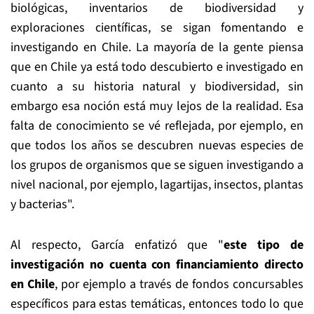
biológicas, inventarios de biodiversidad y
exploraciones científicas, se sigan fomentando e
investigando en Chile. La mayoría de la gente piensa
que en Chile ya está todo descubierto e investigado en
cuanto a su historia natural y biodiversidad, sin
embargo esa noción está muy lejos de la realidad. Esa
falta de conocimiento se vé reflejada, por ejemplo, en
que todos los años se descubren nuevas especies de
los grupos de organismos que se siguen investigando a
nivel nacional, por ejemplo, lagartijas, insectos, plantas
y bacterias".
Al respecto, García enfatizó que "
este tipo de
investigación no cuenta con financiamiento directo
en Chile
, por ejemplo a través de fondos concursables
específicos para estas temáticas, entonces todo lo que