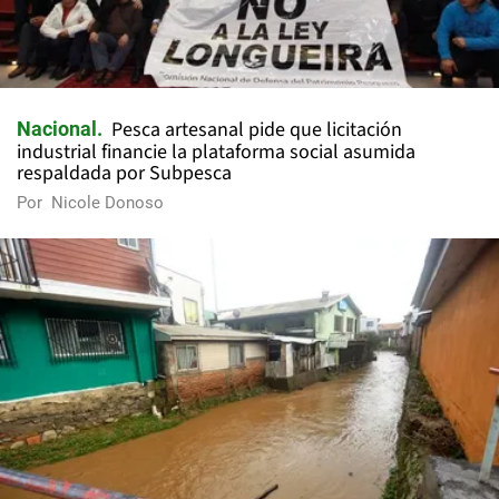
Pesca artesanal pide que licitación
Nacional
industrial financie la plataforma social asumida
respaldada por Subpesca
Por
Nicole Donoso