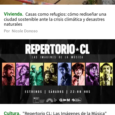
Casas como refugios: cómo rediseñar una
Vivienda
ciudad sostenible ante la crisis climática y desastres
naturales
Por
Nicole Donoso
"Repertorio CL: Las Imágenes de la Música"
Cultura