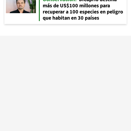
más de US$100 millones para
recuperar a 100 especies en peligro
que habitan en 30 países