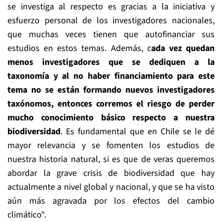
se investiga al respecto es gracias a la iniciativa y
esfuerzo personal de los investigadores nacionales,
que muchas veces tienen que autofinanciar sus
estudios en estos temas. Además, c
ada vez quedan
menos investigadores que se dediquen a la
taxonomía y al no haber financiamiento para este
tema no se están formando nuevos investigadores
taxónomos, entonces corremos el riesgo de perder
mucho conocimiento básico respecto a nuestra
biodiversidad
. Es fundamental que en Chile se le dé
mayor relevancia y se fomenten los estudios de
nuestra historia natural, si es que de veras queremos
abordar la grave crisis de biodiversidad que hay
actualmente a nivel global y nacional, y que se ha visto
aún más agravada por los efectos del cambio
climático".