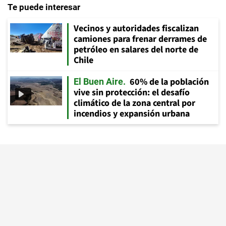
Te puede interesar
Vecinos y autoridades fiscalizan
camiones para frenar derrames de
petróleo en salares del norte de
Chile
60% de la población
El Buen Aire
vive sin protección: el desafío
climático de la zona central por
incendios y expansión urbana