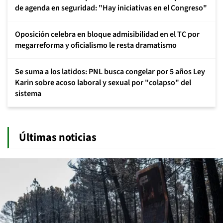
de agenda en seguridad: "Hay iniciativas en el Congreso"
Oposición celebra en bloque admisibilidad en el TC por
megarreforma y oficialismo le resta dramatismo
Se suma a los latidos: PNL busca congelar por 5 años Ley
Karin sobre acoso laboral y sexual por "colapso" del
sistema
Últimas noticias