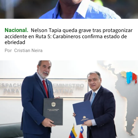
Nelson Tapia queda grave tras protagonizar
Nacional
accidente en Ruta 5: Carabineros confirma estado de
ebriedad
Por
Cristian Neira