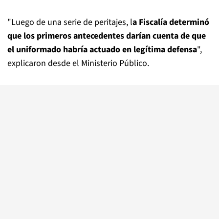
"Luego de una serie de peritajes, l
a Fiscalía determinó
que los primeros antecedentes darían cuenta de que
el uniformado habría actuado en legítima defensa
",
explicaron desde el Ministerio Público.