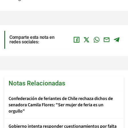
Comparte esta nota en
redes sociales:
Notas Relacionadas
Confederación de feriantes de Chile rechaza dichos de
senadora Camila Flores: "Ser mujer de feria es un
orgullo"
Gobierno intenta responder cuestionamientos por falta