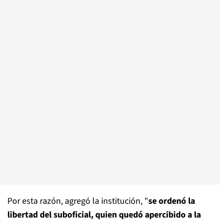
Por esta razón, agregó la institución, "
se ordenó la
libertad del suboficial, quien quedó apercibido a la