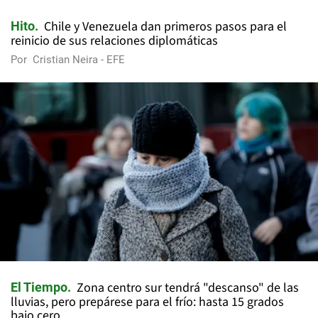
Chile y Venezuela dan primeros pasos para el
Hito
reinicio de sus relaciones diplomáticas
Por
Cristian Neira - EFE
Zona centro sur tendrá "descanso" de las
El Tiempo
lluvias, pero prepárese para el frío: hasta 15 grados
bajo cero