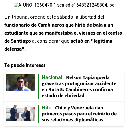
Un tribunal ordenó este sábado la libertad del
funcionario de Carabineros que hirió de bala a un
estudiante que se manifestaba el viernes en el centro
de Santiago
al considerar que
actuó en "legítima
defensa"
.
Te puede interesar
Nelson Tapia queda
Nacional
grave tras protagonizar accidente
en Ruta 5: Carabineros confirma
estado de ebriedad
Chile y Venezuela dan
Hito
primeros pasos para el reinicio de
sus relaciones diplomáticas