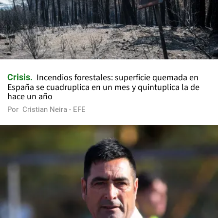
Incendios forestales: superficie quemada en
Crisis
España se cuadruplica en un mes y quintuplica la de
hace un año
Por
Cristian Neira - EFE