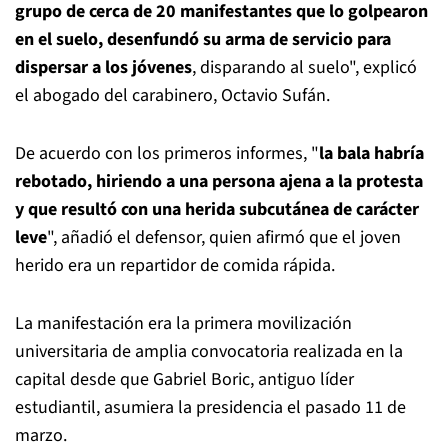
grupo de cerca de 20 manifestantes que lo golpearon
en el suelo, desenfundó su arma de servicio para
dispersar a los jóvenes
, disparando al suelo", explicó
el abogado del carabinero, Octavio Sufán.
De acuerdo con los primeros informes, "
la bala habría
rebotado, hiriendo a una persona ajena a la protesta
y que resultó con una herida subcutánea de carácter
leve
", añadió el defensor, quien afirmó que el joven
herido era un repartidor de comida rápida.
La manifestación era la primera movilización
universitaria de amplia convocatoria realizada en la
capital desde que Gabriel Boric, antiguo líder
estudiantil, asumiera la presidencia el pasado 11 de
marzo.