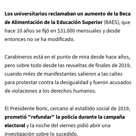
Los universitarios reclamaban un aumento de la Beca
de Alimentación de la Educación Superior
(BAES), que
hace 10 años se fijó en $31.000 mensuales y desde
entonces no se ha modificado.
Carabineros está en el punto de mira desde hace años,
pero sobre todo desde las revueltas de finales de 2019,
cuando miles de manifestantes salieron a las calles
para protestar contra la desigualdad y fueron acusados
de violaciones a los derechos humanos.
El Presidente Boric, cercano al estallido social de 2019,
prometió "refundar" la policía durante la campaña
electoral
y la noche del viernes pidió abrir una
investigación sobre lo sucedido.