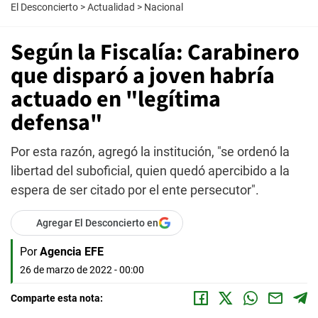
El Desconcierto
>
Actualidad
>
Nacional
Según la Fiscalía: Carabinero
que disparó a joven habría
actuado en "legítima
defensa"
Por esta razón, agregó la institución, "se ordenó la
libertad del suboficial, quien quedó apercibido a la
espera de ser citado por el ente persecutor".
Agregar El Desconcierto en
Por
Agencia EFE
26 de marzo de 2022 - 00:00
Comparte esta nota: