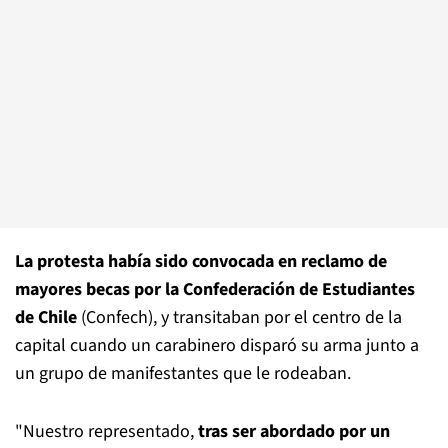
La protesta había sido convocada en reclamo de
mayores becas por la Confederación de Estudiantes
de Chile
(Confech), y transitaban por el centro de la
capital cuando un carabinero disparó su arma junto a
un grupo de manifestantes que le rodeaban.
"Nuestro representado,
tras ser abordado por un