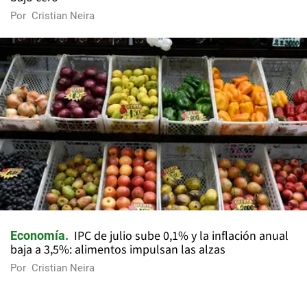
Por
Cristian Neira
IPC de julio sube 0,1% y la inflación anual
Economía
baja a 3,5%: alimentos impulsan las alzas
Por
Cristian Neira