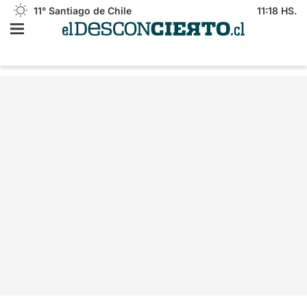
11°
Santiago de Chile
11:18 HS.