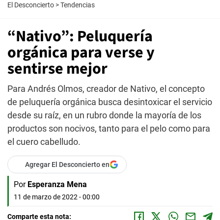
El Desconcierto
>
Tendencias
“Nativo”: Peluquería
orgánica para verse y
sentirse mejor
Para Andrés Olmos, creador de Nativo, el concepto
de peluquería orgánica busca desintoxicar el servicio
desde su raíz, en un rubro donde la mayoría de los
productos son nocivos, tanto para el pelo como para
el cuero cabelludo.
Agregar El Desconcierto en
Por
Esperanza Mena
11 de marzo de 2022 - 00:00
Comparte esta nota: