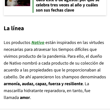
celebra tres veces al año y cuáles
son sus fechas clave
La línea
Los productos
Nativo
están inspirados en las virtudes
necesarias para atravesar los tiempos difíciles que
vivimos producto de la pandemia. Para ello, el dueño
de Nativo nombró a cada producto de su colección de
acuerdo a las propiedades que le proporcionaban al
cabello. De ahí aparecieron los shampoo denominados
armonía, audaz, capaz, fuerza y resiliente
. La
mascarilla hidratante reparadora, en tanto, fue
llamada
amor
.