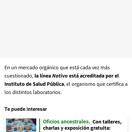
En un mercado orgánico que está cada vez más
cuestionado,
la línea
Nativo
está acreditada por el
Instituto de Salud Pública
, el organismo que certifica a
los distintos laboratorios.
Te puede interesar
Con talleres,
Oficios ancestrales
charlas y exposición gratuita: