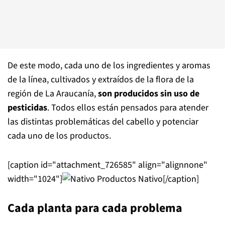
De este modo, cada uno de los ingredientes y aromas
de la línea, cultivados y extraídos de la flora de la
región de La Araucanía,
son producidos sin uso de
pesticidas
. Todos ellos están pensados para atender
las distintas problemáticas del cabello y potenciar
cada uno de los productos.
[caption id="attachment_726585" align="alignnone"
width="1024"]
Productos Nativo[/caption]
Cada planta para cada problema