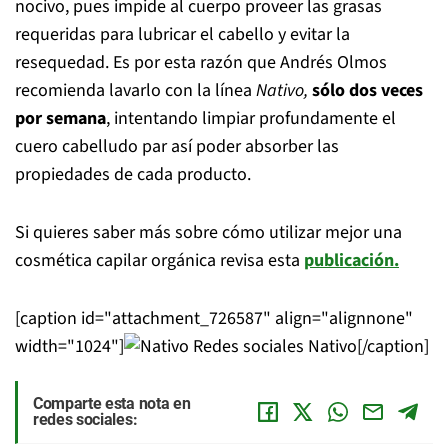
nocivo, pues impide al cuerpo proveer las grasas
requeridas para lubricar el cabello y evitar la
resequedad. Es por esta razón que Andrés Olmos
recomienda lavarlo con la línea
Nativo,
sólo dos veces
por semana
, intentando limpiar profundamente el
cuero cabelludo par así poder absorber las
propiedades de cada producto.
Si quieres saber más sobre cómo utilizar mejor una
cosmética capilar orgánica revisa esta
publicación
.
[caption id="attachment_726587" align="alignnone"
width="1024"]
Redes sociales Nativo[/caption]
Comparte esta nota en
redes sociales: