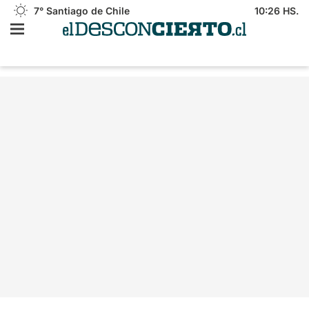
7°
Santiago de Chile
10:26 HS.