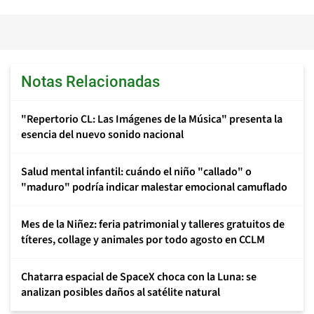
Notas Relacionadas
"Repertorio CL: Las Imágenes de la Música" presenta la
esencia del nuevo sonido nacional
Salud mental infantil: cuándo el niño "callado" o
"maduro" podría indicar malestar emocional camuflado
Mes de la Niñez: feria patrimonial y talleres gratuitos de
títeres, collage y animales por todo agosto en CCLM
Chatarra espacial de SpaceX choca con la Luna: se
analizan posibles daños al satélite natural