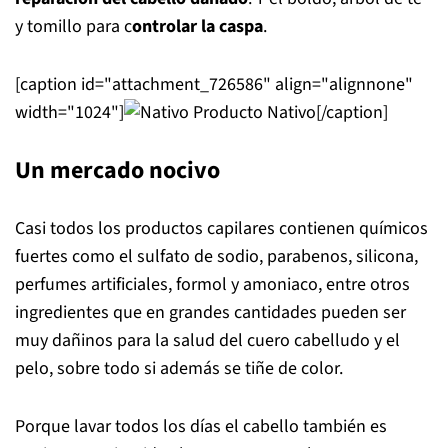
y tomillo para c
ontrolar la caspa
.
[caption id="attachment_726586" align="alignnone"
width="1024"]
Producto Nativo[/caption]
Un mercado nocivo
Casi todos los productos capilares contienen químicos
fuertes como el sulfato de sodio, parabenos, silicona,
perfumes artificiales, formol y amoniaco, entre otros
ingredientes que en grandes cantidades pueden ser
muy dañinos para la salud del cuero cabelludo y el
pelo, sobre todo si además se tiñe de color.
Porque lavar todos los días el cabello también es