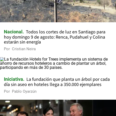
Todos los cortes de luz en Santiago para
Nacional
hoy domingo 9 de agosto: Renca, Pudahuel y Colina
estarán sin energía
Por
Cristian Neira
La fundación que planta un árbol por cada
Iniciativa
día sin aseo en hoteles llega a 350.000 ejemplares
Por
Pablo Oyarzún