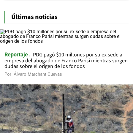
Últimas noticias
PDG pagó $10 millones por su ex sede a
Reportaje
empresa del abogado de Franco Parisi mientras surgen
dudas sobre el origen de los fondos
Por
Álvaro Marchant Cuevas