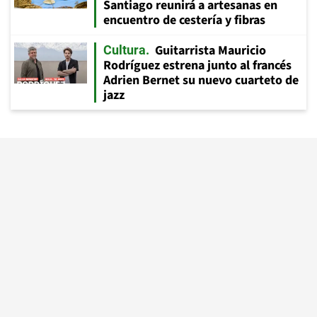
Santiago reunirá a artesanas en
encuentro de cestería y fibras
Guitarrista Mauricio
Cultura
Rodríguez estrena junto al francés
Adrien Bernet su nuevo cuarteto de
jazz