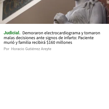
Demoraron electrocardiograma y tomaron
Judicial
malas decisiones ante signos de infarto: Paciente
murió y familia recibirá $160 millones
Por
Horacio Gutiérrez Areyte