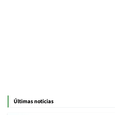
Últimas noticias