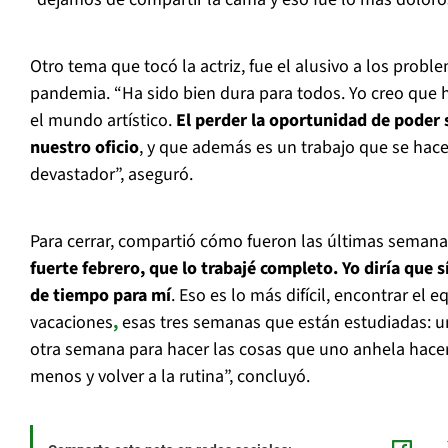
Otro tema que tocó la actriz, fue el alusivo a los prob
pandemia. “Ha sido bien dura para todos. Yo creo que 
el mundo artístico.
El perder la oportunidad de poder 
nuestro oficio
, y que además es un trabajo que se hac
devastador”, aseguró.
Para cerrar, compartió cómo fueron las últimas semana
fuerte febrero, que lo trabajé completo. Yo diría que 
de tiempo para mí
. Eso es lo más difícil, encontrar el e
vacaciones
,
esas tres semanas que están estudiadas: 
otra semana para hacer las cosas que uno anhela hacer 
menos y volver a la rutina”, concluyó.