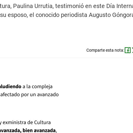
tura, Paulina Urrutia, testimonió en este Día Intern
 su esposo, el conocido periodista Augusto Góngor
Comparte esta nota:
 aludiendo
a la compleja
, afectado por un avanzado
y exministra de Cultura
avanzada, bien avanzada
,