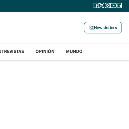
Newsletters
NTREVISTAS
OPINIÓN
MUNDO