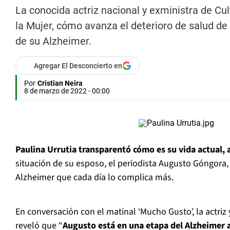
La conocida actriz nacional y exministra de Cul
la Mujer, cómo avanza el deterioro de salud de
de su Alzheimer.
Agregar El Desconcierto en
Por
Cristian Neira
8 de marzo de 2022 - 00:00
Paulina Urrutia transparentó cómo es su vida actual,
situación de su esposo, el periodista Augusto Góngora
Alzheimer que cada día lo complica más.
En conversación con el matinal ‘Mucho Gusto’, la actriz 
reveló que “
Augusto está en una etapa del Alzheimer 