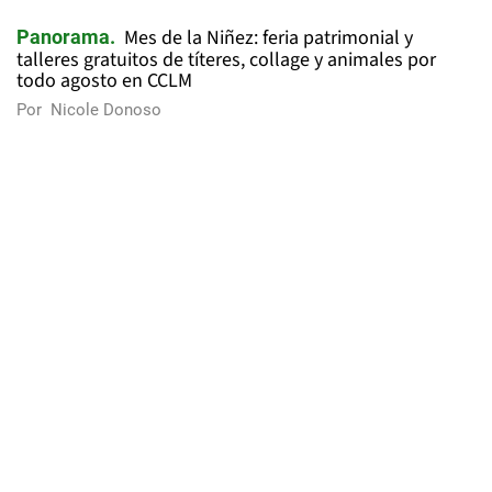
Mes de la Niñez: feria patrimonial y
Panorama
talleres gratuitos de títeres, collage y animales por
todo agosto en CCLM
Por
Nicole Donoso