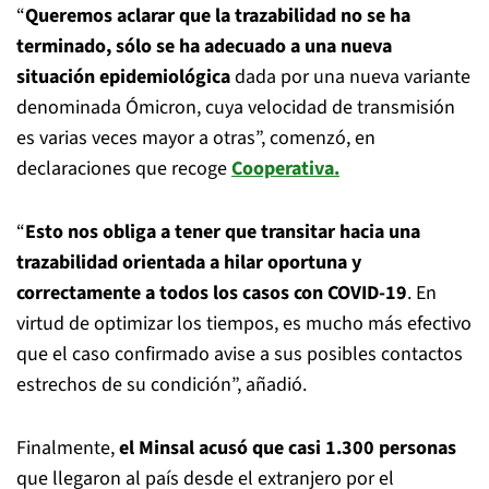
“
Queremos aclarar que la trazabilidad no se ha
terminado, sólo se ha adecuado a una nueva
situación epidemiológica
dada por una nueva variante
denominada Ómicron, cuya velocidad de transmisión
es varias veces mayor a otras”, comenzó, en
declaraciones que recoge
Cooperativa
.
“
Esto nos obliga a tener que transitar hacia una
trazabilidad orientada a hilar oportuna y
correctamente a todos los casos con COVID-19
. En
virtud de optimizar los tiempos, es mucho más efectivo
que el caso confirmado avise a sus posibles contactos
estrechos de su condición”, añadió.
Finalmente,
el Minsal acusó que casi 1.300 personas
que llegaron al país desde el extranjero por el