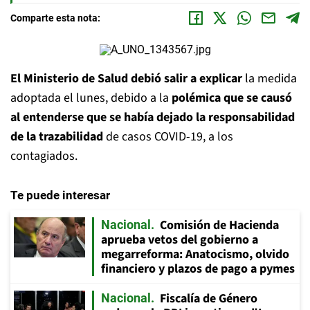
Comparte esta nota:
El Ministerio de Salud debió salir a explicar
la medida
adoptada el lunes, debido a la
polémica que se causó
al entenderse que se había dejado la responsabilidad
de la trazabilidad
de casos COVID-19, a los
contagiados.
Te puede interesar
Comisión de Hacienda
Nacional
aprueba vetos del gobierno a
megarreforma: Anatocismo, olvido
financiero y plazos de pago a pymes
Fiscalía de Género
Nacional