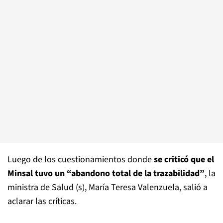
Luego de los cuestionamientos donde
se criticó que el
Minsal tuvo un “abandono total de la trazabilidad”
, la
ministra de Salud (s), María Teresa Valenzuela, salió a
aclarar las críticas.