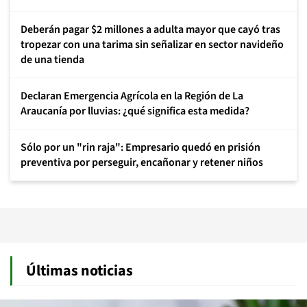
Deberán pagar $2 millones a adulta mayor que cayó tras
tropezar con una tarima sin señalizar en sector navideño
de una tienda
Declaran Emergencia Agrícola en la Región de La
Araucanía por lluvias: ¿qué significa esta medida?
Sólo por un "rin raja": Empresario quedó en prisión
preventiva por perseguir, encañonar y retener niños
Últimas noticias