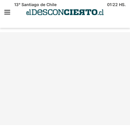
13°
Santiago de Chile
01:22 HS.