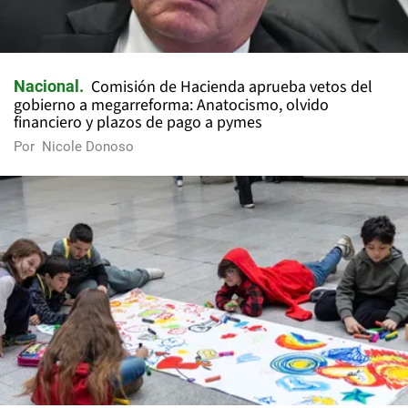
Comisión de Hacienda aprueba vetos del
Nacional
gobierno a megarreforma: Anatocismo, olvido
financiero y plazos de pago a pymes
Por
Nicole Donoso