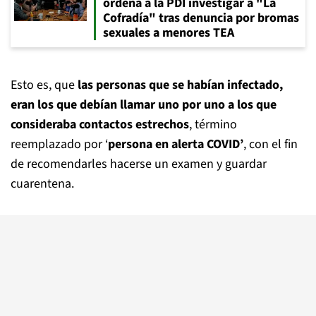
ordena a la PDI investigar a "La
Cofradía" tras denuncia por bromas
sexuales a menores TEA
Esto es, que
las personas que se habían infectado,
eran los que debían llamar uno por uno a los que
consideraba contactos estrechos
, término
reemplazado por ‘
persona en alerta COVID’
, con el fin
de recomendarles hacerse un examen y guardar
cuarentena.