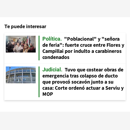
Te puede interesar
"Poblacional" y "señora
Política
de feria": fuerte cruce entre Flores y
Campillai por indulto a carabineros
condenados
Tuvo que costear obras de
Judicial
emergencia tras colapso de ducto
que provocó socavón junto a su
casa: Corte ordenó actuar a Serviu y
MOP