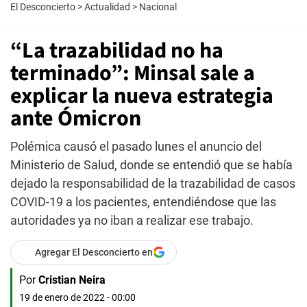
El Desconcierto
>
Actualidad
>
Nacional
“La trazabilidad no ha
terminado”: Minsal sale a
explicar la nueva estrategia
ante Ómicron
Polémica causó el pasado lunes el anuncio del
Ministerio de Salud, donde se entendió que se había
dejado la responsabilidad de la trazabilidad de casos
COVID-19 a los pacientes, entendiéndose que las
autoridades ya no iban a realizar ese trabajo.
Agregar El Desconcierto en
Por
Cristian Neira
19 de enero de 2022 - 00:00