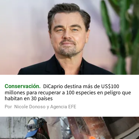
DiCaprio destina más de US$100
Conservación
millones para recuperar a 100 especies en peligro que
habitan en 30 países
Por
Nicole Donoso y Agencia EFE