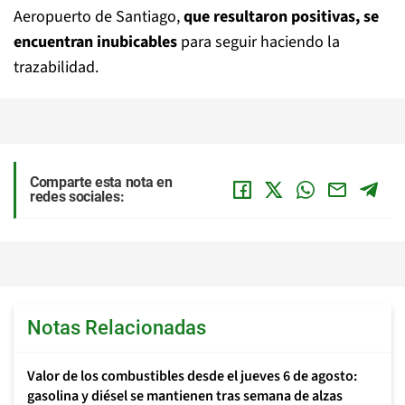
Aeropuerto de Santiago,
que resultaron positivas, se
encuentran inubicables
para seguir haciendo la
trazabilidad.
Comparte esta nota en
redes sociales:
Notas Relacionadas
Valor de los combustibles desde el jueves 6 de agosto:
gasolina y diésel se mantienen tras semana de alzas