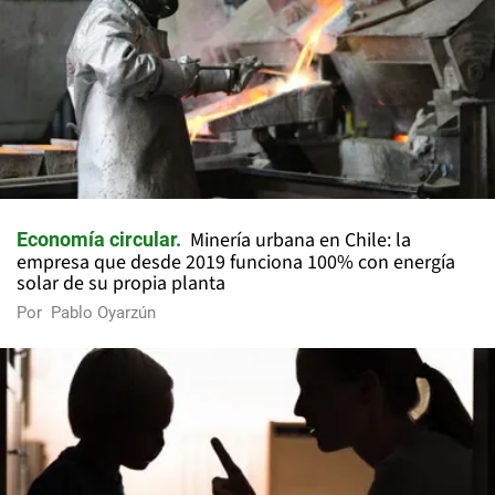
Minería urbana en Chile: la
Economía circular
empresa que desde 2019 funciona 100% con energía
solar de su propia planta
Por
Pablo Oyarzún