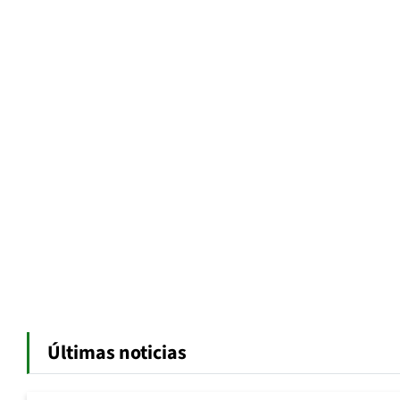
Últimas noticias