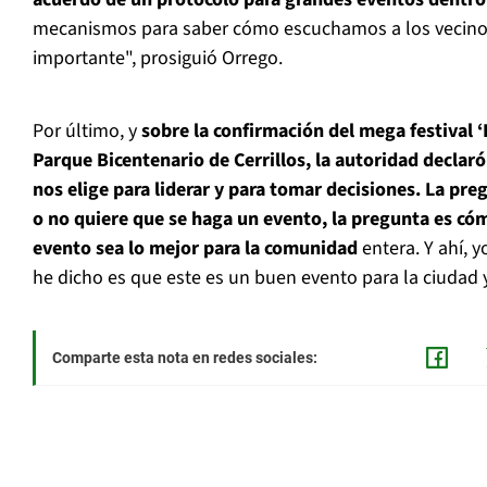
mecanismos para saber cómo escuchamos a los vecino
importante", prosiguió Orrego.
Por último, y
sobre la confirmación del mega festival 
Parque Bicentenario de Cerrillos, la autoridad declaró
nos elige para liderar y para tomar decisiones. La pre
o no quiere que se haga un evento, la pregunta es c
evento sea lo mejor para la comunidad
entera. Y ahí, 
he dicho es que este es un buen evento para la ciudad 
Comparte esta nota en redes sociales: