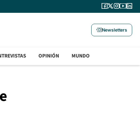
Newsletters
NTREVISTAS
OPINIÓN
MUNDO
se