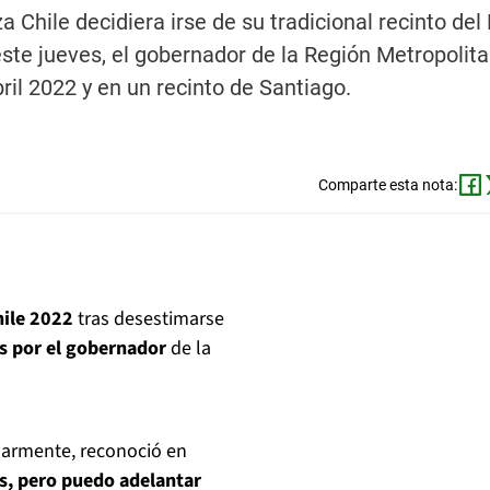
 Chile decidiera irse de su tradicional recinto del
este jueves, el gobernador de la Región Metropolita
ril 2022 y en un recinto de Santiago.
Comparte esta nota:
hile 2022
tras desestimarse
 por el gobernador
de la
larmente, reconoció en
nes, pero puedo adelantar