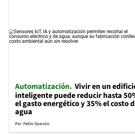
Automatización
Vivir en un edifici
inteligente puede reducir hasta 5
el gasto energético y 35% el costo d
agua
Por
Pablo Oyarzún