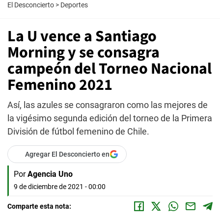
El Desconcierto
>
Deportes
La U vence a Santiago
Morning y se consagra
campeón del Torneo Nacional
Femenino 2021
Así, las azules se consagraron como las mejores de
la vigésimo segunda edición del torneo de la Primera
División de fútbol femenino de Chile.
Agregar El Desconcierto en
Por
Agencia Uno
9 de diciembre de 2021 - 00:00
Comparte esta nota: