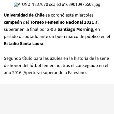
Universidad de Chile
se coronó este miércoles
campeón
del
Torneo Femenino Nacional 2021
al
superar en la final por 2-0 a
Santiago Morning
, en
partido disputado ante un buen marco de público en el
Estadio Santa Laura
.
Segundo título para las azules en la historia de la serie
de honor del fútbol femenino, tras el conseguido en el
año 2016 (Apertura) superando a Palestino.