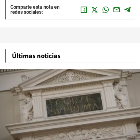
Comparte esta nota en
redes sociales:
Últimas noticias