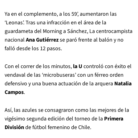
Ya en el complemento, a los 59’, aumentaron las
‘Leonas’. Tras una infracción en el área de la
guardameta del Morning a Sánchez, La centrocampista
nacional
Ana Gutiérrez
se paró frente al balón y no
falló desde los 12 pasos.
Con el correr de los minutos,
la U
controló con éxito el
vendaval de las ‘microbuseras’ con un férreo orden
defensivo y una buena actuación de la arquera
Natalia
Campos
.
Así, las azules se consagraron como las mejores de la
vigésimo segunda edición del torneo de la
Primera
División
de fútbol femenino de Chile.