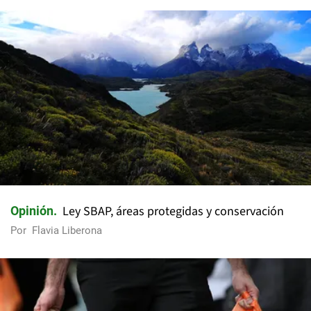
Ley SBAP, áreas protegidas y conservación
Opinión
Por
Flavia Liberona