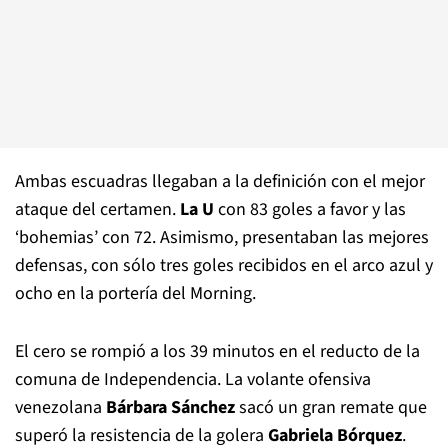
Ambas escuadras llegaban a la definición con el mejor
ataque del certamen.
La U
con 83 goles a favor y las
‘bohemias’ con 72. Asimismo, presentaban las mejores
defensas, con sólo tres goles recibidos en el arco azul y
ocho en la portería del Morning.
El cero se rompió a los 39 minutos en el reducto de la
comuna de Independencia. La volante ofensiva
venezolana
Bárbara Sánchez
sacó un gran remate que
superó la resistencia de la golera
Gabriela Bórquez
.