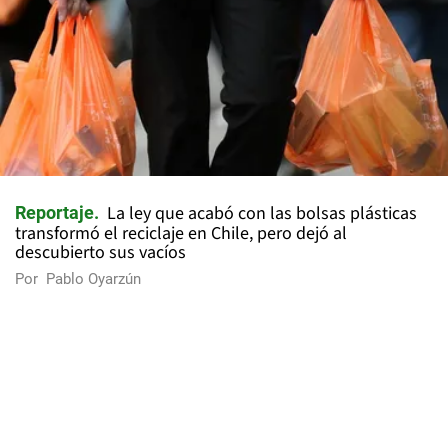
La ley que acabó con las bolsas plásticas
Reportaje
transformó el reciclaje en Chile, pero dejó al
descubierto sus vacíos
Por
Pablo Oyarzún