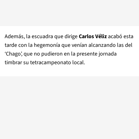
Además, la escuadra que dirige
Carlos Véliz
acabó esta
tarde con la hegemonía que venían alcanzando las del
‘Chago’, que no pudieron en la presente jornada
timbrar su tetracampeonato local.