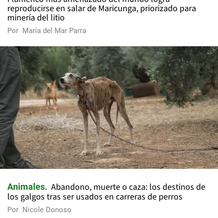
reproducirse en salar de Maricunga, priorizado para
minería del litio
Por
María del Mar Parra
Abandono, muerte o caza: los destinos de
Animales
los galgos tras ser usados en carreras de perros
Por
Nicole Donoso