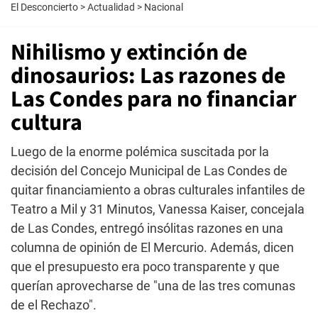
El Desconcierto
>
Actualidad
>
Nacional
Nihilismo y extinción de
dinosaurios: Las razones de
Las Condes para no financiar
cultura
Luego de la enorme polémica suscitada por la
decisión del Concejo Municipal de Las Condes de
quitar financiamiento a obras culturales infantiles de
Teatro a Mil y 31 Minutos, Vanessa Kaiser, concejala
de Las Condes, entregó insólitas razones en una
columna de opinión de El Mercurio. Además, dicen
que el presupuesto era poco transparente y que
querían aprovecharse de "una de las tres comunas
de el Rechazo".