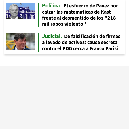
El esfuerzo de Pavez por
Política
calzar las matemáticas de Kast
frente al desmentido de los "218
mil robos violento"
De falsificación de firmas
Judicial
a lavado de activos: causa secreta
contra el PDG cerca a Franco Parisi