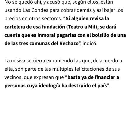
No se quedó ahí, y acusó que, según ellos, están
usando Las Condes para cobrar demás y así bajar los
precios en otros sectores. “
Si alguien revisa la
cartelera de esa fundación (Teatro a Mil), se dará
cuenta que es inmoral pagarlas con el bolsillo de una
de las tres comunas del Rechazo
”, indicó.
La misiva se cierra exponiendo las que, de acuerdo a
ella, son parte de las múltiples felicitaciones de sus
vecinos, que expresan que “
basta ya de financiar a
personas cuya ideología ha destruido el país
”.