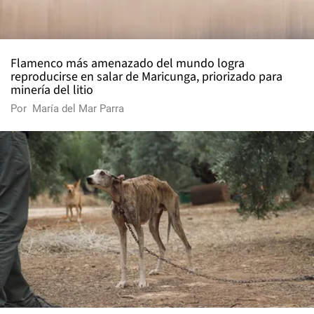
ÚLTIMAS NOTICIAS
MEDIO AMBIENTE