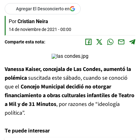
Agregar El Desconcierto en
Por
Cristian Neira
14 de noviembre de 2021 - 00:00
Comparte esta nota:
Vanessa Kaiser, concejala de Las Condes, aumentó la
polémica
suscitada este sábado, cuando se conoció
que el
Concejo Municipal decidió no otorgar
financiamiento a obras culturales infantiles de Teatro
a Mil y de 31 Minutos
, por razones de “ideología
política”.
Te puede interesar