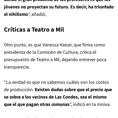
jóvenes no proyectan su futuro. Es decir, ha triunfado
el nihilismo
”, añadió
.
Críticas a Teatro a Mil
Otro punto, es que Vanessa Kaiser, que firma como
presidenta de la Comisión de Cultura, critica el
presupuesto de Teatro a Mil, dejando entrever poca
transparecia.
“La verdad es que no sabemos cuáles son los costos
de producción.
Existen dudas sobre que el precio que
se cobra a los vecinos de Las Condes, sea el mismo
que el que pagan otras comunas
”, indicó en la misiva.