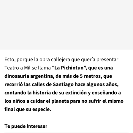
Esto, porque la obra callejera que quería presentar
Teatro a Mil se llama “
La Pichintun”, que es una
dinosauria argentina, de más de 5 metros, que
recorrió las calles de Santiago hace algunos años,
contando la historia de su extinción y enseñando a
los niños a cuidar el planeta para no sufrir el mismo
final que su especie.
Te puede interesar