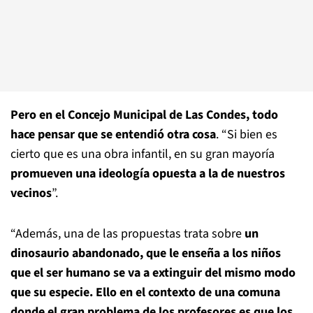
Pero en el Concejo Municipal de Las Condes, todo
hace pensar que se entendió otra cosa
. “Si bien es
cierto que es una obra infantil, en su gran mayoría
promueven una ideología opuesta a la de nuestros
vecinos
”.
“Además, una de las propuestas trata sobre
un
dinosaurio abandonado, que le enseña a los niños
que el ser humano se va a extinguir del mismo modo
que su especie. Ello en el contexto de una comuna
donde el gran problema de los profesores es que los