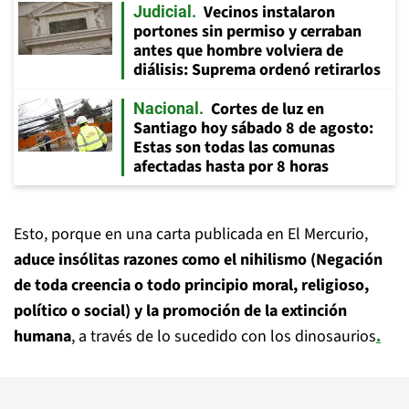
Vecinos instalaron
Judicial
portones sin permiso y cerraban
antes que hombre volviera de
diálisis: Suprema ordenó retirarlos
Cortes de luz en
Nacional
Santiago hoy sábado 8 de agosto:
Estas son todas las comunas
afectadas hasta por 8 horas
Esto, porque en una carta publicada en El Mercurio,
aduce insólitas razones como el nihilismo (Negación
de toda creencia o todo principio moral, religioso,
político o social) y la promoción de la extinción
humana
, a través de lo sucedido con los dinosaurios
.