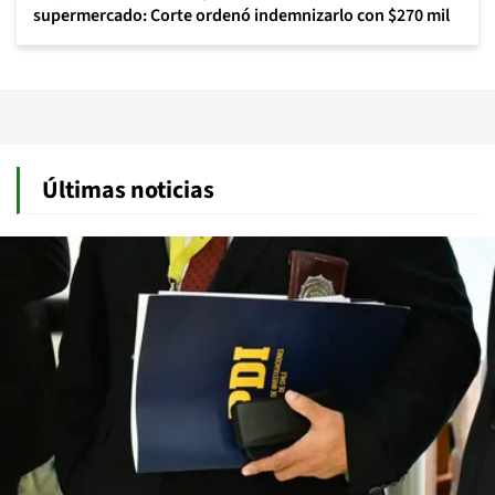
supermercado: Corte ordenó indemnizarlo con $270 mil
Últimas noticias