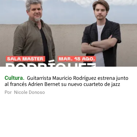
Guitarrista Mauricio Rodríguez estrena junto
Cultura
al francés Adrien Bernet su nuevo cuarteto de jazz
Por
Nicole Donoso