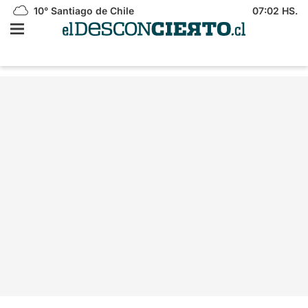
10°
Santiago de Chile
07:02 HS.