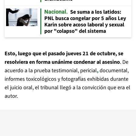
Se suma a los latidos:
Nacional
PNL busca congelar por 5 años Ley
Karin sobre acoso laboral y sexual
por "colapso" del sistema
Esto, luego que el pasado jueves 21 de octubre, se
resolviera en forma unánime condenar al asesino
. De
acuerdo a la prueba testimonial, pericial
,
documental,
informes toxicológicos y fotografías exhibidas durante
el juicio oral, el tribunal llegó a la convicción que era el
autor.