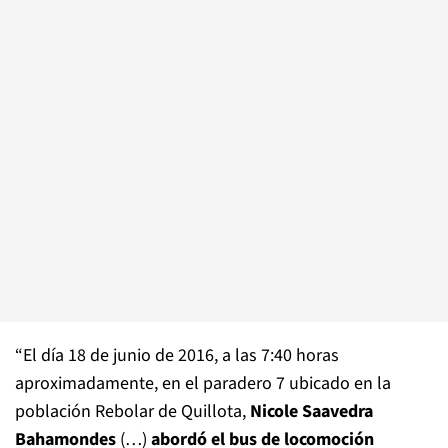
“El día 18 de junio de 2016, a las 7:40 horas
aproximadamente, en el paradero 7 ubicado en la
población Rebolar de Quillota,
Nicole Saavedra
Bahamondes
(…)
abordó el bus de locomoción