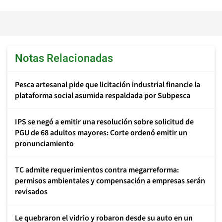
Notas Relacionadas
Pesca artesanal pide que licitación industrial financie la
plataforma social asumida respaldada por Subpesca
IPS se negó a emitir una resolución sobre solicitud de
PGU de 68 adultos mayores: Corte ordenó emitir un
pronunciamiento
TC admite requerimientos contra megarreforma:
permisos ambientales y compensación a empresas serán
revisados
Le quebraron el vidrio y robaron desde su auto en un