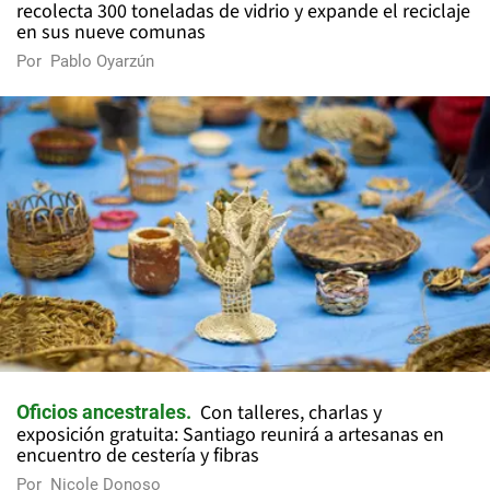
recolecta 300 toneladas de vidrio y expande el reciclaje
en sus nueve comunas
Por
Pablo Oyarzún
Con talleres, charlas y
Oficios ancestrales
exposición gratuita: Santiago reunirá a artesanas en
encuentro de cestería y fibras
Por
Nicole Donoso