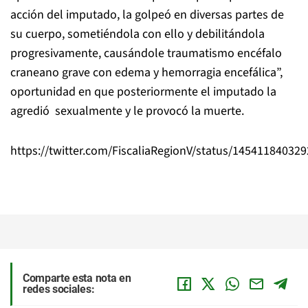
acción del imputado, la golpeó en diversas partes de
su cuerpo, sometiéndola con ello y debilitándola
progresivamente, causándole traumatismo encéfalo
craneano grave con edema y hemorragia encefálica”,
oportunidad en que posteriormente el imputado la
agredió sexualmente y le provocó la muerte.
https://twitter.com/FiscaliaRegionV/status/14541184032
Comparte esta nota en
redes sociales: