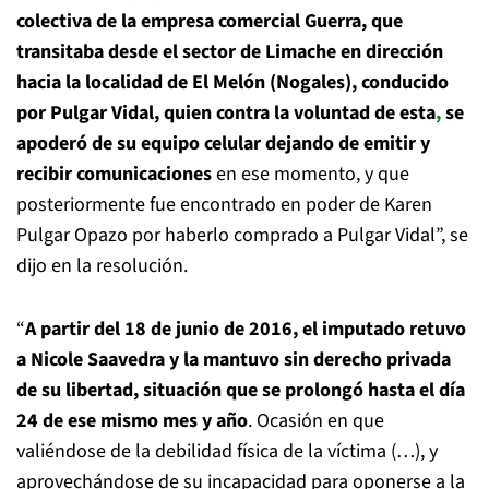
colectiva de la empresa comercial Guerra, que
transitaba desde el sector de Limache en dirección
hacia la localidad de El Melón (Nogales), conducido
por Pulgar Vidal, quien contra la voluntad de esta
,
se
apoderó de su equipo celular dejando de emitir y
recibir comunicaciones
en ese momento, y que
posteriormente fue encontrado en poder de Karen
Pulgar Opazo por haberlo comprado a Pulgar Vidal”, se
dijo en la resolución.
“
A partir del 18 de junio de 2016, el imputado retuvo
a Nicole Saavedra y la mantuvo sin derecho privada
de su libertad, situación que se prolongó hasta el día
24 de ese mismo mes y año
. Ocasión en que
valiéndose de la debilidad física de la víctima (…), y
aprovechándose de su incapacidad para oponerse a la