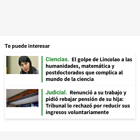
Te puede interesar
El golpe de Lincolao a las
Ciencias
humanidades, matemática y
postdoctorados que complica al
mundo de la ciencia
Renunció a su trabajo y
Judicial
pidió rebajar pensión de su hija:
Tribunal lo rechazó por reducir sus
ingresos voluntariamente