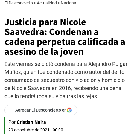
El Desconcierto
>
Actualidad
>
Nacional
Justicia para Nicole
Saavedra: Condenan a
cadena perpetua calificada a
asesino de la joven
Este viernes se dictó condena para Alejandro Pulgar
Muñoz, quien fue condenado como autor del delito
consumado de secuestro con violación y homicidio
de Nicole Saavedra en 2016, recibiendo una pena
que lo tendrá toda su vida tras las rejas.
Agregar El Desconcierto en
Por
Cristian Neira
29 de octubre de 2021 - 00:00