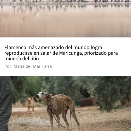
Flamenco más amenazado del mundo logra
reproducirse en salar de Maricunga, priorizado para
minería del litio
Por
María del Mar Parra