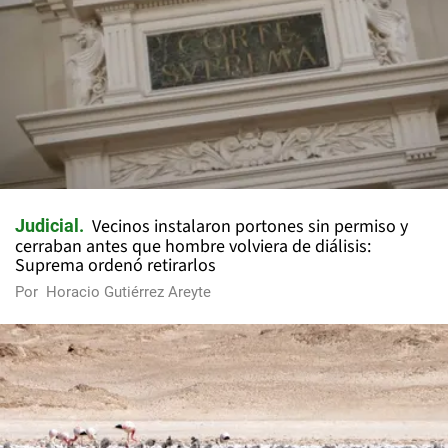
Vecinos instalaron portones sin permiso y
Judicial
cerraban antes que hombre volviera de diálisis:
Suprema ordenó retirarlos
Por
Horacio Gutiérrez Areyte