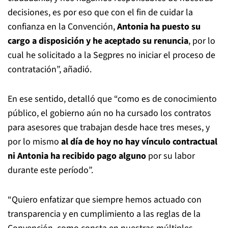
decisiones, es por eso que con el fin de cuidar la
confianza en la Convención,
Antonia ha puesto su
cargo a disposición y he aceptado su renuncia
, por lo
cual he solicitado a la Segpres no iniciar el proceso de
contratación”, añadió.
En ese sentido, detalló que “como es de conocimiento
público, el gobierno aún no ha cursado los contratos
para asesores que trabajan desde hace tres meses, y
por lo mismo
al día de hoy no hay vínculo contractual
ni Antonia ha recibido pago alguno
por su labor
durante este período”.
“Quiero enfatizar que siempre hemos actuado con
transparencia y en cumplimiento a las reglas de la