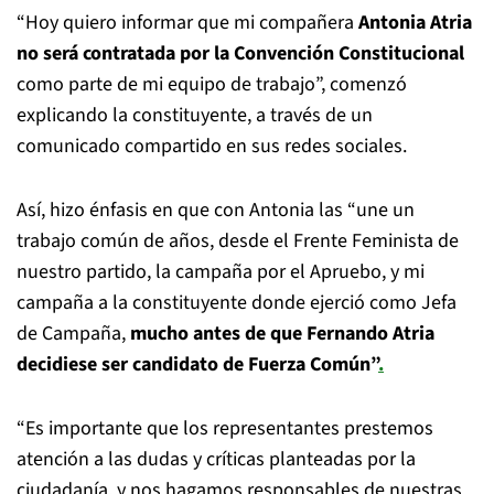
“Hoy quiero informar que mi compañera
Antonia Atria
no será contratada por la Convención Constitucional
como parte de mi equipo de trabajo”, comenzó
explicando la constituyente, a través de un
comunicado compartido en sus redes sociales.
Así, hizo énfasis en que con Antonia las “une un
trabajo común de años, desde el Frente Feminista de
nuestro partido, la campaña por el Apruebo, y mi
campaña a la constituyente donde ejerció como Jefa
de Campaña,
mucho antes de que Fernando Atria
decidiese ser candidato de Fuerza Común”
.
“Es importante que los representantes prestemos
atención a las dudas y críticas planteadas por la
ciudadanía, y nos hagamos responsables de nuestras