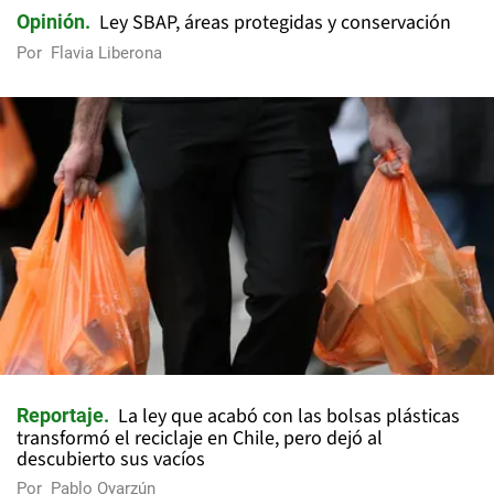
Ley SBAP, áreas protegidas y conservación
Opinión
Por
Flavia Liberona
La ley que acabó con las bolsas plásticas
Reportaje
transformó el reciclaje en Chile, pero dejó al
descubierto sus vacíos
Por
Pablo Oyarzún