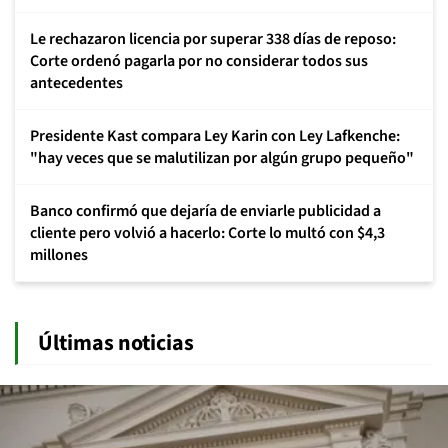
Le rechazaron licencia por superar 338 días de reposo:
Corte ordenó pagarla por no considerar todos sus
antecedentes
Presidente Kast compara Ley Karin con Ley Lafkenche:
"hay veces que se malutilizan por algún grupo pequeño"
Banco confirmó que dejaría de enviarle publicidad a
cliente pero volvió a hacerlo: Corte lo multó con $4,3
millones
Últimas noticias