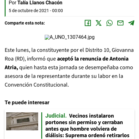
Por
Talía Llanos Chacón
5 de octubre de 2021 - 00:00
Comparte esta nota:
Este lunes, la constituyente por el Distrito 10, Giovanna
Roa (RD), informó que
aceptó la renuncia de Antonia
Atria,
quien hasta esta jornada se desempeñaba como
asesora de la representante durante su labor en la
Convención Constitucional.
Te puede interesar
Vecinos instalaron
Judicial
portones sin permiso y cerraban
antes que hombre volviera de
diálisis: Suprema ordenó retirarlos