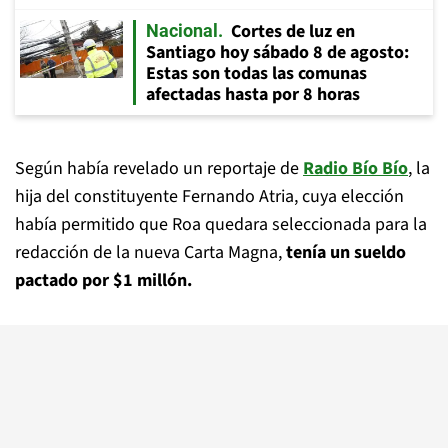
Cortes de luz en
Nacional
Santiago hoy sábado 8 de agosto:
Estas son todas las comunas
afectadas hasta por 8 horas
Según había revelado un reportaje de
Radio Bío Bío
, la
hija del constituyente Fernando Atria, cuya elección
había permitido que Roa quedara seleccionada para la
redacción de la nueva Carta Magna,
tenía un sueldo
pactado por $1 millón.