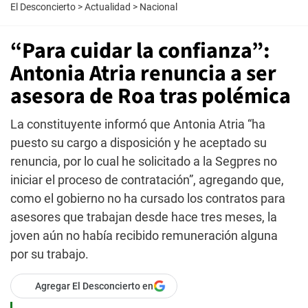
El Desconcierto
>
Actualidad
>
Nacional
“Para cuidar la confianza”:
Antonia Atria renuncia a ser
asesora de Roa tras polémica
La constituyente informó que Antonia Atria “ha
puesto su cargo a disposición y he aceptado su
renuncia, por lo cual he solicitado a la Segpres no
iniciar el proceso de contratación”, agregando que,
como el gobierno no ha cursado los contratos para
asesores que trabajan desde hace tres meses, la
joven aún no había recibido remuneración alguna
por su trabajo.
Agregar El Desconcierto en