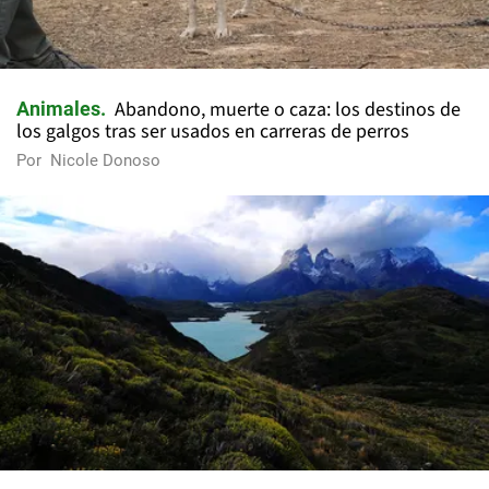
Abandono, muerte o caza: los destinos de
Animales
los galgos tras ser usados en carreras de perros
Por
Nicole Donoso