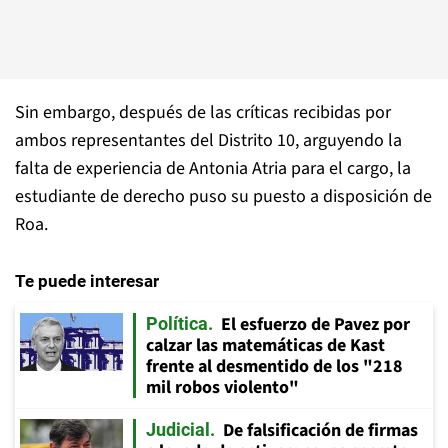
Sin embargo, después de las críticas recibidas por
ambos representantes del Distrito 10, arguyendo la
falta de experiencia de Antonia Atria para el cargo, la
estudiante de derecho puso su puesto a disposición de
Roa.
Te puede interesar
El esfuerzo de Pavez por
Política
calzar las matemáticas de Kast
frente al desmentido de los "218
mil robos violento"
De falsificación de firmas
Judicial