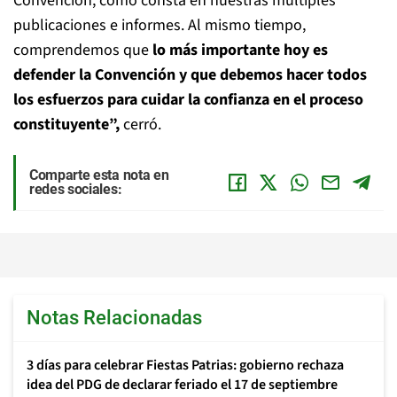
Convención, como consta en nuestras múltiples
publicaciones e informes. Al mismo tiempo,
comprendemos que
lo más importante hoy es
defender la Convención y que debemos hacer todos
los esfuerzos para cuidar la confianza en el proceso
constituyente”,
cerró.
Comparte esta nota en
redes sociales:
Notas Relacionadas
3 días para celebrar Fiestas Patrias: gobierno rechaza
idea del PDG de declarar feriado el 17 de septiembre