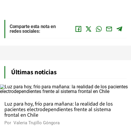
Comparte esta nota en
redes sociales:
Últimas noticias
Luz para hoy, frío para mañana: la realidad de los
pacientes electrodependientes frente al sistema
frontal en Chile
Por
Valeria Trujillo Góngora