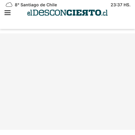
8°
Santiago de Chile
23:37 HS.