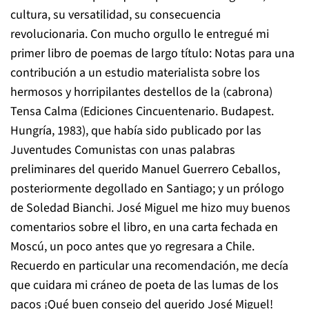
cultura, su versatilidad, su consecuencia
revolucionaria. Con mucho orgullo le entregué mi
primer libro de poemas de largo título:
Notas para una
contribución a un estudio materialista sobre los
hermosos y horripilantes destellos de la (cabrona)
Tensa Calma
(Ediciones Cincuentenario. Budapest.
Hungría, 1983)
, que había sido publicado por las
Juventudes Comunistas con unas palabras
preliminares del querido Manuel Guerrero Ceballos,
posteriormente degollado en Santiago; y un prólogo
de Soledad Bianchi. José Miguel me hizo muy buenos
comentarios sobre el libro, en una carta fechada en
Moscú, un poco antes que yo regresara a Chile.
Recuerdo en particular una recomendación, me decía
que cuidara mi cráneo de poeta de las lumas de los
pacos ¡Qué buen consejo del querido José Miguel!