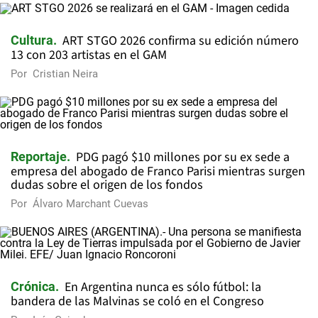
ART STGO 2026 confirma su edición número
Cultura
13 con 203 artistas en el GAM
Por
Cristian Neira
PDG pagó $10 millones por su ex sede a
Reportaje
empresa del abogado de Franco Parisi mientras surgen
dudas sobre el origen de los fondos
Por
Álvaro Marchant Cuevas
En Argentina nunca es sólo fútbol: la
Crónica
bandera de las Malvinas se coló en el Congreso