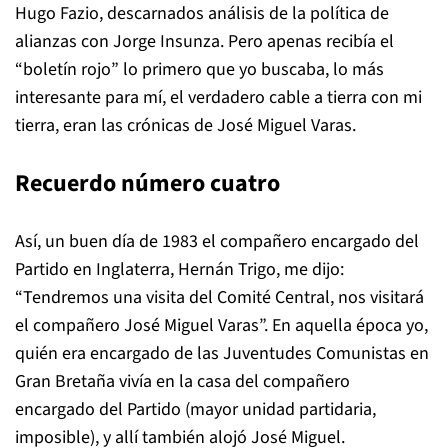
Hugo Fazio, descarnados análisis de la política de
alianzas con Jorge Insunza. Pero apenas recibía el
“boletín rojo” lo primero que yo buscaba, lo más
interesante para mí, el verdadero cable a tierra con mi
tierra, eran las crónicas de José Miguel Varas.
Recuerdo número cuatro
Así, un buen día de 1983 el compañero encargado del
Partido en Inglaterra, Hernán Trigo, me dijo:
“Tendremos una visita del Comité Central, nos visitará
el compañero José Miguel Varas”. En aquella época yo,
quién era encargado de las Juventudes Comunistas en
Gran Bretaña vivía en la casa del compañero
encargado del Partido (mayor unidad partidaria,
imposible), y allí también alojó José Miguel.