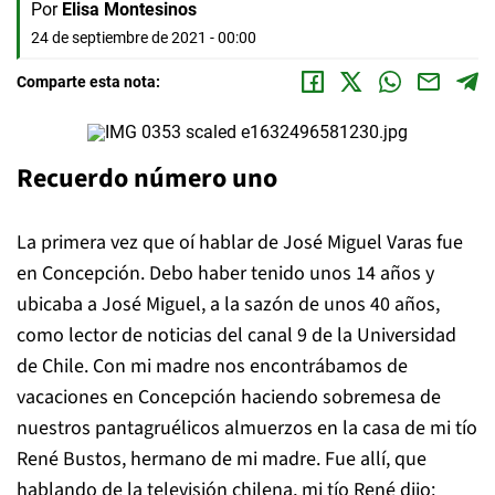
Por
Elisa Montesinos
24 de septiembre de 2021 - 00:00
Comparte esta nota:
Recuerdo número uno
La primera vez que oí hablar de José Miguel Varas fue
en Concepción. Debo haber tenido unos 14 años y
ubicaba a José Miguel, a la sazón de unos 40 años,
como lector de noticias del canal 9 de la Universidad
de Chile. Con mi madre nos encontrábamos de
vacaciones en Concepción haciendo sobremesa de
nuestros pantagruélicos almuerzos en la casa de mi tío
René Bustos, hermano de mi madre. Fue allí, que
hablando de la televisión chilena, mi tío René dijo: