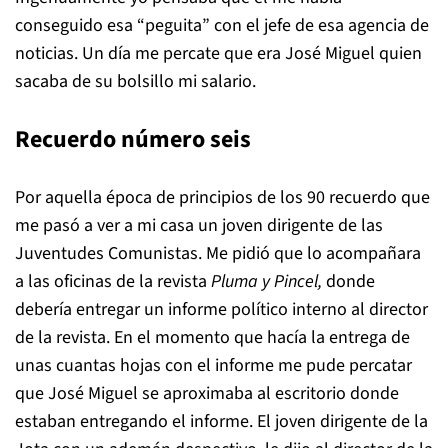
conseguido esa “peguita” con el jefe de esa agencia de
noticias. Un día me percate que era José Miguel quien
sacaba de su bolsillo mi salario.
Recuerdo número seis
Por aquella época de principios de los 90 recuerdo que
me pasó a ver a mi casa un joven dirigente de las
Juventudes Comunistas. Me pidió que lo acompañara
a las oficinas de la revista
Pluma y Pincel,
donde
debería entregar un informe político interno al director
de la revista. En el momento que hacía la entrega de
unas cuantas hojas con el informe me pude percatar
que José Miguel se aproximaba al escritorio donde
estaban entregando el informe. El joven dirigente de la