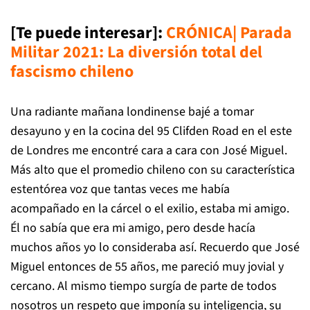
[Te puede interesar]:
CRÓNICA| Parada
Militar 2021: La diversión total del
fascismo chileno
Una radiante mañana londinense bajé a tomar
desayuno y en la cocina del 95 Clifden Road en el este
de Londres me encontré cara a cara con José Miguel.
Más alto que el promedio chileno con su característica
estentórea voz que tantas veces me había
acompañado en la cárcel o el exilio, estaba mi amigo.
Él no sabía que era mi amigo, pero desde hacía
muchos años yo lo consideraba así. Recuerdo que José
Miguel entonces de 55 años, me pareció muy jovial y
cercano. Al mismo tiempo surgía de parte de todos
nosotros un respeto que imponía su inteligencia, su