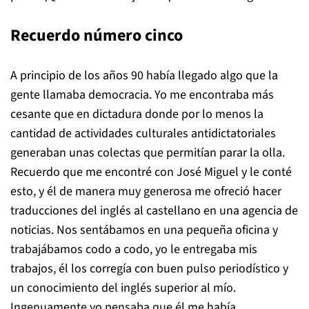
Recuerdo número cinco
A principio de los años 90 había llegado algo que la
gente llamaba democracia. Yo me encontraba más
cesante que en dictadura donde por lo menos la
cantidad de actividades culturales antidictatoriales
generaban unas colectas que permitían parar la olla.
Recuerdo que me encontré con José Miguel y le conté
esto, y él de manera muy generosa me ofreció hacer
traducciones del inglés al castellano en una agencia de
noticias. Nos sentábamos en una pequeña oficina y
trabajábamos codo a codo, yo le entregaba mis
trabajos, él los corregía con buen pulso periodístico y
un conocimiento del inglés superior al mío.
Ingenuamente yo pensaba que él me había