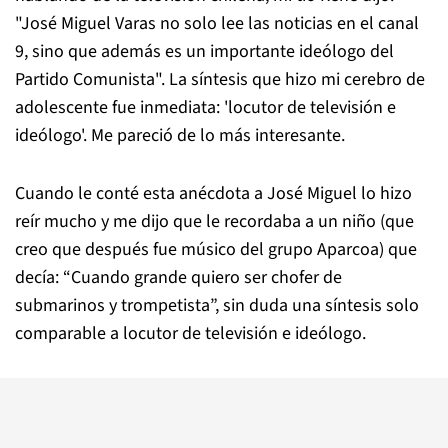
"José Miguel Varas no solo lee las noticias en el canal
9, sino que además es un importante ideólogo del
Partido Comunista". La síntesis que hizo mi cerebro de
adolescente fue inmediata: 'locutor de televisión e
ideólogo'. Me pareció de lo más interesante.
Cuando le conté esta anécdota a José Miguel lo hizo
reír mucho y me dijo que le recordaba a un niño (que
creo que después fue músico del grupo Aparcoa) que
decía: “Cuando grande quiero ser chofer de
submarinos y trompetista”, sin duda una síntesis solo
comparable a locutor de televisión e ideólogo.