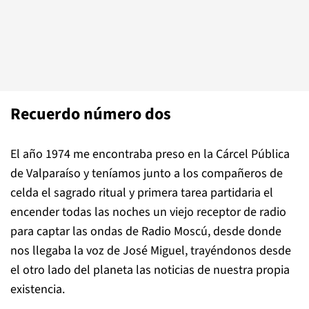
Recuerdo número dos
El año 1974 me encontraba preso en la Cárcel Pública
de Valparaíso y teníamos junto a los compañeros de
celda el sagrado ritual y primera tarea partidaria el
encender todas las noches un viejo receptor de radio
para captar las ondas de Radio Moscú, desde donde
nos llegaba la voz de José Miguel, trayéndonos desde
el otro lado del planeta las noticias de nuestra propia
existencia.