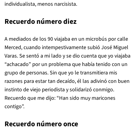
individualista, menos narcisista.
Recuerdo número diez
A mediados de los 90 viajaba en un microbús por calle
Merced, cuando intempestivamente subió José Miguel
Varas. Se sentó a mi lado y se dio cuenta que yo viajaba
“achacado” por un problema que había tenido con un
grupo de personas. Sin que yo le transmitiera mis
razones para estar tan decaído, él las adivinó con buen
instinto de viejo periodista y solidarizó conmigo.
Recuerdo que me dijo: “Han sido muy maricones
contigo”.
Recuerdo número once