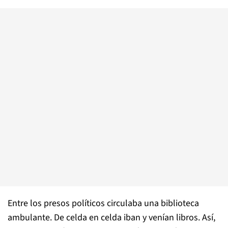
Entre los presos políticos circulaba una biblioteca
ambulante. De celda en celda iban y venían libros. Así,