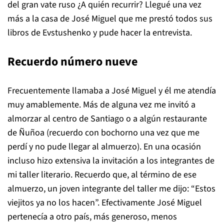
del gran vate ruso ¿A quién recurrir? Llegué una vez
más a la casa de José Miguel que me prestó todos sus
libros de Evstushenko y pude hacer la entrevista.
Recuerdo número nueve
Frecuentemente llamaba a José Miguel y él me atendía
muy amablemente. Más de alguna vez me invitó a
almorzar al centro de Santiago o a algún restaurante
de Ñuñoa (recuerdo con bochorno una vez que me
perdí y no pude llegar al almuerzo). En una ocasión
incluso hizo extensiva la invitación a los integrantes de
mi taller literario. Recuerdo que, al término de ese
almuerzo, un joven integrante del taller me dijo: “Estos
viejitos ya no los hacen”. Efectivamente José Miguel
pertenecía a otro país, más generoso, menos