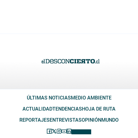
ÚLTIMAS NOTICIAS
MEDIO AMBIENTE
ACTUALIDAD
TENDENCIAS
HOJA DE RUTA
REPORTAJES
ENTREVISTAS
OPINIÓN
MUNDO