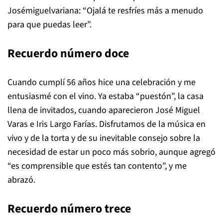
Josémiguelvariana: “Ojalá te resfríes más a menudo
para que puedas leer”.
Recuerdo número doce
Cuando cumplí 56 años hice una celebración y me
entusiasmé con el vino. Ya estaba “puestón”, la casa
llena de invitados, cuando aparecieron José Miguel
Varas e Iris Largo Farías. Disfrutamos de la música en
vivo y de la torta y de su inevitable consejo sobre la
necesidad de estar un poco más sobrio, aunque agregó
“es comprensible que estés tan contento”, y me
abrazó.
Recuerdo número trece