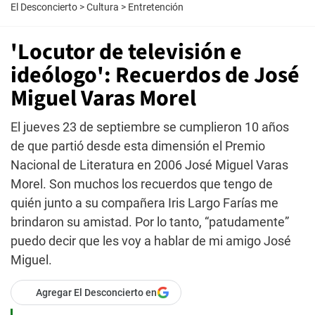
El Desconcierto
>
Cultura
>
Entretención
'Locutor de televisión e
ideólogo': Recuerdos de José
Miguel Varas Morel
El jueves 23 de septiembre se cumplieron 10 años
de que partió desde esta dimensión el Premio
Nacional de Literatura en 2006 José Miguel Varas
Morel. Son muchos los recuerdos que tengo de
quién junto a su compañera Iris Largo Farías me
brindaron su amistad. Por lo tanto, “patudamente”
puedo decir que les voy a hablar de mi amigo José
Miguel.
Agregar El Desconcierto en