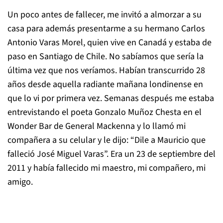
Un poco antes de fallecer, me invitó a almorzar a su
casa para además presentarme a su hermano Carlos
Antonio Varas Morel, quien vive en Canadá y estaba de
paso en Santiago de Chile. No sabíamos que sería la
última vez que nos veríamos. Habían transcurrido 28
años desde aquella radiante mañana londinense en
que lo vi por primera vez. Semanas después me estaba
entrevistando el poeta Gonzalo Muñoz Chesta en el
Wonder Bar de General Mackenna y lo llamó mi
compañera a su celular y le dijo: “Dile a Mauricio que
falleció José Miguel Varas”. Era un 23 de septiembre del
2011 y había fallecido mi maestro, mi compañero, mi
amigo.