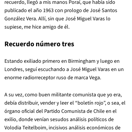
recuerdo, llegó a mis manos
Poraí
, que había sido
publicado el año 1963 con prologo de José Santos
González Vera. Allí, sin que José Miguel Varas lo
supiese, me hice amigo de él.
Recuerdo número tres
Estando exiliado primero en Birmingham y luego en
Londres, seguí escuchando a José Miguel Varas en un
enorme radiorreceptor ruso de marca Vega.
A su vez, como buen militante comunista que yo era,
debía distribuir, vender y leer el “boletín rojo”, o sea, el
órgano oficial del Partido Comunista de Chile en el
exilio, donde venían sesudos análisis políticos de
Volodia Teitelboim, incisivos análisis económicos de