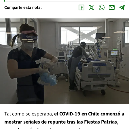
Comparte esta nota:
Tal como se esperaba,
el COVID-19 en Chile comenzó a
mostrar señales de repunte tras las Fiestas Patrias,