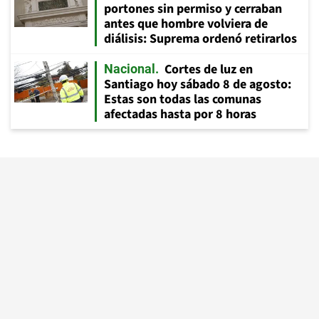
portones sin permiso y cerraban
antes que hombre volviera de
diálisis: Suprema ordenó retirarlos
Cortes de luz en
Nacional
Santiago hoy sábado 8 de agosto:
Estas son todas las comunas
afectadas hasta por 8 horas