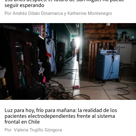
seguir esperando
Por
Andrés Dibán Dinamarca
y
Katherine Montenegro
Luz para hoy, frío para mañana: la realidad de los
pacientes electrodependientes frente al sistema
frontal en Chile
Por
Valeria Trujillo Góngora