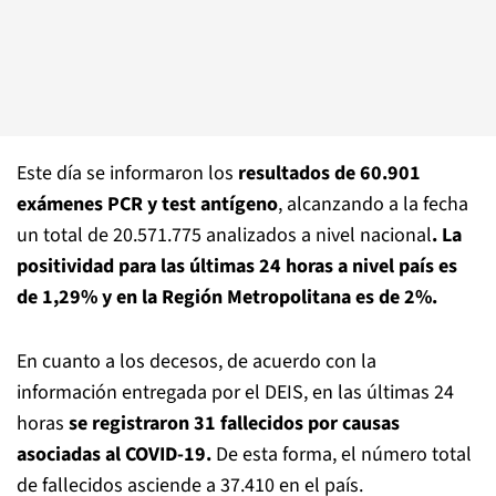
Este día se informaron los
resultados de 60.901
exámenes PCR y test antígeno
, alcanzando a la fecha
un total de 20.571.775 analizados a nivel nacional
. La
positividad para las últimas 24 horas a nivel país es
de 1,29% y en la Región Metropolitana es de 2%.
En cuanto a los decesos, de acuerdo con la
información entregada por el DEIS, en las últimas 24
horas
se registraron 31 fallecidos por causas
asociadas al COVID-19.
De esta forma, el número total
de fallecidos asciende a 37.410 en el país.