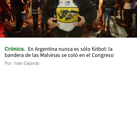
En Argentina nunca es sólo fútbol: la
Crónica
bandera de las Malvinas se coló en el Congreso
Por
Iván Gajardo