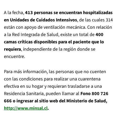
A la fecha,
413 personas se encuentran hospitalizadas
en Unidades de Cuidados Intensivos
, de las cuales 314
están con apoyo de ventilación mecánica. Con relación
a la Red Integrada de Salud, existe un total de
400
camas críticas disponibles para el paciente que lo
requiera
, independiente de la región donde se
encuentre.
Para más información, las personas que no cuenten
con las condiciones para realizar una cuarentena
efectiva en su hogar y requieran trasladarse a una
Residencia Sanitaria, pueden llamar al
Fono 800 726
666 o ingresar al sitio web del Ministerio de Salud,
http://www.minsal.cl
.