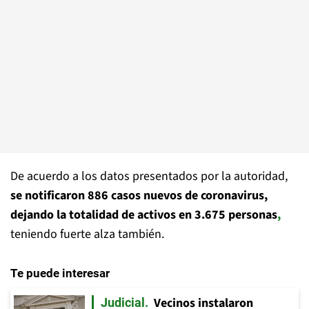
De acuerdo a los datos presentados por la autoridad,
se notificaron 886 casos nuevos de coronavirus,
dejando la totalidad de activos en 3.675 personas
,
teniendo fuerte alza también.
Te puede interesar
Vecinos instalaron
Judicial