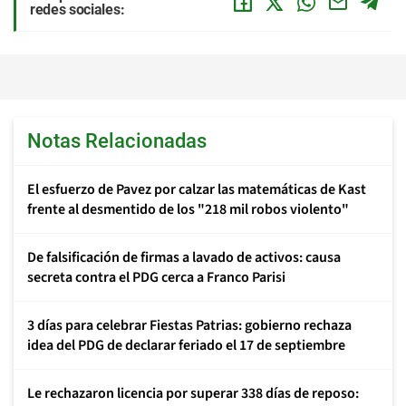
redes sociales:
Notas Relacionadas
El esfuerzo de Pavez por calzar las matemáticas de Kast
frente al desmentido de los "218 mil robos violento"
De falsificación de firmas a lavado de activos: causa
secreta contra el PDG cerca a Franco Parisi
3 días para celebrar Fiestas Patrias: gobierno rechaza
idea del PDG de declarar feriado el 17 de septiembre
Le rechazaron licencia por superar 338 días de reposo: