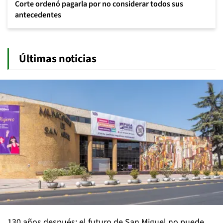
Corte ordenó pagarla por no considerar todos sus
antecedentes
Últimas noticias
130 años después: el futuro de San Miguel no puede