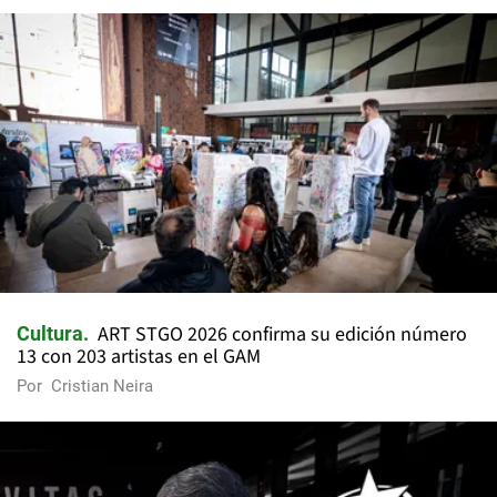
ART STGO 2026 confirma su edición número
Cultura
13 con 203 artistas en el GAM
Por
Cristian Neira