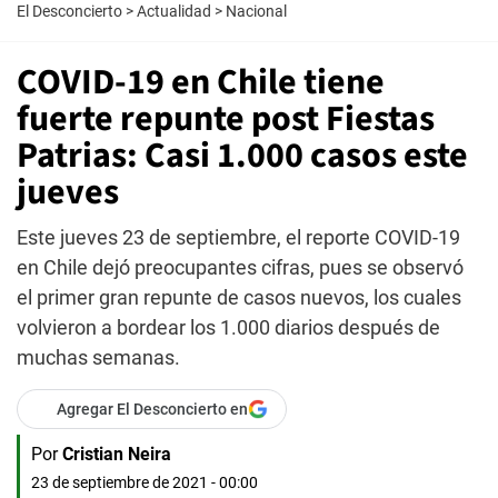
El Desconcierto
>
Actualidad
>
Nacional
COVID-19 en Chile tiene
fuerte repunte post Fiestas
Patrias: Casi 1.000 casos este
jueves
Este jueves 23 de septiembre, el reporte COVID-19
en Chile dejó preocupantes cifras, pues se observó
el primer gran repunte de casos nuevos, los cuales
volvieron a bordear los 1.000 diarios después de
muchas semanas.
Agregar El Desconcierto en
Por
Cristian Neira
23 de septiembre de 2021 - 00:00