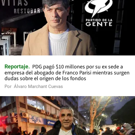
PDG pagó $10 millones por su ex sede a
Reportaje
empresa del abogado de Franco Parisi mientras surgen
dudas sobre el origen de los fondos
Por
Álvaro Marchant Cuevas