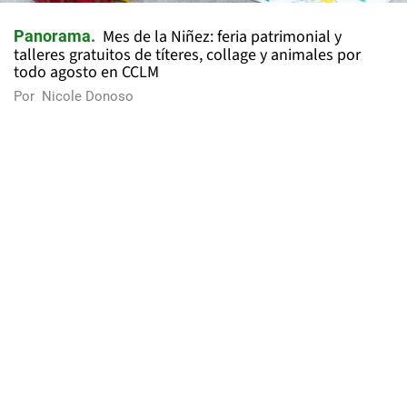
Mes de la Niñez: feria patrimonial y
Panorama
talleres gratuitos de títeres, collage y animales por
todo agosto en CCLM
Por
Nicole Donoso