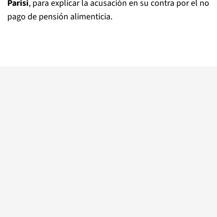
Parisi
, para explicar la acusación en su contra por el no
pago de pensión alimenticia.