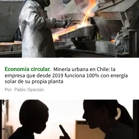
Minería urbana en Chile: la
Economía circular
empresa que desde 2019 funciona 100% con energía
solar de su propia planta
Por
Pablo Oyarzún