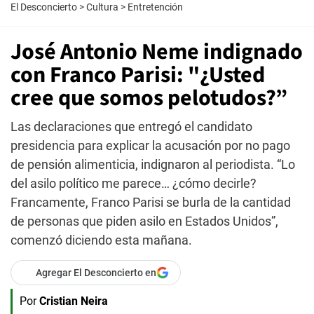
El Desconcierto
>
Cultura
>
Entretención
José Antonio Neme indignado
con Franco Parisi: "¿Usted
cree que somos pelotudos?”
Las declaraciones que entregó el candidato
presidencia para explicar la acusación por no pago
de pensión alimenticia, indignaron al periodista. “Lo
del asilo político me parece… ¿cómo decirle?
Francamente, Franco Parisi se burla de la cantidad
de personas que piden asilo en Estados Unidos”,
comenzó diciendo esta mañana.
Agregar El Desconcierto en
Por
Cristian Neira