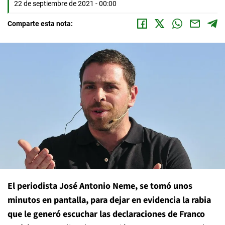
22 de septiembre de 2021 - 00:00
Comparte esta nota:
El periodista José Antonio Neme, se tomó unos
minutos en pantalla, para dejar en evidencia la rabia
que le generó escuchar las declaraciones de Franco