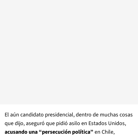
El aún candidato presidencial, dentro de muchas cosas
que dijo, aseguró que pidió asilo en Estados Unidos,
acusando una “persecución política”
en Chile,