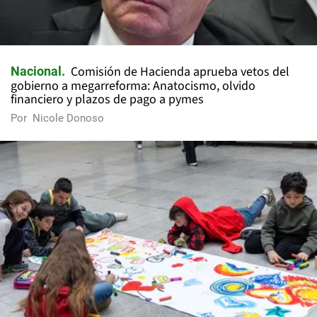
Comisión de Hacienda aprueba vetos del
Nacional
gobierno a megarreforma: Anatocismo, olvido
financiero y plazos de pago a pymes
Por
Nicole Donoso