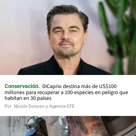
DiCaprio destina más de US$100
Conservación
millones para recuperar a 100 especies en peligro que
habitan en 30 países
Por
Nicole Donoso y Agencia EFE