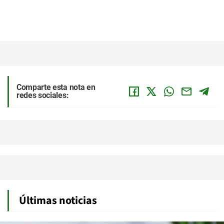
Comparte esta nota en
redes sociales:
Últimas noticias