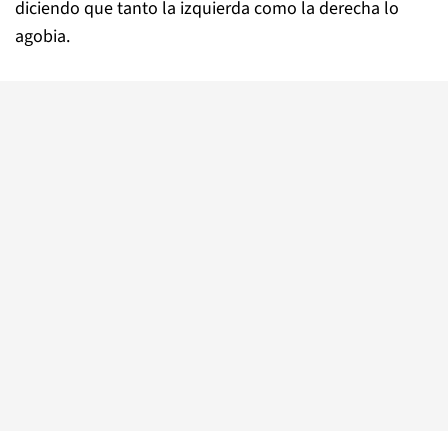
diciendo que tanto la izquierda como la derecha lo
agobia.