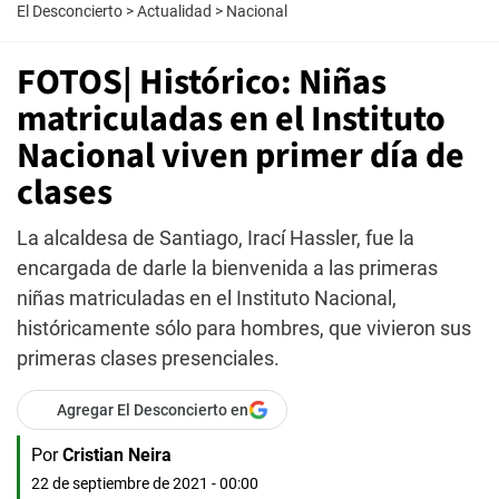
El Desconcierto
>
Actualidad
>
Nacional
FOTOS| Histórico: Niñas
matriculadas en el Instituto
Nacional viven primer día de
clases
La alcaldesa de Santiago, Irací Hassler, fue la
encargada de darle la bienvenida a las primeras
niñas matriculadas en el Instituto Nacional,
históricamente sólo para hombres, que vivieron sus
primeras clases presenciales.
Agregar El Desconcierto en
Por
Cristian Neira
22 de septiembre de 2021 - 00:00