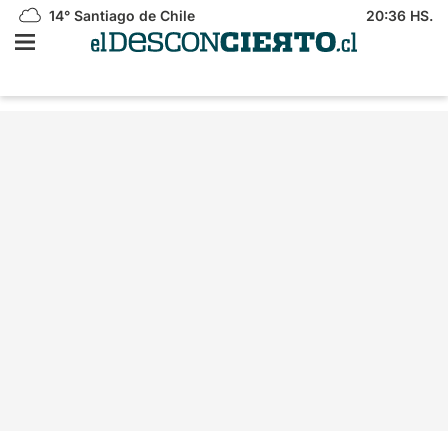
14°
Santiago de Chile
20:36 HS.