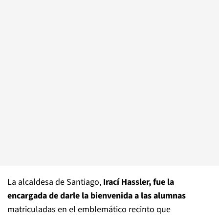
La alcaldesa de Santiago,
Irací Hassler, fue la
encargada de darle la bienvenida a las alumnas
matriculadas en el emblemático recinto que