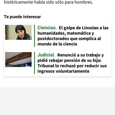
históricamente había sido sólo para hombres.
Te puede interesar
El golpe de Lincolao a las
Ciencias
humanidades, matemática y
postdoctorados que complica al
mundo de la ciencia
Renunció a su trabajo y
Judicial
pidió rebajar pensión de su hija:
Tribunal lo rechazó por reducir sus
ingresos voluntariamente