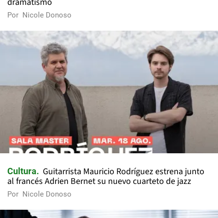
dramatismo
Por
Nicole Donoso
Guitarrista Mauricio Rodríguez estrena junto
Cultura
al francés Adrien Bernet su nuevo cuarteto de jazz
Por
Nicole Donoso