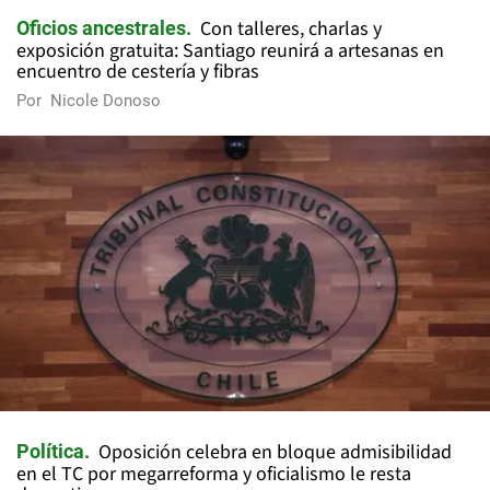
Con talleres, charlas y
Oficios ancestrales
exposición gratuita: Santiago reunirá a artesanas en
encuentro de cestería y fibras
Por
Nicole Donoso
Oposición celebra en bloque admisibilidad
Política
en el TC por megarreforma y oficialismo le resta