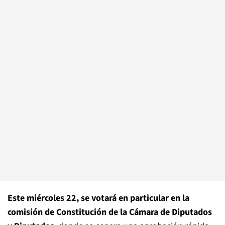
Este miércoles 22, se votará en particular en la
comisión de Constitución de la Cámara de Diputados