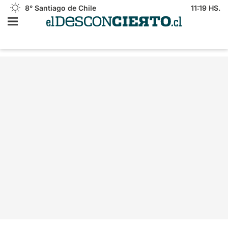
8°
Santiago de Chile
11:19 HS.