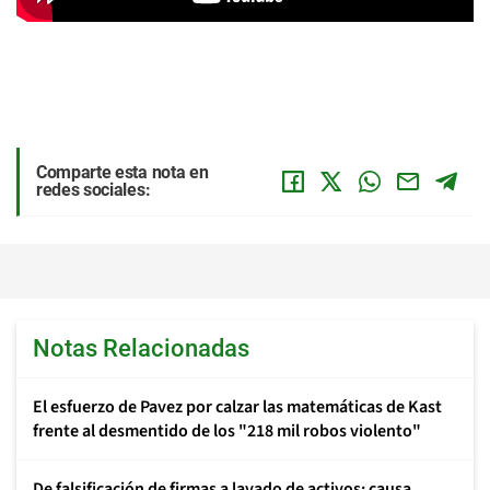
Comparte esta nota en
redes sociales:
Notas Relacionadas
El esfuerzo de Pavez por calzar las matemáticas de Kast
frente al desmentido de los "218 mil robos violento"
De falsificación de firmas a lavado de activos: causa