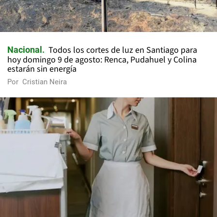
Todos los cortes de luz en Santiago para
Nacional
hoy domingo 9 de agosto: Renca, Pudahuel y Colina
estarán sin energía
Por
Cristian Neira