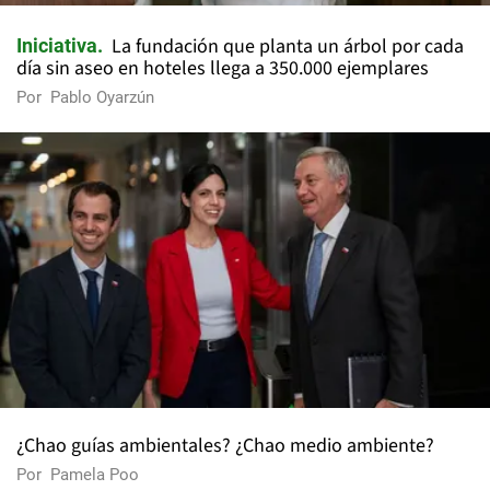
La fundación que planta un árbol por cada
Iniciativa
día sin aseo en hoteles llega a 350.000 ejemplares
Por
Pablo Oyarzún
¿Chao guías ambientales? ¿Chao medio ambiente?
Por
Pamela Poo