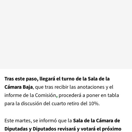
Tras este paso, llegará el turno de la Sala de la
Cámara Baja
, que tras recibir las anotaciones y el
informe de la Comisión
,
procederá a poner en tabla
para la discusión del cuarto retiro del 10%.
Este martes, se informó que la
Sala de la Cámara de
Diputadas y Diputados
revisará y votará el próximo