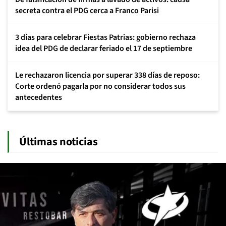
secreta contra el PDG cerca a Franco Parisi
3 días para celebrar Fiestas Patrias: gobierno rechaza
idea del PDG de declarar feriado el 17 de septiembre
Le rechazaron licencia por superar 338 días de reposo:
Corte ordenó pagarla por no considerar todos sus
antecedentes
Últimas noticias