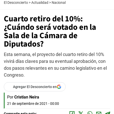
El Desconcierto
>
Actualidad
>
Nacional
Cuarto retiro del 10%:
¿Cuándo será votado en la
Sala de la Cámara de
Diputados?
Esta semana, el proyecto del cuarto retiro del 10%
vivirá días claves para su eventual aprobación, con
dos pasos relevantes en su camino legislativo en el
Congreso.
Agregar El Desconcierto en
Por
Cristian Neira
21 de septiembre de 2021 - 00:00
Comparte esta nota: