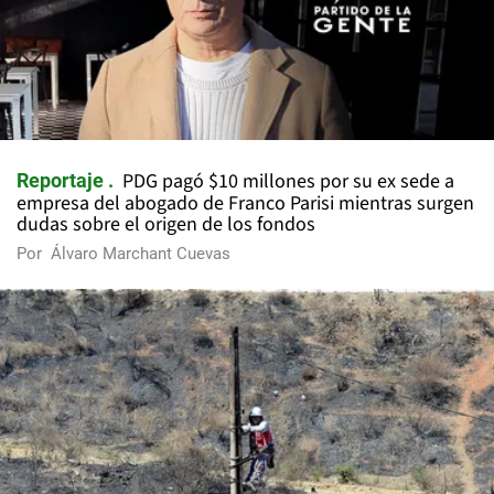
PDG pagó $10 millones por su ex sede a
Reportaje
empresa del abogado de Franco Parisi mientras surgen
dudas sobre el origen de los fondos
Por
Álvaro Marchant Cuevas