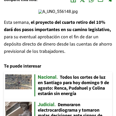
Esta semana,
el proyecto del cuarto retiro del 10%
dará dos pasos importantes en su camino legislativo,
para su eventual aprobación con el fin de dar un
depósito directo de dinero desde las cuentas de ahorro
previsional de los trabajadores.
Te puede interesar
Todos los cortes de luz
Nacional
en Santiago para hoy domingo 9 de
agosto: Renca, Pudahuel y Colina
estarán sin energía
Demoraron
Judicial
electrocardiograma y tomaron
malas decisiones ante signos de