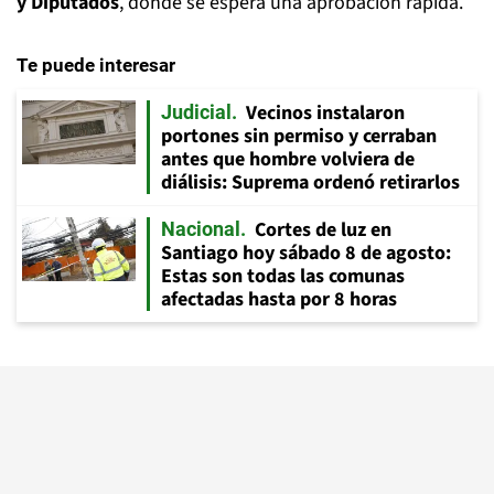
y Diputados
, donde se espera una aprobación rápida.
Te puede interesar
Vecinos instalaron
Judicial
portones sin permiso y cerraban
antes que hombre volviera de
diálisis: Suprema ordenó retirarlos
Cortes de luz en
Nacional
Santiago hoy sábado 8 de agosto:
Estas son todas las comunas
afectadas hasta por 8 horas