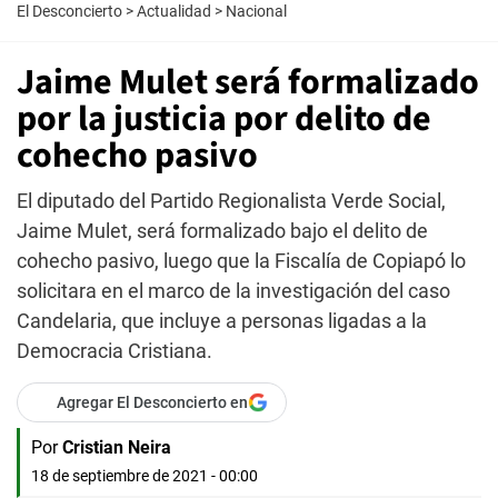
El Desconcierto
>
Actualidad
>
Nacional
Jaime Mulet será formalizado
por la justicia por delito de
cohecho pasivo
El diputado del Partido Regionalista Verde Social,
Jaime Mulet, será formalizado bajo el delito de
cohecho pasivo, luego que la Fiscalía de Copiapó lo
solicitara en el marco de la investigación del caso
Candelaria, que incluye a personas ligadas a la
Democracia Cristiana.
Agregar El Desconcierto en
Por
Cristian Neira
18 de septiembre de 2021 - 00:00