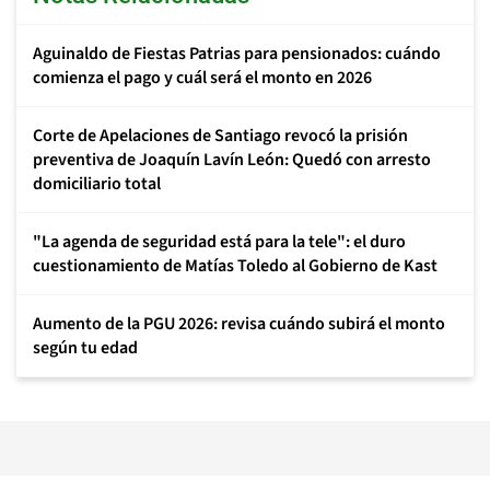
Aguinaldo de Fiestas Patrias para pensionados: cuándo
comienza el pago y cuál será el monto en 2026
Corte de Apelaciones de Santiago revocó la prisión
preventiva de Joaquín Lavín León: Quedó con arresto
domiciliario total
"La agenda de seguridad está para la tele": el duro
cuestionamiento de Matías Toledo al Gobierno de Kast
Aumento de la PGU 2026: revisa cuándo subirá el monto
según tu edad