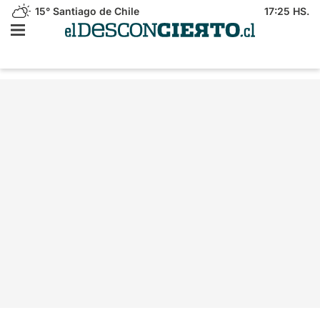
15°
Santiago de Chile
17:25 HS.