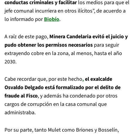
conductas criminales y facilitar
los medios para que el
jefe comunal incurriera en otros ilícitos”, de acuerdo a
lo informado por
Biobío
.
A raíz de este pago,
Minera Candelaria evitó el juicio y
pudo obtener los permisos necesarios
para seguir
extrayendo cobre en la zona, al menos, hasta el año
2030.
Cabe recordar que, por este hecho
,
el exalcalde
Osvaldo Delgado está formalizado por el delito de
fraude al Fisco
, y además ha condenado por otros
cargos de corrupción en la casa comunal que
administraba.
Por su parte, tanto Mulet como Briones y Bosselín,