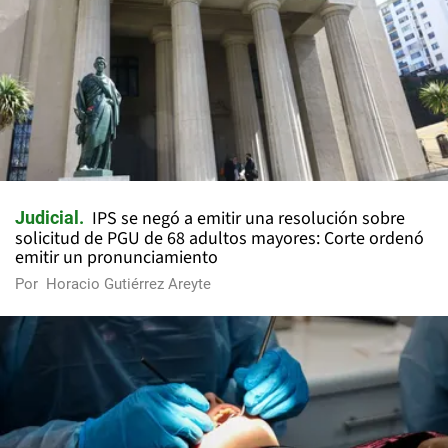
IPS se negó a emitir una resolución sobre
Judicial
solicitud de PGU de 68 adultos mayores: Corte ordenó
emitir un pronunciamiento
Por
Horacio Gutiérrez Areyte