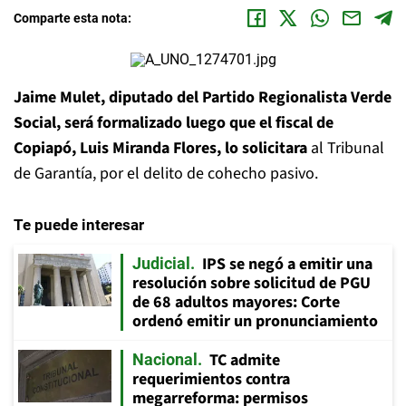
Comparte esta nota:
Jaime Mulet, diputado del Partido Regionalista Verde
Social, será formalizado luego que el fiscal de
Copiapó, Luis Miranda Flores, lo solicitara
al Tribunal
de Garantía, por el delito de cohecho pasivo.
Te puede interesar
IPS se negó a emitir una
Judicial
resolución sobre solicitud de PGU
de 68 adultos mayores: Corte
ordenó emitir un pronunciamiento
TC admite
Nacional
requerimientos contra
megarreforma: permisos