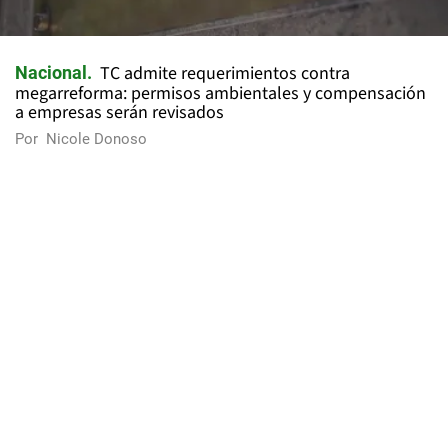
TC admite requerimientos contra
Nacional
megarreforma: permisos ambientales y compensación
a empresas serán revisados
Por
Nicole Donoso