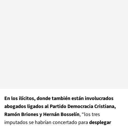
En los ilícitos, donde también están involucrados
abogados ligados al Partido Democracia Cristiana,
Ramón Briones y Hernán Bosselín
, “los tres
imputados se habrían concertado para
desplegar