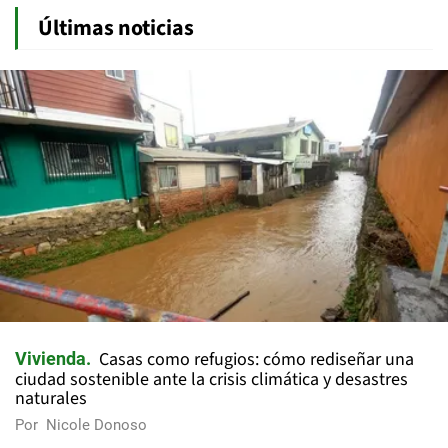
Últimas noticias
Casas como refugios: cómo rediseñar una
Vivienda
ciudad sostenible ante la crisis climática y desastres
naturales
Por
Nicole Donoso