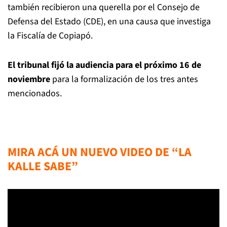
también recibieron una querella por el Consejo de
Defensa del Estado (CDE), en una causa que investiga
la Fiscalía de Copiapó.
El tribunal fijó la audiencia para el próximo 16 de
noviembre
para la formalización de los tres antes
mencionados.
MIRA ACÁ UN NUEVO VIDEO DE “LA
KALLE SABE”