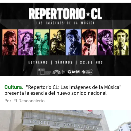
"Repertorio CL: Las Imágenes de la Música"
Cultura
presenta la esencia del nuevo sonido nacional
Por
El Desconcierto