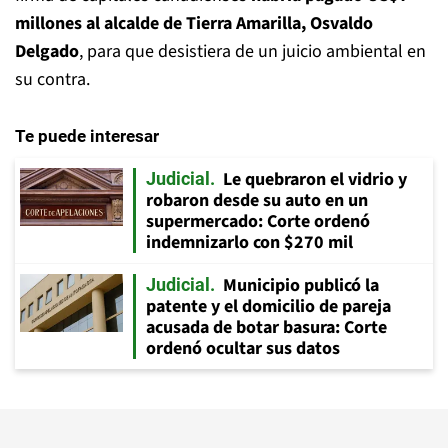
millones al alcalde de Tierra Amarilla, Osvaldo
Delgado
, para que desistiera de un juicio ambiental en
su contra.
Te puede interesar
Le quebraron el vidrio y
Judicial
robaron desde su auto en un
supermercado: Corte ordenó
indemnizarlo con $270 mil
Municipio publicó la
Judicial
patente y el domicilio de pareja
acusada de botar basura: Corte
ordenó ocultar sus datos