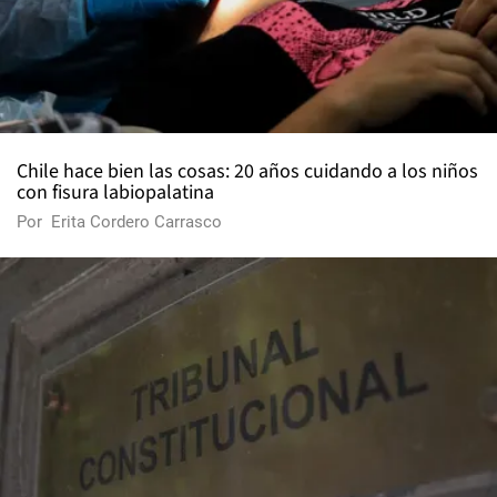
Chile hace bien las cosas: 20 años cuidando a los niños
con fisura labiopalatina
Por
Erita Cordero Carrasco