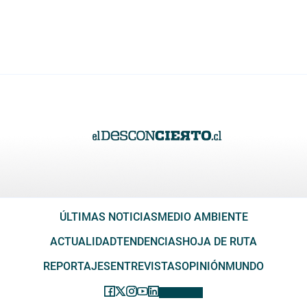
ÚLTIMAS NOTICIAS
MEDIO AMBIENTE
ACTUALIDAD
TENDENCIAS
HOJA DE RUTA
REPORTAJES
ENTREVISTAS
OPINIÓN
MUNDO