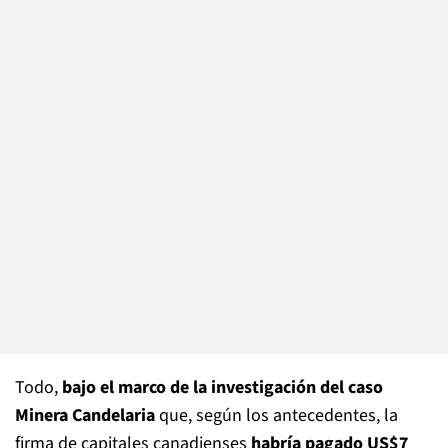
Todo,
bajo el marco de la investigación del caso
Minera Candelaria
que, según los antecedentes, la
firma de capitales canadienses
habría pagado US$7