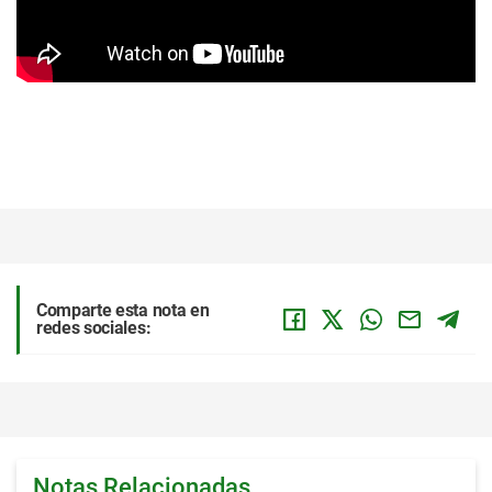
Comparte esta nota en
redes sociales:
Notas Relacionadas