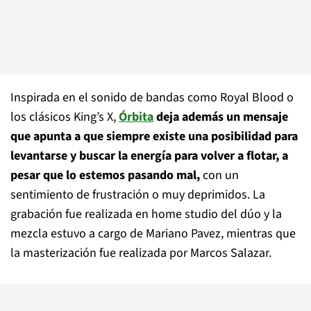
Inspirada en el sonido de bandas como Royal Blood o
los clásicos King’s X,
Órbita
deja además un mensaje
que apunta a que siempre existe una posibilidad para
levantarse y buscar la energía para volver a flotar, a
pesar que lo estemos pasando mal,
con un
sentimiento de frustración o muy deprimidos. La
grabación fue realizada en home studio del dúo y la
mezcla estuvo a cargo de Mariano Pavez, mientras que
la masterización fue realizada por Marcos Salazar.