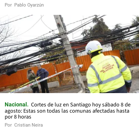
Por
Pablo Oyarzún
Cortes de luz en Santiago hoy sábado 8 de
Nacional
agosto: Estas son todas las comunas afectadas hasta
por 8 horas
Por
Cristian Neira