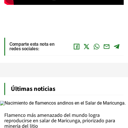
Comparte esta nota en
redes sociales:
Últimas noticias
Flamenco más amenazado del mundo logra
reproducirse en salar de Maricunga, priorizado para
minería del litio