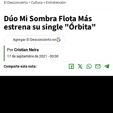
El Desconcierto
>
Cultura
>
Entretención
Dúo Mi Sombra Flota Más
estrena su single "Órbita"
Agregar El Desconcierto en
Por
Cristian Neira
17 de septiembre de 2021 - 00:00
Comparte esta nota: