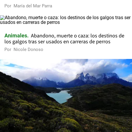
Por
María del Mar Parra
Abandono, muerte o caza: los destinos de
Animales
los galgos tras ser usados en carreras de perros
Por
Nicole Donoso