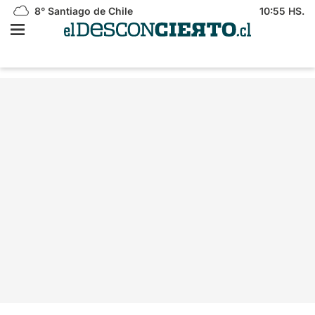
8°
Santiago de Chile
10:55 HS.