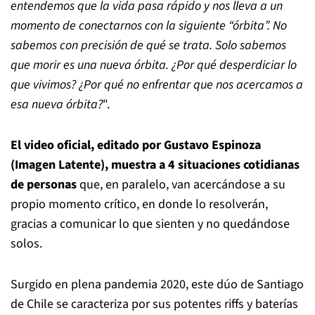
entendemos que la vida pasa rápido y nos lleva a un
momento de conectarnos con la siguiente “órbita”. No
sabemos con precisión de qué se trata. Solo sabemos
que morir es una nueva órbita. ¿Por qué desperdiciar lo
que vivimos? ¿Por qué no enfrentar que nos acercamos a
esa nueva órbita?
".
El video oficial, editado por Gustavo Espinoza
(Imagen Latente), muestra a 4 situaciones cotidianas
de personas
que, en paralelo, van acercándose a su
propio momento crítico, en donde lo resolverán,
gracias a comunicar lo que sienten y no quedándose
solos.
Surgido en plena pandemia 2020, este dúo de Santiago
de Chile se caracteriza por sus potentes riffs y baterías