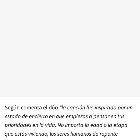
Según comenta el dúo
"la canción fue inspirada por un
estado de encierro en que empiezas a pensar en tus
prioridades en la vida. No importa la edad o la etapa
que estás viviendo, los seres humanos de repente