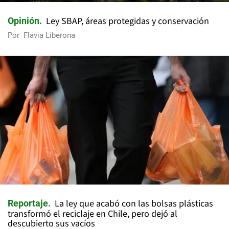
Ley SBAP, áreas protegidas y conservación
Opinión
Por
Flavia Liberona
La ley que acabó con las bolsas plásticas
Reportaje
transformó el reciclaje en Chile, pero dejó al
descubierto sus vacíos