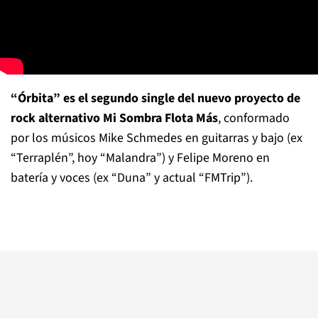
“Órbita” es el segundo single del nuevo proyecto de
rock alternativo Mi Sombra Flota Más
, conformado
por los músicos Mike Schmedes en guitarras y bajo (ex
“Terraplén”, hoy “Malandra”) y Felipe Moreno en
batería y voces (ex “Duna” y actual “FMTrip”).