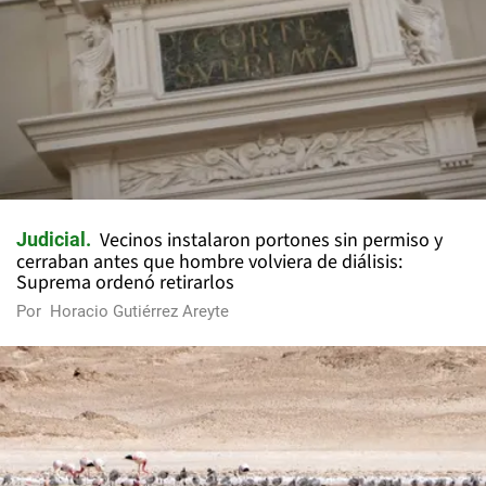
Vecinos instalaron portones sin permiso y
Judicial
cerraban antes que hombre volviera de diálisis:
Suprema ordenó retirarlos
Por
Horacio Gutiérrez Areyte