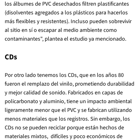
los álbumes de PVC desechados filtren plastificantes
(disolventes agregados a los plásticos para hacerlos
más flexibles y resistentes). Incluso pueden sobrevivir
al sitio en sí o escapar al medio ambiente como
contaminantes",
plantea el estudio ya mencionado.
CDs
Por otro lado tenemos los CDs, que en los años 80
fueron el remplazo del vinilo, prometiendo durabilidad
y mejor calidad de sonido. Fabricados en capas de
policarbonato y aluminio, tiene un impacto ambiental
ligeramente menor que el PVC y se fabrican utilizando
menos materiales que los
registros.
Sin embargo, los
CDs no se pueden reciclar porque están hechos de
materiales mixtos, difíciles y poco económicos de