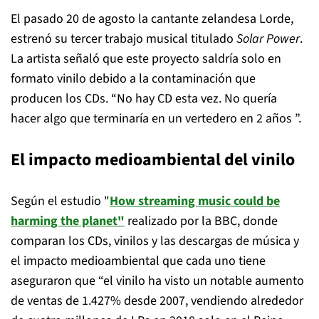
El pasado 20 de agosto la cantante zelandesa Lorde,
estrenó su tercer trabajo musical titulado
Solar Power
.
La artista señaló que este proyecto saldría solo en
formato vinilo debido a la contaminación que
producen los CDs. “No hay CD esta vez. No quería
hacer algo que terminaría en un vertedero en 2 años ”.
El impacto medioambiental del vinilo
Según el estudio "
How streaming music could be
harming the planet"
realizado por la BBC, donde
comparan los CDs, vinilos y las descargas de música y
el impacto medioambiental que cada uno tiene
aseguraron que “el vinilo ha visto un notable aumento
de ventas de 1.427% desde 2007, vendiendo alrededor