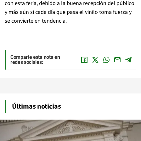
con esta feria, debido a la buena recepción del público
y más aún si cada día que pasa el vinilo toma fuerza y
se convierte en tendencia.
Comparte esta nota en
redes sociales:
Últimas noticias