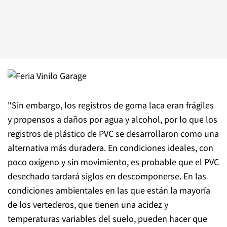
"Sin embargo, los registros de goma laca eran frágiles
y propensos a daños por agua y alcohol, por lo que los
registros de plástico de PVC se desarrollaron como una
alternativa más duradera. En condiciones ideales, con
poco oxígeno y sin movimiento, es probable que el PVC
desechado tardará siglos en descomponerse. En las
condiciones ambientales en las que están la mayoría
de los vertederos, que tienen una acidez y
temperaturas variables del suelo, pueden hacer que