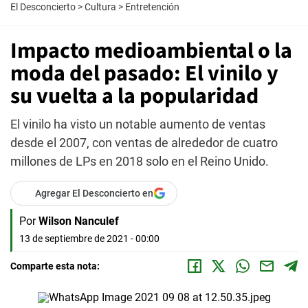
El Desconcierto
>
Cultura
>
Entretención
Impacto medioambiental o la
moda del pasado: El vinilo y
su vuelta a la popularidad
El vinilo ha visto un notable aumento de ventas
desde el 2007, con ventas de alrededor de cuatro
millones de LPs en 2018 solo en el Reino Unido.
Agregar El Desconcierto en
Por
Wilson Nanculef
13 de septiembre de 2021 - 00:00
Comparte esta nota: