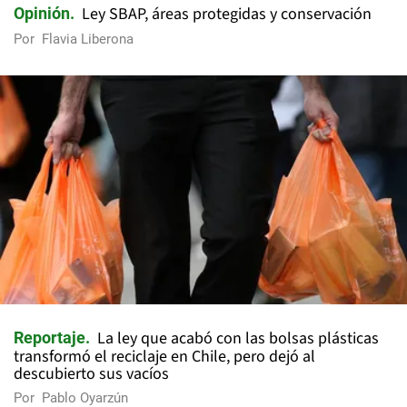
Ley SBAP, áreas protegidas y conservación
Opinión
Por
Flavia Liberona
La ley que acabó con las bolsas plásticas
Reportaje
transformó el reciclaje en Chile, pero dejó al
descubierto sus vacíos
Por
Pablo Oyarzún