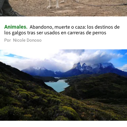
Abandono, muerte o caza: los destinos de
Animales
los galgos tras ser usados en carreras de perros
Por
Nicole Donoso