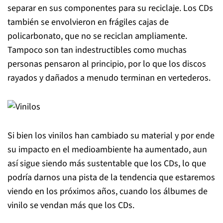
separar en sus componentes para su reciclaje. Los CDs
también se envolvieron en frágiles cajas de
policarbonato, que no se reciclan ampliamente.
Tampoco son tan indestructibles como muchas
personas pensaron al principio, por lo que los discos
rayados y dañados a menudo terminan en vertederos.
Si bien los vinilos han cambiado su material y por ende
su impacto en el medioambiente ha aumentado, aun
así sigue siendo más sustentable que los CDs, lo que
podría darnos una pista de la tendencia que estaremos
viendo en los próximos años, cuando los álbumes de
vinilo se vendan más que los CDs.