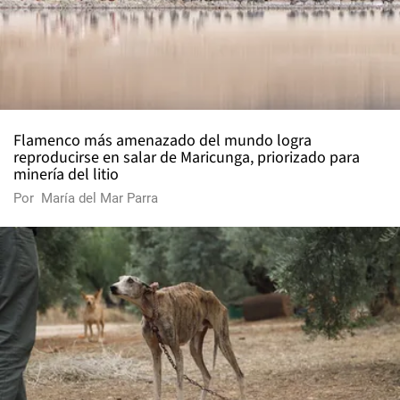
Flamenco más amenazado del mundo logra
reproducirse en salar de Maricunga, priorizado para
minería del litio
Por
María del Mar Parra