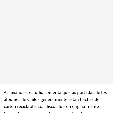
Asimismo, el estudio comenta que las portadas de los
álbumes de vinilos generalmente están hechas de
cartón reciclable. Los discos fueron originalmente