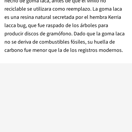
hecho de goma laca, antes de que el vinilo no
reciclable se utilizara como reemplazo. La goma laca
es una resina natural secretada por el hembra Kerria
lacca bug, que fue raspado de los árboles para
producir discos de gramófono. Dado que la goma laca
no se deriva de combustibles fósiles, su huella de
carbono fue menor que la de los registros modernos.