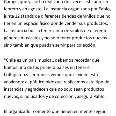
Garage, que ya se ha realizado dos veces este año, en
febrero y en agosto. La instancia organizada por Pablo,
junta 12 stands de diferentes tiendas de vinilos que no
tienen un espacio físico donde vender sus productos.
La instancia busca tener venta de vinilos de diferentes
géneros musicales y no solo tener productos nuevos,
sino también que puedan servir para colección.
“Chile es un país musical, debemos recordar que
fuimos uno de los primera países en tener el
Lollapalooza, entonces vemos que el vinilo está
volviendo; el público pide que realicemos este tipo de
instancias y agradecen que no solo sean productos
nuevos, si no usados y de colección”, asegura Pablo.
El organizador comentó que tienen en mente seguir