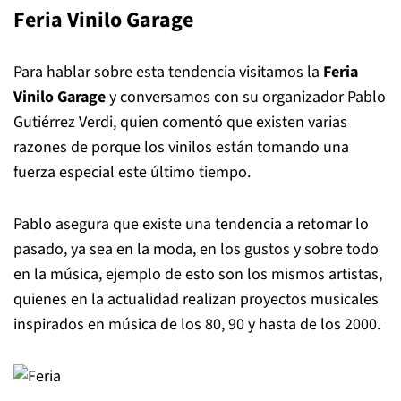
Feria Vinilo Garage
Para hablar sobre esta tendencia visitamos la
Feria
Vinilo Garage
y conversamos con su organizador Pablo
Gutiérrez Verdi, quien comentó que existen varias
razones de porque los vinilos están tomando una
fuerza especial este último tiempo.
Pablo asegura que existe una tendencia a retomar lo
pasado, ya sea en la moda, en los gustos y sobre todo
en la música, ejemplo de esto son los mismos artistas,
quienes en la actualidad realizan proyectos musicales
inspirados en música de los 80, 90 y hasta de los 2000.