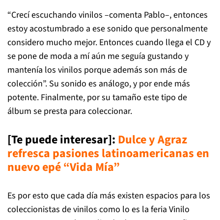
“Crecí escuchando vinilos –comenta Pablo–, entonces
estoy acostumbrado a ese sonido que personalmente
considero mucho mejor. Entonces cuando llega el CD y
se pone de moda a mí aún me seguía gustando y
mantenía los vinilos porque además son más de
colección”. Su sonido es análogo, y por ende más
potente. Finalmente, por su tamaño este tipo de
álbum se presta para coleccionar.
[Te puede interesar]:
Dulce y Agraz
refresca pasiones latinoamericanas en
nuevo epé “Vida Mía”
Es por esto que cada día más existen espacios para los
coleccionistas de vinilos como lo es la feria Vinilo