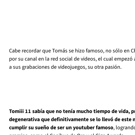
Cabe recordar que Tomás se hizo famoso, no sólo en Chi
por su canal en la red social de videos, el cual empez
a sus grabaciones de videojuegos, su otra pasión.
Tomiii 11 sabía que no tenía mucho tiempo de vida, 
degenerativa que definitivamente se lo llevó de este
cumplir su sueño de ser un youtuber famoso
, logrand