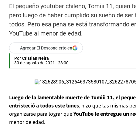
El pequeño youtuber chileno, Tomiii 11, quien 
pero luego de haber cumplido su sueño de ser f
todos. Pero esa pena se está transformando 
YouTube al menor de edad.
Agregar El Desconcierto en
Por
Cristian Neira
30 de agosto de 2021 - 23:00
Luego de la lamentable muerte de Tomiii 11, el pequ
entristeció a todos este lunes
, hizo que las mismas p
organizarse para lograr que
YouTube le entregue un r
menor de edad.