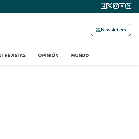
Newsletters
NTREVISTAS
OPINIÓN
MUNDO