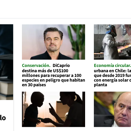
Conservación
DiCaprio
Economía circular
destina más de US$100
urbana en Chile: 
millones para recuperar a 100
que desde 2019 f
especies en peligro que habitan
con energía solar 
en 30 países
planta
lo