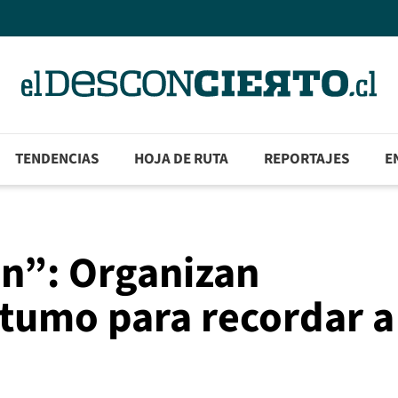
TENDENCIAS
HOJA DE RUTA
REPORTAJES
E
n”: Organizan
tumo para recordar a