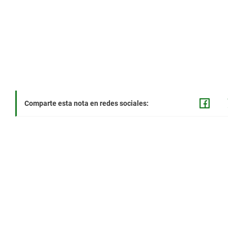
Comparte esta nota en redes sociales: