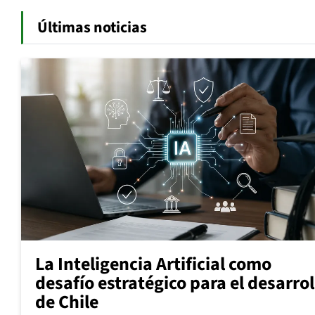
Últimas noticias
La Inteligencia Artificial como
desafío estratégico para el desarrol
de Chile