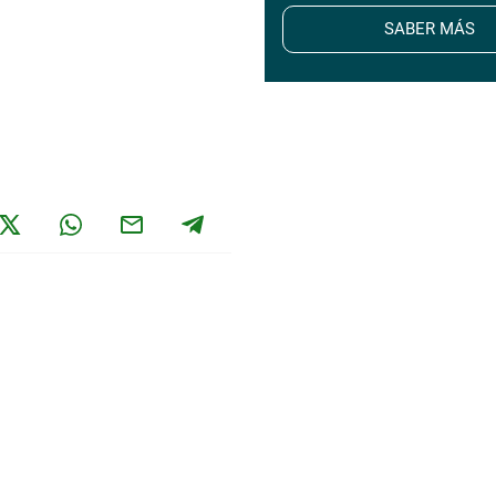
SABER MÁS