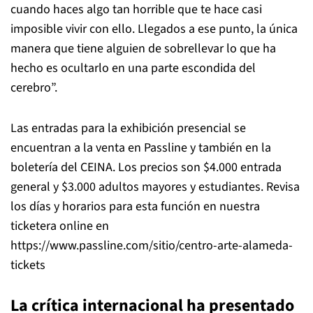
cuando haces algo tan horrible que te hace casi
imposible vivir con ello. Llegados a ese punto, la única
manera que tiene alguien de sobrellevar lo que ha
hecho es ocultarlo en una parte escondida del
cerebro”.
Las entradas para la exhibición presencial se
encuentran a la venta en Passline y también en la
boletería del CEINA. Los precios son $4.000 entrada
general y $3.000 adultos mayores y estudiantes. Revisa
los días y horarios para esta función en nuestra
ticketera online en
https://www.passline.com/sitio/centro-arte-alameda-
tickets
La crítica internacional ha presentado