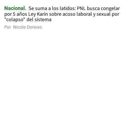
Se suma a los latidos: PNL busca congelar
Nacional
por 5 años Ley Karin sobre acoso laboral y sexual por
"colapso" del sistema
Por
Nicole Donoso