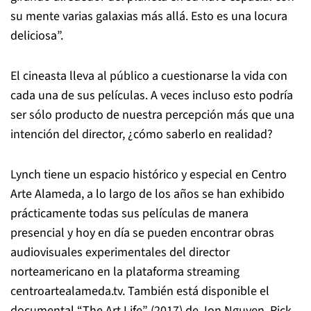
su mente varias galaxias más allá. Esto es una locura
deliciosa”.
El cineasta lleva al público a cuestionarse la vida con
cada una de sus películas. A veces incluso esto podría
ser sólo producto de nuestra percepción más que una
intención del director, ¿cómo saberlo en realidad?
Lynch tiene un espacio histórico y especial en Centro
Arte Alameda, a lo largo de los años se han exhibido
prácticamente todas sus películas de manera
presencial y hoy en día se pueden encontrar obras
audiovisuales experimentales del director
norteamericano en la plataforma streaming
centroartealameda.tv. También está disponible el
documental “The Art Life” (2017) de Jon Nguyen, Rick