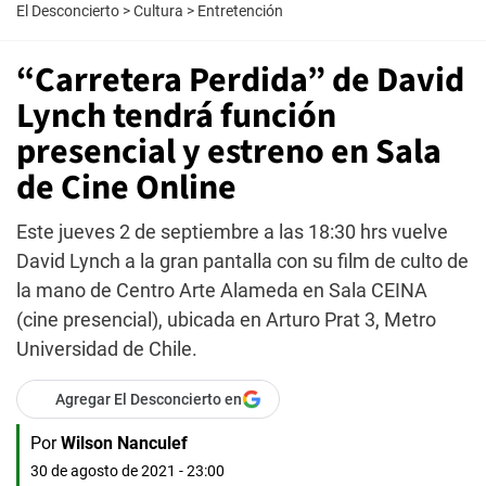
El Desconcierto
>
Cultura
>
Entretención
“Carretera Perdida” de David
Lynch tendrá función
presencial y estreno en Sala
de Cine Online
Este jueves 2 de septiembre a las 18:30 hrs vuelve
David Lynch a la gran pantalla con su film de culto de
la mano de Centro Arte Alameda en Sala CEINA
(cine presencial), ubicada en Arturo Prat 3, Metro
Universidad de Chile.
Agregar El Desconcierto en
Por
Wilson Nanculef
30 de agosto de 2021 - 23:00