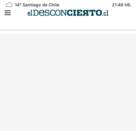
14°
Santiago de Chile
21:49 HS.