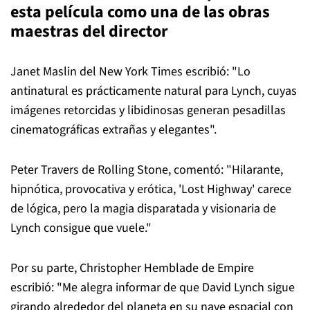
esta película como una de las obras
maestras del director
Janet Maslin del New York Times escribió: "Lo
antinatural es prácticamente natural para Lynch, cuyas
imágenes retorcidas y libidinosas generan pesadillas
cinematográficas extrañas y elegantes".
Peter Travers de Rolling Stone, comentó: "Hilarante,
hipnótica, provocativa y erótica, 'Lost Highway' carece
de lógica, pero la magia disparatada y visionaria de
Lynch consigue que vuele."
Por su parte, Christopher Hemblade de Empire
escribió: "Me alegra informar de que David Lynch sigue
girando alrededor del planeta en su nave espacial con