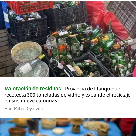
Provincia de Llanquihue
Valoración de residuos
recolecta 300 toneladas de vidrio y expande el reciclaje
en sus nueve comunas
Por
Pablo Oyarzún