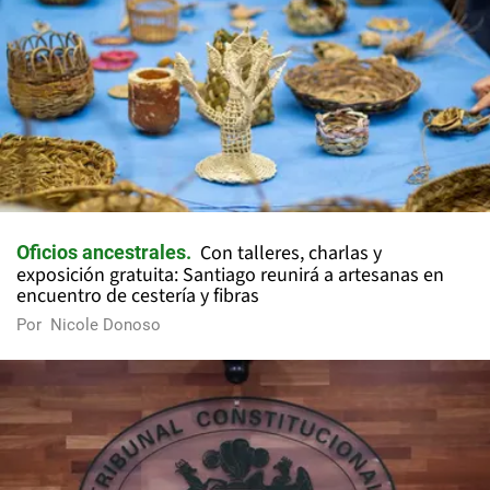
Con talleres, charlas y
Oficios ancestrales
exposición gratuita: Santiago reunirá a artesanas en
encuentro de cestería y fibras
Por
Nicole Donoso