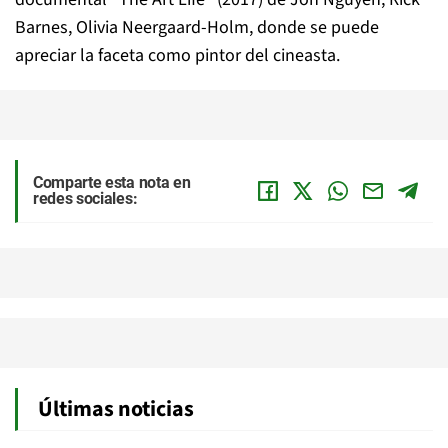
Barnes, Olivia Neergaard-Holm, donde se puede
apreciar la faceta como pintor del cineasta.
Comparte esta nota en
redes sociales:
Últimas noticias