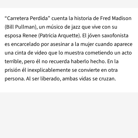
“Carretera Perdida” cuenta la historia de Fred Madison
(Bill Pullman), un músico de jazz que vive con su
esposa Renee (Patricia Arquette). El jóven saxofonista
es encarcelado por asesinar a la mujer cuando aparece
una cinta de video que lo muestra cometiendo un acto
terrible, pero él no recuerda haberlo hecho. En la
prisión él inexplicablemente se convierte en otra
persona. Al ser liberado, ambas vidas se cruzan.