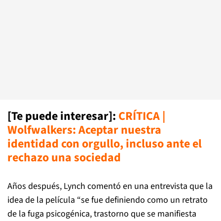
[Te puede interesar]:
CRÍTICA |
Wolfwalkers: Aceptar nuestra
identidad con orgullo, incluso ante el
rechazo una sociedad
Años después, Lynch comentó en una entrevista que la
idea de la película “se fue definiendo como un retrato
de la fuga psicogénica, trastorno que se manifiesta