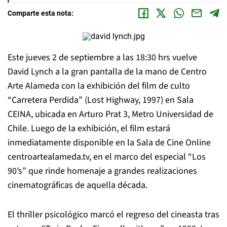
Comparte esta nota:
Este jueves 2 de septiembre a las 18:30 hrs vuelve
David Lynch a la gran pantalla de la mano de Centro
Arte Alameda con la exhibición del film de culto
“Carretera Perdida” (Lost Highway, 1997) en Sala
CEINA, ubicada en Arturo Prat 3, Metro Universidad de
Chile. Luego de la exhibición, el film estará
inmediatamente disponible en la Sala de Cine Online
centroartealameda.tv, en el marco del especial “Los
90’s” que rinde homenaje a grandes realizaciones
cinematográficas de aquella década.
El thriller psicológico marcó el regreso del cineasta tras