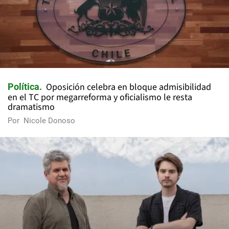
Oposición celebra en bloque admisibilidad
Política
en el TC por megarreforma y oficialismo le resta
dramatismo
Por
Nicole Donoso