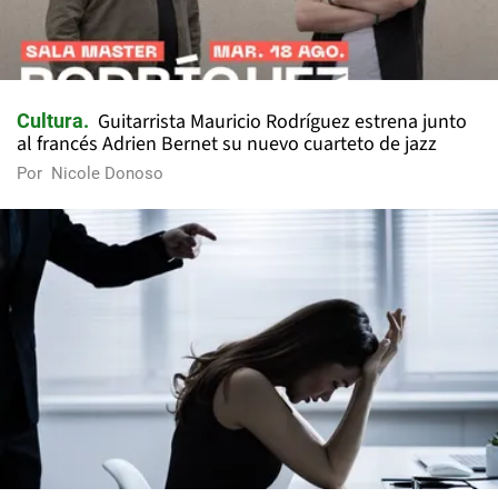
Guitarrista Mauricio Rodríguez estrena junto
Cultura
al francés Adrien Bernet su nuevo cuarteto de jazz
Por
Nicole Donoso