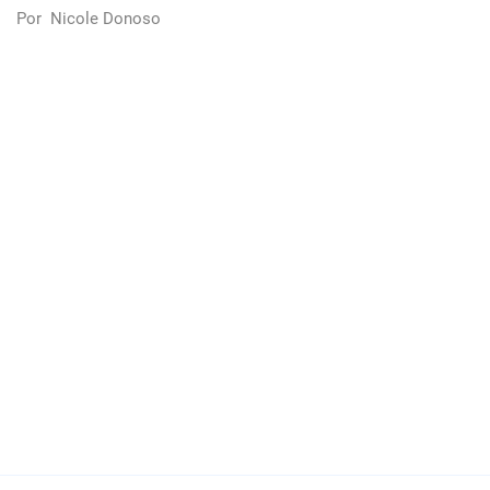
Por
Nicole Donoso