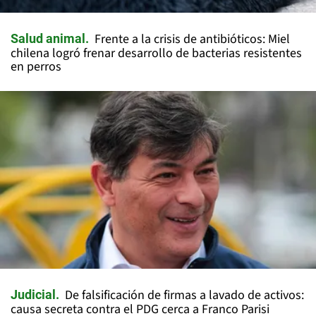
Frente a la crisis de antibióticos: Miel
Salud animal
chilena logró frenar desarrollo de bacterias resistentes
en perros
De falsificación de firmas a lavado de activos:
Judicial
causa secreta contra el PDG cerca a Franco Parisi