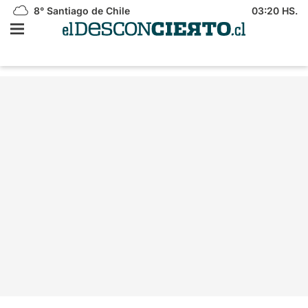
8°
Santiago de Chile
03:20 HS.