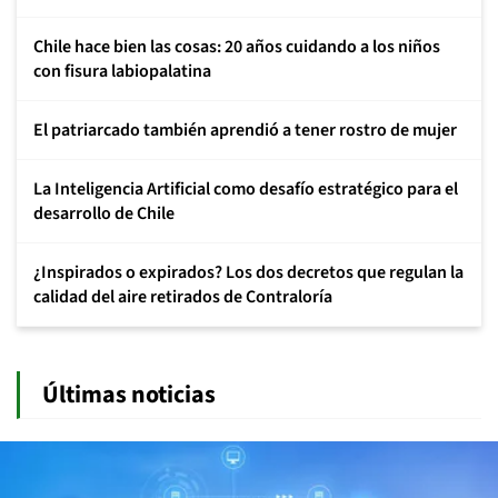
Chile hace bien las cosas: 20 años cuidando a los niños
con fisura labiopalatina
El patriarcado también aprendió a tener rostro de mujer
La Inteligencia Artificial como desafío estratégico para el
desarrollo de Chile
¿Inspirados o expirados? Los dos decretos que regulan la
calidad del aire retirados de Contraloría
Últimas noticias