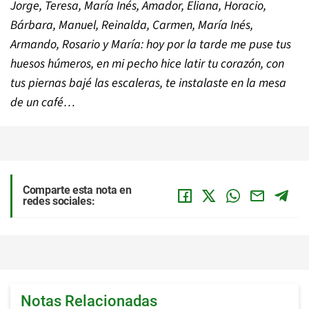
Jorge, Teresa, María Inés, Amador, Eliana, Horacio,
Bárbara, Manuel, Reinalda, Carmen, María Inés,
Armando, Rosario y María: hoy por la tarde me puse tus
huesos húmeros, en mi pecho hice latir tu corazón, con
tus piernas bajé las escaleras, te instalaste en la mesa
de un café…
Comparte esta nota en
redes sociales:
Notas Relacionadas