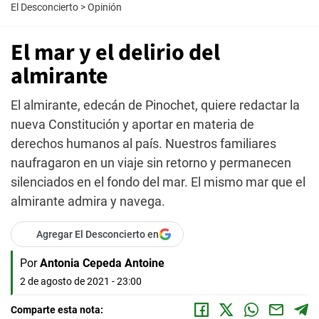
El Desconcierto
>
Opinión
El mar y el delirio del
almirante
El almirante, edecán de Pinochet, quiere redactar la
nueva Constitución y aportar en materia de
derechos humanos al país. Nuestros familiares
naufragaron en un viaje sin retorno y permanecen
silenciados en el fondo del mar. El mismo mar que el
almirante admira y navega.
Agregar El Desconcierto en
Por
Antonia Cepeda Antoine
2 de agosto de 2021 - 23:00
Comparte esta nota: