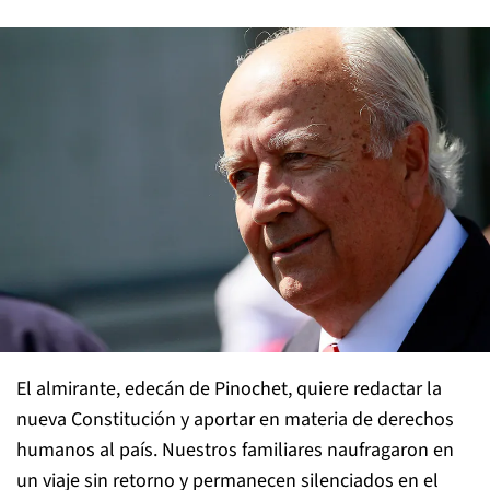
El almirante, edecán de Pinochet, quiere redactar la
nueva Constitución y aportar en materia de derechos
humanos al país. Nuestros familiares naufragaron en
un viaje sin retorno y permanecen silenciados en el