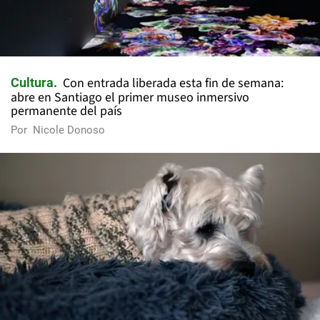
Con entrada liberada esta fin de semana:
Cultura
abre en Santiago el primer museo inmersivo
permanente del país
Por
Nicole Donoso