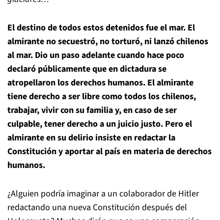
El destino de todos estos detenidos fue el mar. El
almirante no secuestró, no torturó, ni lanzó chilenos
al mar. Dio un paso adelante cuando hace poco
declaró públicamente que en dictadura se
atropellaron los derechos humanos. El almirante
tiene derecho a ser libre como todos los chilenos,
trabajar, vivir con su familia y, en caso de ser
culpable, tener derecho a un juicio justo. Pero el
almirante en su delirio insiste en redactar la
Constitución y aportar al país en materia de derechos
humanos.
¿Alguien podría imaginar a un colaborador de Hitler
redactando una nueva Constitución después del