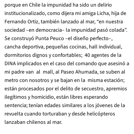
porque en Chile la impunidad ha sido un delirio
institucionalizado, como dijera mi amiga Licha, hija de
Fernando Ortiz, también lanzado al mar, “en nuestra
sociedad –en democracia– la impunidad pasó colada”.
Se construyó Punta Peuco –el diseño perfecto–,
cancha deportiva, pequeñas cocinas, hall individual,
dormitorios dignos y confortables; 40 agentes de la
DINA implicados en el caso del comando que asesinó a
mi padre van al mall, al Paseo Ahumada, se suben al
metro con nosotros y se bajan en la misma estación;
están procesados por el delito de secuestro, apremios
ilegítimos y homicidio, están libres esperando
sentencia; tenían edades similares a los jóvenes de la
revuelta cuando torturaban y desde helicópteros
lanzaban chilenos al mar.