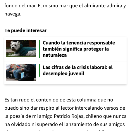
fondo del mar. El mismo mar que el almirante admira y
navega.
Te puede interesar
Cuando la tenencia responsable
también significa proteger la
naturaleza
Las cifras de la crisis laboral: el
desempleo juvenil
Es tan rudo el contenido de esta columna que no
puedo sino dar respiro al lector intercalando versos de
la poesía de mi amigo Patricio Rojas, chileno que nunca
ha olvidado ni superado el lanzamiento de sus amigos