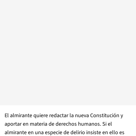
El almirante quiere redactar la nueva Constitución y
aportar en materia de derechos humanos. Si el
almirante en una especie de delirio insiste en ello es