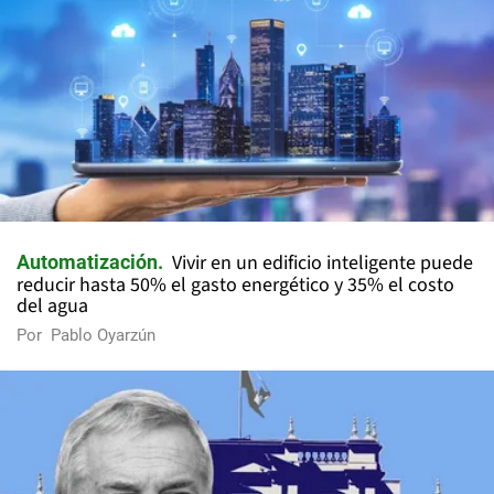
Vivir en un edificio inteligente puede
Automatización
reducir hasta 50% el gasto energético y 35% el costo
del agua
Por
Pablo Oyarzún