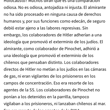
Holocausto? Muchos dirán que es una comparación
odiosa. No es odiosa, antojadiza ni injusta. El almirante
no ha sido procesado en ninguna causa de derechos
humanos y, por sus funciones como edecán, de seguro
debió estar ajeno a las labores represivas. Sin
embargo, los colaboradores de Hitler adherían a una
ideología que promovió el exterminio de los judíos. El
almirante, como colaborador de Pinochet, adhirió a
una ideología que promovió el exterminio de los
chilenos que pensaban distinto. Los colaboradores
directos de Hitler no metían a los judíos en las cámaras
de gas, ni eran vigilantes de los prisioneros en los
campos de concentración. Eso era resorte de los
agentes de la SS. Los colaboradores de Pinochet no
ponían a los detenidos en la parrilla, tampoco
vigilaban a los prisioneros, ni lanzaban chilenos al mar.