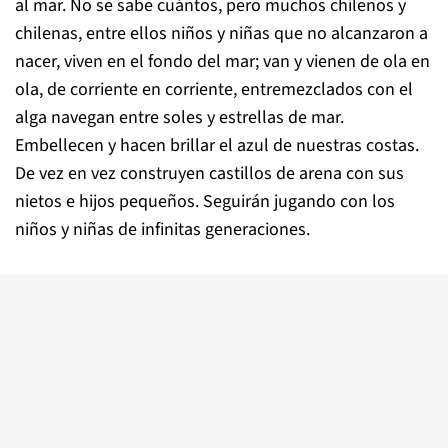
al mar. No se sabe cuántos, pero muchos chilenos y
chilenas, entre ellos niños y niñas que no alcanzaron a
nacer, viven en el fondo del mar; van y vienen de ola en
ola, de corriente en corriente, entremezclados con el
alga navegan entre soles y estrellas de mar.
Embellecen y hacen brillar el azul de nuestras costas.
De vez en vez construyen castillos de arena con sus
nietos e hijos pequeños. Seguirán jugando con los
niños y niñas de infinitas generaciones.