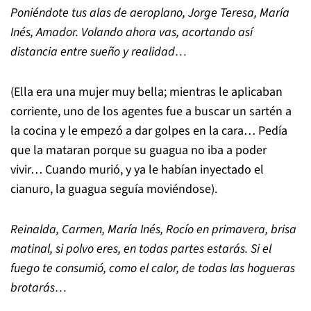
Poniéndote tus alas de aeroplano, Jorge Teresa, María
Inés, Amador. Volando ahora vas, acortando así
distancia entre sueño y realidad…
(Ella era una mujer muy bella; mientras le aplicaban
corriente, uno de los agentes fue a buscar un sartén a
la cocina y le empezó a dar golpes en la cara… Pedía
que la mataran porque su guagua no iba a poder
vivir… Cuando murió, y ya le habían inyectado el
cianuro, la guagua seguía moviéndose).
Reinalda, Carmen, María Inés, Rocío en primavera, brisa
matinal, si polvo eres, en todas partes estarás. Si el
fuego te consumió, como el calor, de todas las hogueras
brotarás…