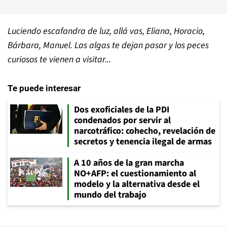
Luciendo escafandra de luz, allá vas, Eliana, Horacio,
Bárbara, Manuel. Las algas te dejan pasar y los peces
curiosos te vienen a visitar...
Te puede interesar
Dos exoficiales de la PDI
condenados por servir al
narcotráfico: cohecho, revelación de
secretos y tenencia ilegal de armas
A 10 años de la gran marcha
NO+AFP: el cuestionamiento al
modelo y la alternativa desde el
mundo del trabajo