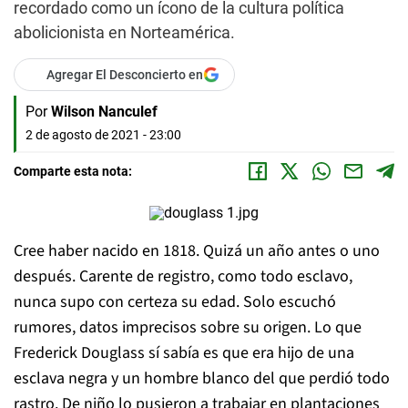
recordado como un ícono de la cultura política
abolicionista en Norteamérica.
Agregar El Desconcierto en
Por
Wilson Nanculef
2 de agosto de 2021 - 23:00
Comparte esta nota:
Cree haber nacido en 1818. Quizá un año antes o uno
después. Carente de registro, como todo esclavo,
nunca supo con certeza su edad. Solo escuchó
rumores, datos imprecisos sobre su origen. Lo que
Frederick Douglass sí sabía es que era hijo de una
esclava negra y un hombre blanco del que perdió todo
rastro. De niño lo pusieron a trabajar en plantaciones