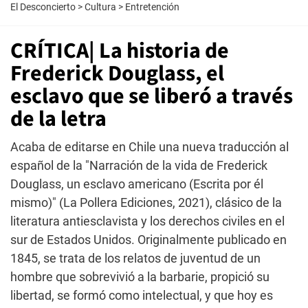
El Desconcierto
>
Cultura
>
Entretención
CRÍTICA| La historia de
Frederick Douglass, el
esclavo que se liberó a través
de la letra
Acaba de editarse en Chile una nueva traducción al
español de la "Narración de la vida de Frederick
Douglass, un esclavo americano (Escrita por él
mismo)" (La Pollera Ediciones, 2021), clásico de la
literatura antiesclavista y los derechos civiles en el
sur de Estados Unidos. Originalmente publicado en
1845, se trata de los relatos de juventud de un
hombre que sobrevivió a la barbarie, propició su
libertad, se formó como intelectual, y que hoy es