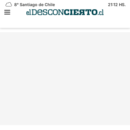
8°
Santiago de Chile
21:12 HS.