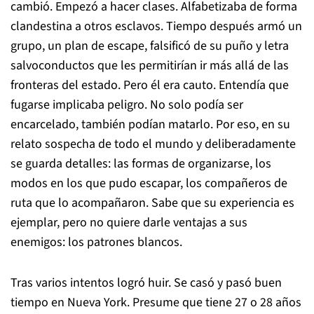
cambió. Empezó a hacer clases. Alfabetizaba de forma
clandestina a otros esclavos. Tiempo después armó un
grupo, un plan de escape, falsificó de su puño y letra
salvoconductos que les permitirían ir más allá de las
fronteras del estado. Pero él era cauto. Entendía que
fugarse implicaba peligro. No solo podía ser
encarcelado, también podían matarlo. Por eso, en su
relato sospecha de todo el mundo y deliberadamente
se guarda detalles: las formas de organizarse, los
modos en los que pudo escapar, los compañeros de
ruta que lo acompañaron. Sabe que su experiencia es
ejemplar, pero no quiere darle ventajas a sus
enemigos: los patrones blancos.
Tras varios intentos logró huir. Se casó y pasó buen
tiempo en Nueva York. Presume que tiene 27 o 28 años