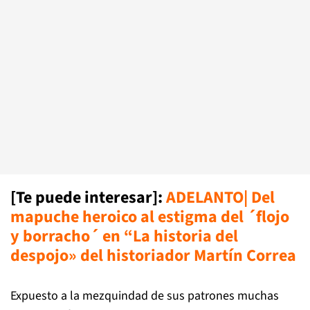
[Te puede interesar]:
ADELANTO| Del
mapuche heroico al estigma del ´flojo
y borracho´ en “La historia del
despojo» del historiador Martín Correa
Expuesto a la mezquindad de sus patrones muchas