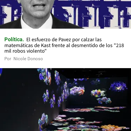
El esfuerzo de Pavez por calzar las
Política
matemáticas de Kast frente al desmentido de los "218
mil robos violento"
Por
Nicole Donoso