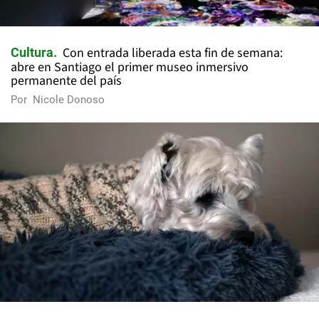
Con entrada liberada esta fin de semana:
Cultura
abre en Santiago el primer museo inmersivo
permanente del país
Por
Nicole Donoso