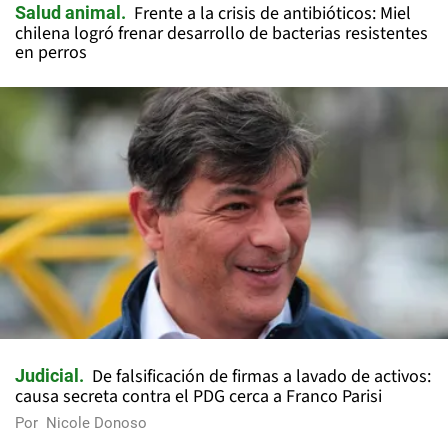
Frente a la crisis de antibióticos: Miel
Salud animal
chilena logró frenar desarrollo de bacterias resistentes
en perros
De falsificación de firmas a lavado de activos:
Judicial
causa secreta contra el PDG cerca a Franco Parisi
Por
Nicole Donoso