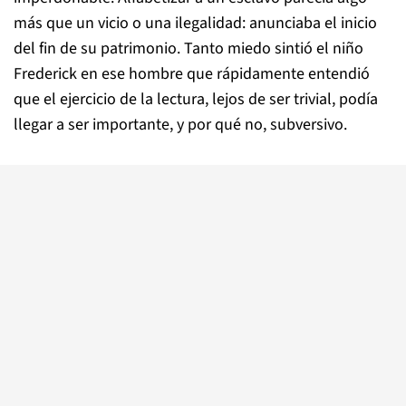
más que un vicio o una ilegalidad: anunciaba el inicio
del fin de su patrimonio. Tanto miedo sintió el niño
Frederick en ese hombre que rápidamente entendió
que el ejercicio de la lectura, lejos de ser trivial, podía
llegar a ser importante, y por qué no, subversivo.