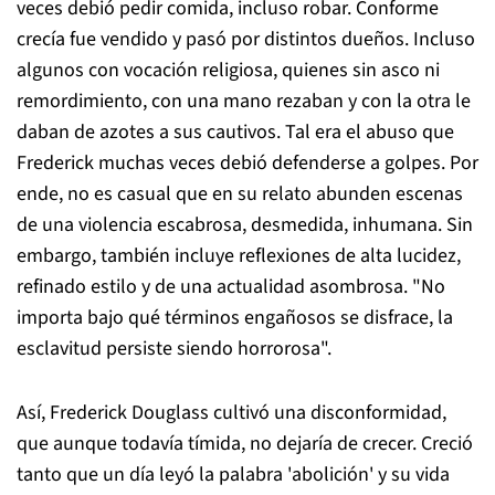
veces debió pedir comida, incluso robar. Conforme
crecía fue vendido y pasó por distintos dueños. Incluso
algunos con vocación religiosa, quienes sin asco ni
remordimiento, con una mano rezaban y con la otra le
daban de azotes a sus cautivos. Tal era el abuso que
Frederick muchas veces debió defenderse a golpes. Por
ende, no es casual que en su relato abunden escenas
de una violencia escabrosa, desmedida, inhumana. Sin
embargo, también incluye reflexiones de alta lucidez,
refinado estilo y de una actualidad asombrosa. "No
importa bajo qué términos engañosos se disfrace, la
esclavitud persiste siendo horrorosa".
Así, Frederick Douglass cultivó una disconformidad,
que aunque todavía tímida, no dejaría de crecer. Creció
tanto que un día leyó la palabra 'abolición' y su vida