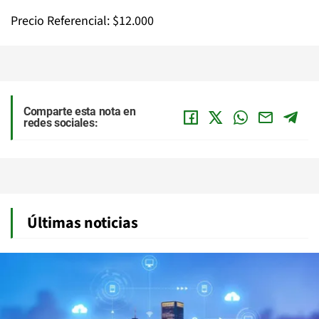
Precio Referencial: $12.000
Comparte esta nota en
redes sociales:
Últimas noticias