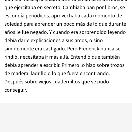
que ejercitaba en secreto. Cambiaba pan por libros, se
escondía periódicos, aprovechaba cada momento de
soledad para aprender un poco más de lo que durante
años le fue negado. Y cuando era sorprendido leyendo
debía darle explicaciones a sus amos, o sino
simplemente era castigado. Pero Frederick nunca se
rindió, necesitaba ir más allá. Entendió que también
debía aprender a escribir. Primero lo hizo sobre trozos
de madera, ladrillo o lo que fuera encontrando.
Después sobre viejos cuadernillos que se pudo
conseguir.