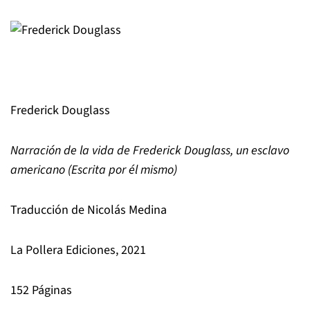
Frederick Douglass
Narración de la vida de Frederick Douglass, un esclavo
americano (Escrita por él mismo)
Traducción de Nicolás Medina
La Pollera Ediciones, 2021
152 Páginas