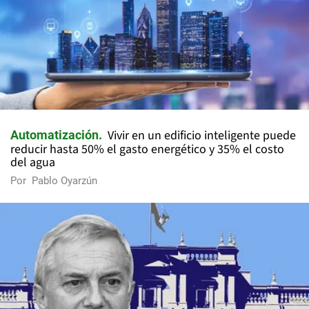
Vivir en un edificio inteligente puede
Automatización
reducir hasta 50% el gasto energético y 35% el costo
del agua
Por
Pablo Oyarzún