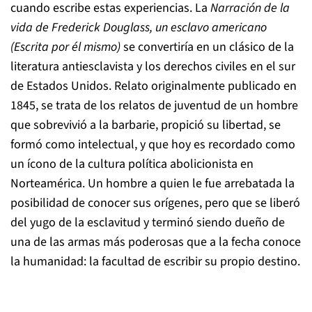
cuando escribe estas experiencias. La
Narración de la
vida de Frederick Douglass, un esclavo americano
(Escrita por él mismo)
se convertiría en un clásico de la
literatura antiesclavista y los derechos civiles en el sur
de Estados Unidos. Relato originalmente publicado en
1845, se trata de los relatos de juventud de un hombre
que sobrevivió a la barbarie, propició su libertad, se
formó como intelectual, y que hoy es recordado como
un ícono de la cultura política abolicionista en
Norteamérica. Un hombre a quien le fue arrebatada la
posibilidad de conocer sus orígenes, pero que se liberó
del yugo de la esclavitud y terminó siendo dueño de
una de las armas más poderosas que a la fecha conoce
la humanidad: la facultad de escribir su propio destino.