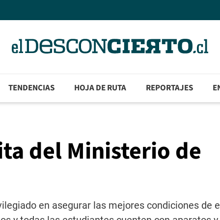
TENDENCIAS
HOJA DE RUTA
REPORTAJES
E
ta del Ministerio de
ivilegiado en asegurar las mejores condiciones de