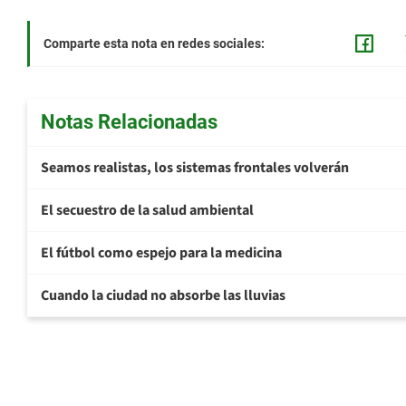
Comparte esta nota en redes sociales:
Notas Relacionadas
Seamos realistas, los sistemas frontales volverán
El secuestro de la salud ambiental
El fútbol como espejo para la medicina
Cuando la ciudad no absorbe las lluvias