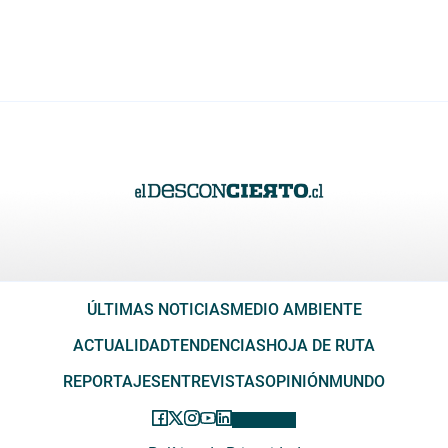
ÚLTIMAS NOTICIAS
MEDIO AMBIENTE
ACTUALIDAD
TENDENCIAS
HOJA DE RUTA
REPORTAJES
ENTREVISTAS
OPINIÓN
MUNDO