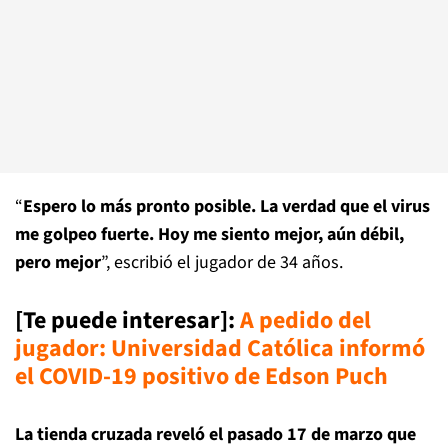
“
Espero lo más pronto posible. La verdad que el virus
me golpeo fuerte. Hoy me siento mejor, aún débil,
pero mejor
”, escribió el jugador de 34 años.
[Te puede interesar]
:
A pedido del
jugador: Universidad Católica informó
el COVID-19 positivo de Edson Puch
La tienda cruzada reveló el pasado 17 de marzo que