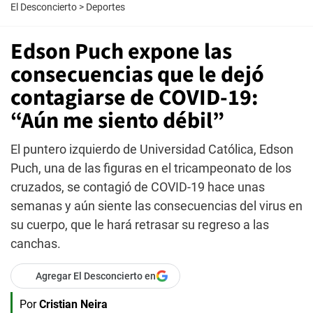
El Desconcierto
>
Deportes
Edson Puch expone las
consecuencias que le dejó
contagiarse de COVID-19:
“Aún me siento débil”
El puntero izquierdo de Universidad Católica, Edson
Puch, una de las figuras en el tricampeonato de los
cruzados, se contagió de COVID-19 hace unas
semanas y aún siente las consecuencias del virus en
su cuerpo, que le hará retrasar su regreso a las
canchas.
Agregar El Desconcierto en
Por
Cristian Neira