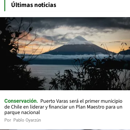
Últimas noticias
Puerto Varas será el primer municipio
Conservación
de Chile en liderar y financiar un Plan Maestro para un
parque nacional
Por
Pablo Oyarzún