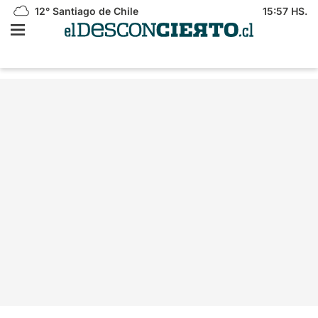
12°
Santiago de Chile
15:57 HS.