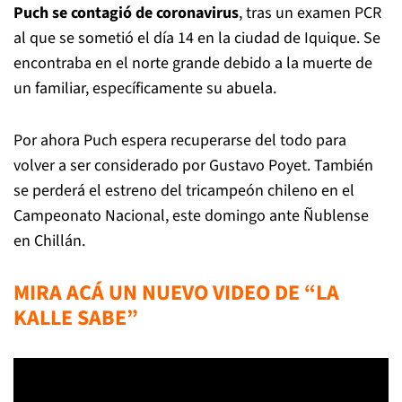
Puch se contagió de coronavirus
, tras un examen PCR
al que se sometió el día 14 en la ciudad de Iquique. Se
encontraba en el norte grande debido a la muerte de
un familiar, específicamente su abuela.
Por ahora Puch espera recuperarse del todo para
volver a ser considerado por Gustavo Poyet. También
se perderá el estreno del tricampeón chileno en el
Campeonato Nacional, este domingo ante Ñublense
en Chillán.
MIRA ACÁ UN NUEVO VIDEO DE “LA
KALLE SABE”