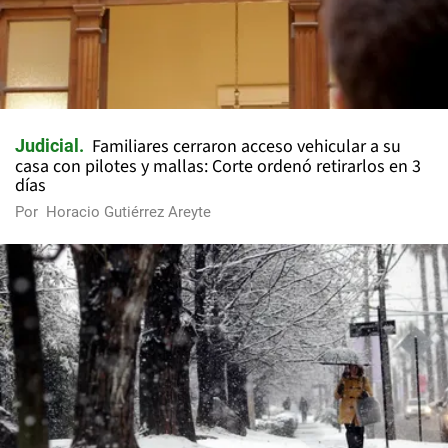
Familiares cerraron acceso vehicular a su
Judicial
casa con pilotes y mallas: Corte ordenó retirarlos en 3
días
Por
Horacio Gutiérrez Areyte