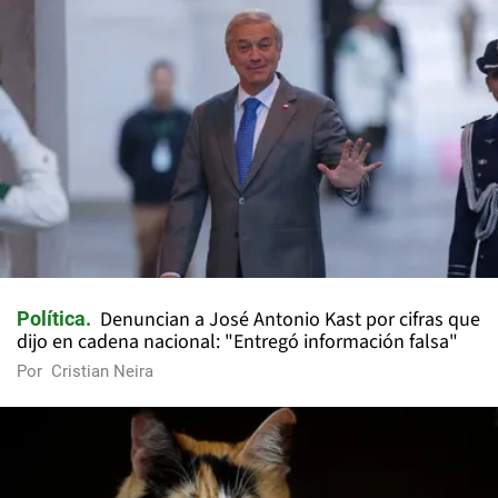
Denuncian a José Antonio Kast por cifras que
Política
dijo en cadena nacional: "Entregó información falsa"
Por
Cristian Neira