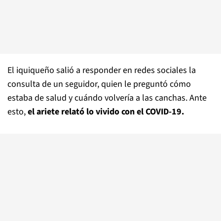
El iquiqueño salió a responder en redes sociales la
consulta de un seguidor, quien le preguntó cómo
estaba de salud y cuándo volvería a las canchas. Ante
esto,
el ariete relató lo vivido con el COVID-19.