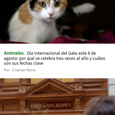
Día Internacional del Gato este 8 de
Animales
agosto: por qué se celebra tres veces al año y cuáles
son sus fechas clave
Por
Cristian Neira