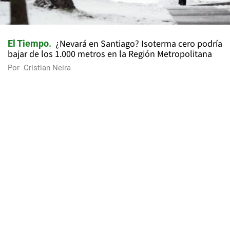
¿Nevará en Santiago? Isoterma cero podría
El Tiempo
bajar de los 1.000 metros en la Región Metropolitana
Por
Cristian Neira