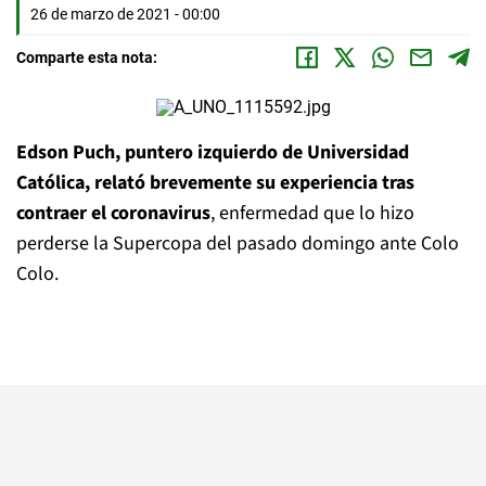
26 de marzo de 2021 - 00:00
Comparte esta nota:
Edson Puch, puntero izquierdo de Universidad
Católica, relató brevemente su experiencia tras
contraer el coronavirus
, enfermedad que lo hizo
perderse la Supercopa del pasado domingo ante Colo
Colo.