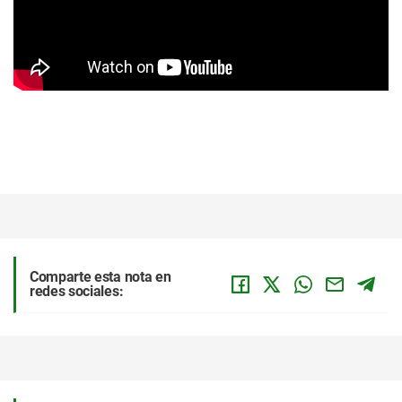
Comparte esta nota en
redes sociales: