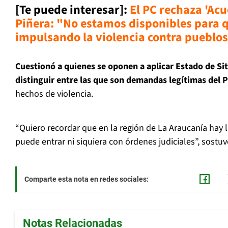
[Te puede interesar]
:
El PC rechaza 'Ac
Piñera: "No estamos disponibles para q
impulsando la violencia contra pueblo
Cuestionó a quienes se oponen a aplicar Estado de Siti
distinguir entre las que son demandas legítimas del
hechos de violencia.
“Quiero recordar que en la región de La Araucanía hay 
puede entrar ni siquiera con órdenes judiciales”, sostu
Comparte esta nota en redes sociales:
Notas Relacionadas