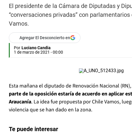
El presidente de la Cámara de Diputadas y Dip
“conversaciones privadas” con parlamentarios 
Vamos.
Agregar El Desconcierto en
Por
Luciano Candia
1 de marzo de 2021 - 00:00
Esta mañana el diputado de Renovación Nacional (RN)
parte de la oposición estaría de acuerdo en aplicar es
Araucanía
. La idea fue propuesta por Chile Vamos, lue
violencia que se han dado en la zona.
Te puede interesar