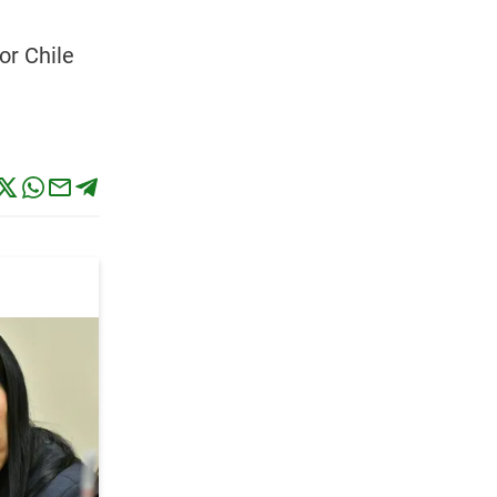
or Chile