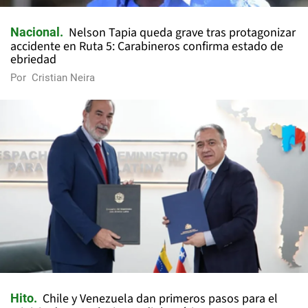
Nelson Tapia queda grave tras protagonizar
Nacional
accidente en Ruta 5: Carabineros confirma estado de
ebriedad
Por
Cristian Neira
Chile y Venezuela dan primeros pasos para el
Hito