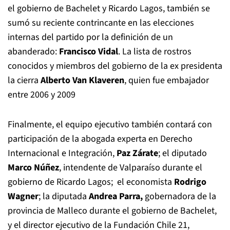
el gobierno de Bachelet y Ricardo Lagos, también se
sumó su reciente contrincante en las elecciones
internas del partido por la definición de un
abanderado:
Francisco Vidal
. La lista de rostros
conocidos y miembros del gobierno de la ex presidenta
la cierra
Alberto Van Klaveren
, quien fue embajador
entre 2006 y 2009
Finalmente, el equipo ejecutivo también contará con
participación de la abogada experta en Derecho
Internacional e Integración,
Paz Zárate
; el diputado
Marco Núñez
, intendente de Valparaíso durante el
gobierno de Ricardo Lagos; el economista
Rodrigo
Wagner
; la diputada
Andrea Parra,
gobernadora de la
provincia de Malleco durante el gobierno de Bachelet,
y el director ejecutivo de la Fundación Chile 21,