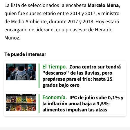
La lista de seleccionados la encabeza
Marcelo Mena
,
quien fue subsecretario entre 2014 y 2017, y ministro
de Medio Ambiente, durante 2017 y 2018. Hoy estará
encargado de liderar el equipo asesor de Heraldo
Muñoz.
Te puede interesar
Zona centro sur tendrá
El Tiempo
"descanso" de las lluvias, pero
prepárese para el frío: hasta 15
grados bajo cero
IPC de julio sube 0,1% y
Economía
la inflación anual baja a 3,5%:
alimentos impulsan las alzas