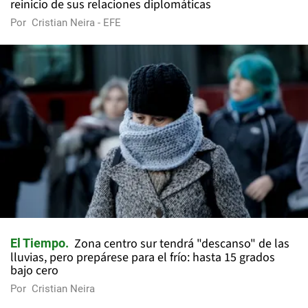
reinicio de sus relaciones diplomáticas
Por
Cristian Neira - EFE
Zona centro sur tendrá "descanso" de las
El Tiempo
lluvias, pero prepárese para el frío: hasta 15 grados
bajo cero
Por
Cristian Neira