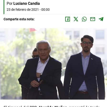
Por
Luciano Candia
23 de febrero de 2021 - 00:00
Comparte esta nota: