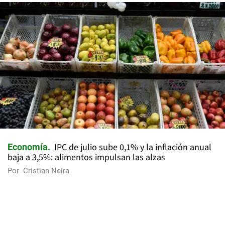
IPC de julio sube 0,1% y la inflación anual
Economía
baja a 3,5%: alimentos impulsan las alzas
Por
Cristian Neira