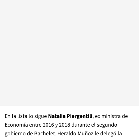
En la lista lo sigue
Natalia Piergentili
, ex ministra de
Economía entre 2016 y 2018 durante el segundo
gobierno de Bachelet. Heraldo Muñoz le delegó la