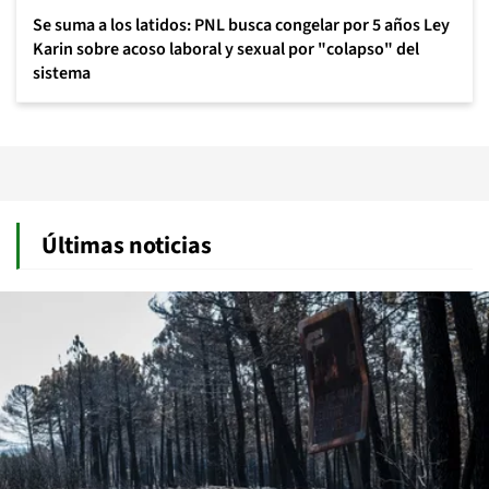
Se suma a los latidos: PNL busca congelar por 5 años Ley
Karin sobre acoso laboral y sexual por "colapso" del
sistema
Últimas noticias