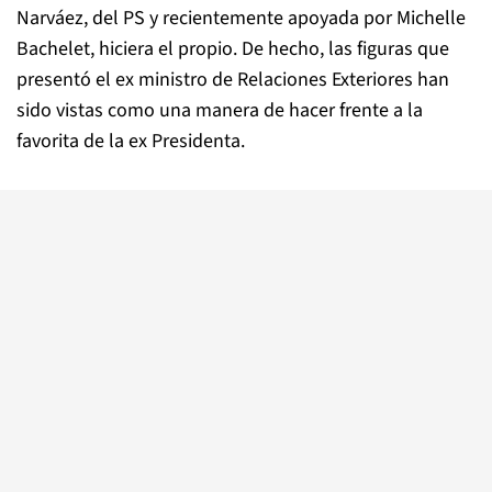
Narváez, del PS y recientemente apoyada por Michelle
Bachelet, hiciera el propio. De hecho, las figuras que
presentó el ex ministro de Relaciones Exteriores han
sido vistas como una manera de hacer frente a la
favorita de la ex Presidenta.