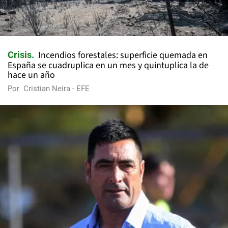
Incendios forestales: superficie quemada en
Crisis
España se cuadruplica en un mes y quintuplica la de
hace un año
Por
Cristian Neira - EFE