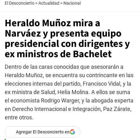
El Desconcierto
>
Actualidad
>
Nacional
Heraldo Muñoz mira a
Narváez y presenta equipo
presidencial con dirigentes y
ex ministros de Bachelet
Dentro de las caras conocidas que asesorarán a
Heraldo Muñoz, se encuentra su contrincante en las
elecciones internas del partido, Francisco Vidal, y la
ex ministra de Salud, Helia Molina. A ellos se suma
el economista Rodrigo Warger, y la abogada experta
en Derecho Internacional e Integración, Paz Zárate,
entre otros.
Agregar El Desconcierto en