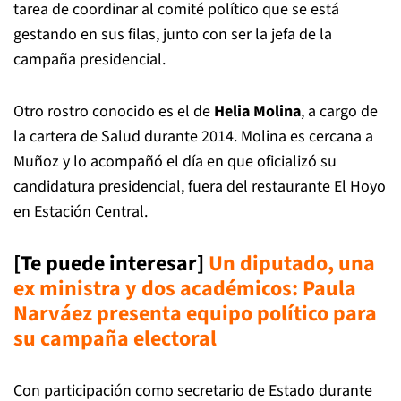
tarea de coordinar al comité político que se está
gestando en sus filas, junto con ser la jefa de la
campaña presidencial.
Otro rostro conocido es el de
Helia Molina
, a cargo de
la cartera de Salud durante 2014. Molina es cercana a
Muñoz y lo acompañó el día en que oficializó su
candidatura presidencial, fuera del restaurante El Hoyo
en Estación Central.
[Te puede interesar]
Un diputado, una
ex ministra y dos académicos: Paula
Narváez presenta equipo político para
su campaña electora
l
Con participación como secretario de Estado durante