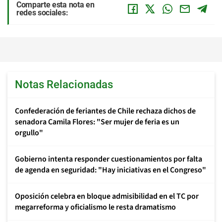
Comparte esta nota en
redes sociales:
Notas Relacionadas
Confederación de feriantes de Chile rechaza dichos de
senadora Camila Flores: "Ser mujer de feria es un
orgullo"
Gobierno intenta responder cuestionamientos por falta
de agenda en seguridad: "Hay iniciativas en el Congreso"
Oposición celebra en bloque admisibilidad en el TC por
megarreforma y oficialismo le resta dramatismo