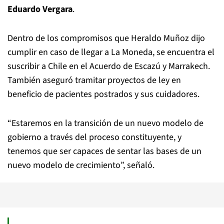
Eduardo Vergara
.
Dentro de los compromisos que Heraldo Muñoz dijo
cumplir en caso de llegar a La Moneda, se encuentra el
suscribir a Chile en el Acuerdo de Escazú y Marrakech.
También aseguró tramitar proyectos de ley en
beneficio de pacientes postrados y sus cuidadores.
“Estaremos en la transición de un nuevo modelo de
gobierno a través del proceso constituyente, y
tenemos que ser capaces de sentar las bases de un
nuevo modelo de crecimiento”, señaló.