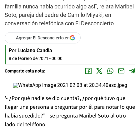
familia nunca había ocurrido algo así", relata Maribel
Soto, pareja del padre de Camilo Miyaki, en
conversación telefónica con El Desconcierto.
Agregar El Desconcierto en
Por
Luciano Candia
8 de febrero de 2021 - 00:00
Comparte esta nota:
'- ¿Por qué nadie se dio cuenta?, ¿por qué tuvo que
llegar una persona a preguntar por él para notar lo que
había sucedido?"
– se pregunta Maribel Soto al otro
lado del teléfono.