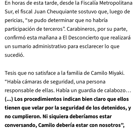
En horas de esta tarde, desde la Fiscalía Metropolitana
Sur, el fiscal Juan Cheuquiante sostuvo que, luego de
pericias, “se pudo determinar que no habría
participación de terceros”. Carabineros, por su parte,
confirmó esta mañana a El Desconcierto que realizará
un sumario administrativo para esclarecer lo que
sucedió.
Tesis que no satisface a la familia de Camilo Miyaki.
“Había cámaras de seguridad, una persona
responsable de ellas. Había un guardia de calabozo…
(...) Los procedimientos indican bien claro que ellos
tienen que velar por la seguridad de los detenidos, y
no cumplieron. Ni siquiera deberíamos estar
conversando, Camilo debería estar con nosotros”,