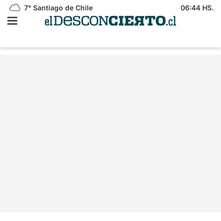
7°
Santiago de Chile
06:44 HS.