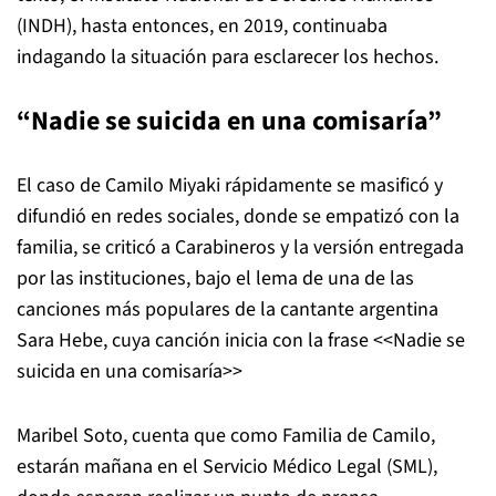
(INDH), hasta entonces, en 2019, continuaba
indagando la situación para esclarecer los hechos.
“Nadie se suicida en una comisaría”
El caso de Camilo Miyaki rápidamente se masificó y
difundió en redes sociales, donde se empatizó con la
familia, se criticó a Carabineros y la versión entregada
por las instituciones, bajo el lema de una de las
canciones más populares de la cantante argentina
Sara Hebe, cuya canción inicia con la frase <<Nadie se
suicida en una comisaría>>
Maribel Soto, cuenta que como Familia de Camilo,
estarán mañana en el Servicio Médico Legal (SML),