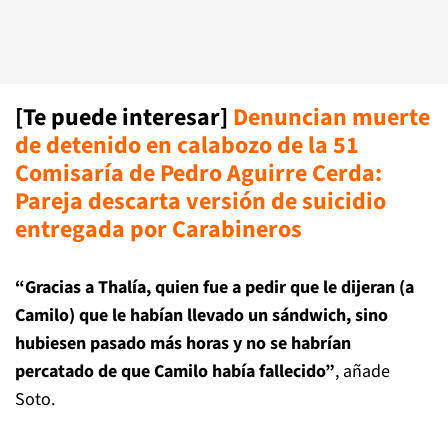
[Te puede interesar]
Denuncian muerte
de detenido en calabozo de la 51
Comisaría de Pedro Aguirre Cerda:
Pareja descarta versión de suicidio
entregada por Carabineros
“Gracias a Thalía, quien fue a pedir que le dijeran (a
Camilo) que le habían llevado un sándwich, sino
hubiesen pasado más horas y no se habrían
percatado de que Camilo había fallecido”
, añade
Soto.