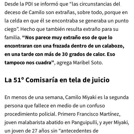
Desde la PDI se informó que “las circunstancias del
deceso de Camilo son extrañas, sobre todo, porque en
la celda en que él se encontraba se generaba un punto
ciego”. Hecho que también resulta extraño para su
familia.
“Nos parece muy extraño eso de que lo
encontraran con una frazada dentro de un calabozo,
en una tarde con más de 30 grados de calor. Eso
tampoco nos cuadra”
, agrega Maribel Soto.
La 51º Comisaría en tela de juicio
En menos de una semana, Camilo Miyaki es la segunda
persona que fallece en medio de un confuso
procedimiento policial. Primero Francisco Martínez,
joven malabarista abatido en Panguipulli, y ayer Miyaki,
un joven de 27 años sin “antecedentes de