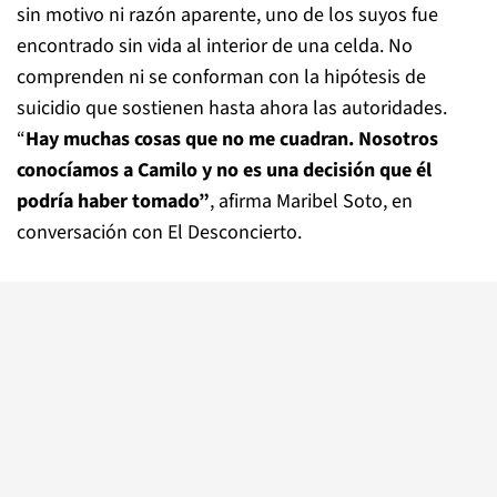
sin motivo ni razón aparente, uno de los suyos fue
encontrado sin vida al interior de una celda. No
comprenden ni se conforman con la hipótesis de
suicidio que sostienen hasta ahora las autoridades.
“
Hay muchas cosas que no me cuadran. Nosotros
conocíamos a Camilo y no es una decisión que él
podría haber tomado”
, afirma Maribel Soto, en
conversación con El Desconcierto.