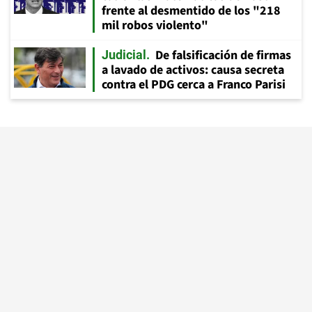
frente al desmentido de los "218
mil robos violento"
De falsificación de firmas
Judicial
a lavado de activos: causa secreta
contra el PDG cerca a Franco Parisi