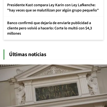
Presidente Kast compara Ley Karin con Ley Lafkenche:
"hay veces que se malutilizan por algún grupo pequeño"
Banco confirmó que dejaría de enviarle publicidad a
cliente pero volvió a hacerlo: Corte lo multó con $4,3
millones
Últimas noticias