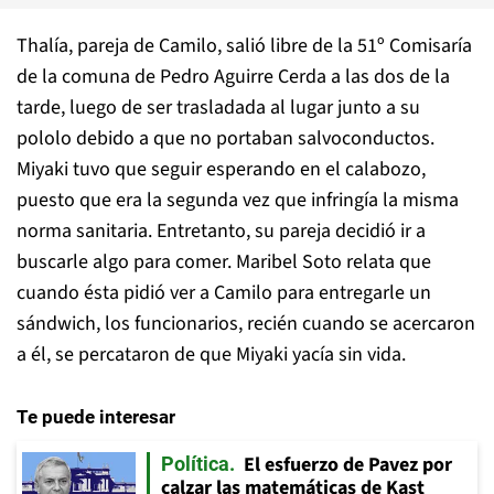
Thalía, pareja de Camilo, salió libre de la 51º Comisaría
de la comuna de Pedro Aguirre Cerda a las dos de la
tarde, luego de ser trasladada al lugar junto a su
pololo debido a que no portaban salvoconductos.
Miyaki tuvo que seguir esperando en el calabozo,
puesto que era la segunda vez que infringía la misma
norma sanitaria. Entretanto, su pareja decidió ir a
buscarle algo para comer. Maribel Soto relata que
cuando ésta pidió ver a Camilo para entregarle un
sándwich, los funcionarios, recién cuando se acercaron
a él, se percataron de que Miyaki yacía sin vida.
Te puede interesar
El esfuerzo de Pavez por
Política
calzar las matemáticas de Kast