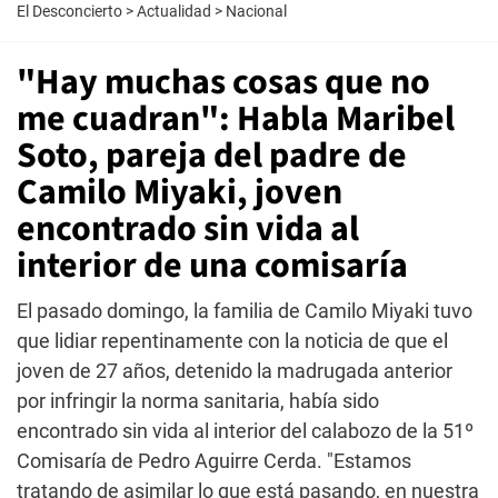
El Desconcierto
>
Actualidad
>
Nacional
"Hay muchas cosas que no
me cuadran": Habla Maribel
Soto, pareja del padre de
Camilo Miyaki, joven
encontrado sin vida al
interior de una comisaría
El pasado domingo, la familia de Camilo Miyaki tuvo
que lidiar repentinamente con la noticia de que el
joven de 27 años, detenido la madrugada anterior
por infringir la norma sanitaria, había sido
encontrado sin vida al interior del calabozo de la 51º
Comisaría de Pedro Aguirre Cerda. "Estamos
tratando de asimilar lo que está pasando, en nuestra