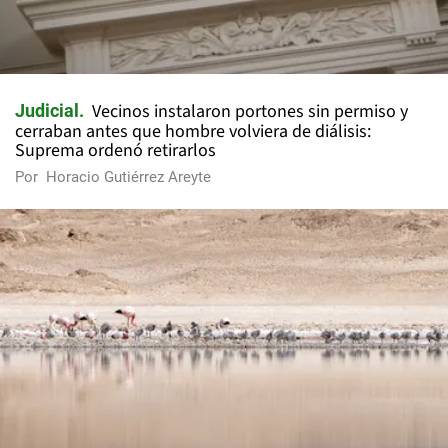
Vecinos instalaron portones sin permiso y
Judicial
cerraban antes que hombre volviera de diálisis:
Suprema ordenó retirarlos
Por
Horacio Gutiérrez Areyte