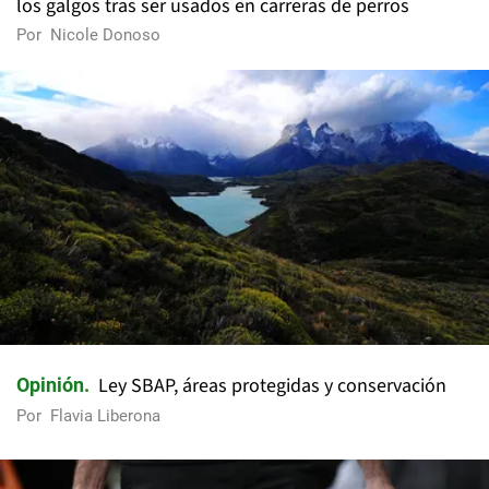
los galgos tras ser usados en carreras de perros
Por
Nicole Donoso
Ley SBAP, áreas protegidas y conservación
Opinión
Por
Flavia Liberona