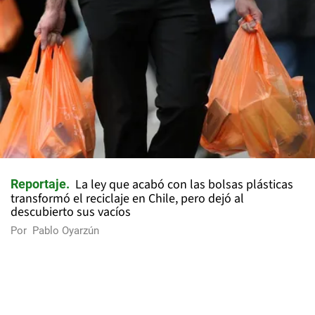
La ley que acabó con las bolsas plásticas
Reportaje
transformó el reciclaje en Chile, pero dejó al
descubierto sus vacíos
Por
Pablo Oyarzún