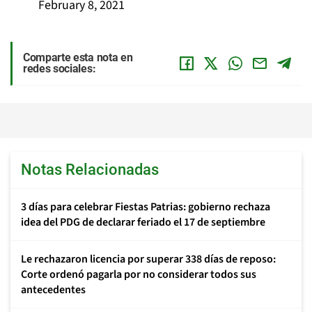
February 8, 2021
Comparte esta nota en
redes sociales:
Notas Relacionadas
3 días para celebrar Fiestas Patrias: gobierno rechaza
idea del PDG de declarar feriado el 17 de septiembre
Le rechazaron licencia por superar 338 días de reposo:
Corte ordenó pagarla por no considerar todos sus
antecedentes