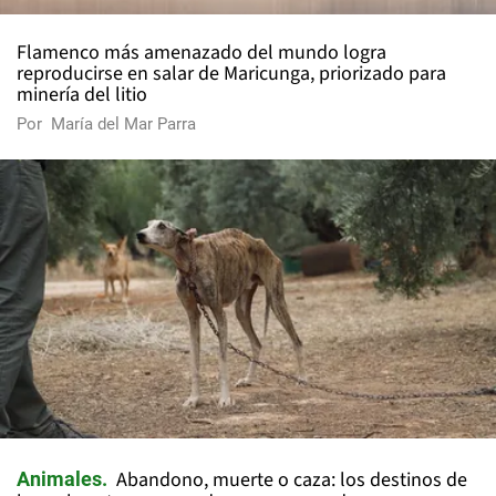
Flamenco más amenazado del mundo logra
reproducirse en salar de Maricunga, priorizado para
minería del litio
Por
María del Mar Parra
Abandono, muerte o caza: los destinos de
Animales