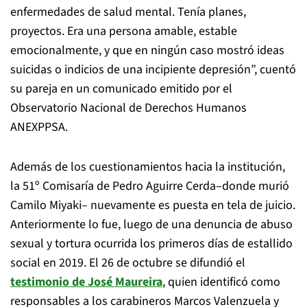
enfermedades de salud mental. Tenía planes,
proyectos. Era una persona amable, estable
emocionalmente, y que en ningún caso mostró ideas
suicidas o indicios de una incipiente depresión”, cuentó
su pareja en un comunicado emitido por el
Observatorio Nacional de Derechos Humanos
ANEXPPSA.
Además de los cuestionamientos hacia la institución,
la 51º Comisaría de Pedro Aguirre Cerda–donde murió
Camilo Miyaki– nuevamente es puesta en tela de juicio.
Anteriormente lo fue, luego de una denuncia de abuso
sexual y tortura ocurrida los primeros días de estallido
social en 2019. El 26 de octubre se difundió el
testimonio de José Maureira
, quien identificó como
responsables a los carabineros Marcos Valenzuela y