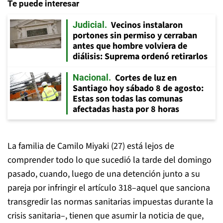
Te puede interesar
Vecinos instalaron
Judicial
portones sin permiso y cerraban
antes que hombre volviera de
diálisis: Suprema ordenó retirarlos
Cortes de luz en
Nacional
Santiago hoy sábado 8 de agosto:
Estas son todas las comunas
afectadas hasta por 8 horas
La familia de Camilo Miyaki (27) está lejos de
comprender todo lo que sucedió la tarde del domingo
pasado, cuando, luego de una detención junto a su
pareja por infringir el artículo 318–aquel que sanciona
transgredir las normas sanitarias impuestas durante la
crisis sanitaria–, tienen que asumir la noticia de que,