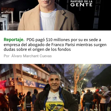
PDG pagó $10 millones por su ex sede a
Reportaje
empresa del abogado de Franco Parisi mientras surgen
dudas sobre el origen de los fondos
Por
Álvaro Marchant Cuevas