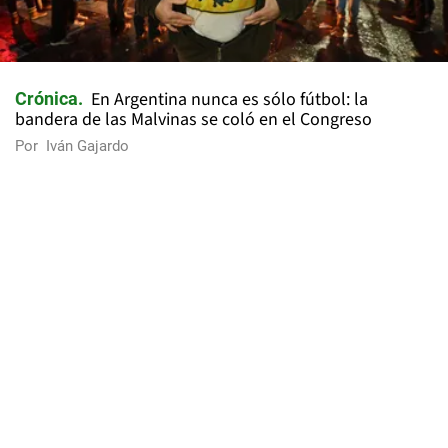
En Argentina nunca es sólo fútbol: la
Crónica
bandera de las Malvinas se coló en el Congreso
Por
Iván Gajardo