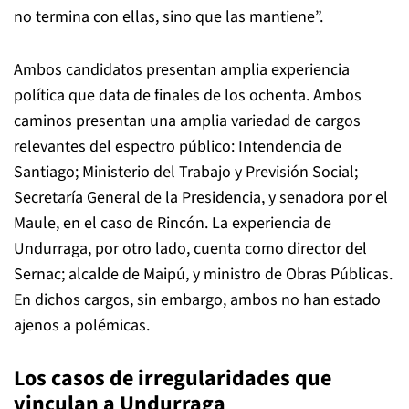
no termina con ellas, sino que las mantiene”.
Ambos candidatos presentan amplia experiencia
política que data de finales de los ochenta. Ambos
caminos presentan una amplia variedad de cargos
relevantes del espectro público: Intendencia de
Santiago; Ministerio del Trabajo y Previsión Social;
Secretaría General de la Presidencia, y senadora por el
Maule, en el caso de Rincón. La experiencia de
Undurraga, por otro lado, cuenta como director del
Sernac; alcalde de Maipú, y ministro de Obras Públicas.
En dichos cargos, sin embargo, ambos no han estado
ajenos a polémicas.
Los casos de irregularidades que
vinculan a Undurraga