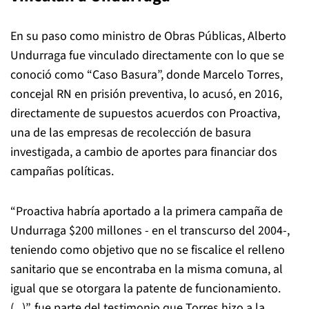
En su paso como ministro de Obras Públicas, Alberto
Undurraga fue vinculado directamente con lo que se
conoció como “Caso Basura”, donde Marcelo Torres,
concejal RN en prisión preventiva, lo acusó, en 2016,
directamente de supuestos acuerdos con Proactiva,
una de las empresas de recolección de basura
investigada, a cambio de aportes para financiar dos
campañas políticas.
“Proactiva habría aportado a la primera campaña de
Undurraga $200 millones - en el transcurso del 2004-,
teniendo como objetivo que no se fiscalice el relleno
sanitario que se encontraba en la misma comuna, al
igual que se otorgara la patente de funcionamiento.
(...)”, fue parte del testimonio que Torres hizo a la