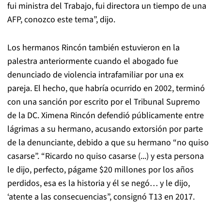
fui ministra del Trabajo, fui directora un tiempo de una
AFP, conozco este tema”, dijo.
Los hermanos Rincón también estuvieron en la
palestra anteriormente cuando el abogado fue
denunciado de violencia intrafamiliar por una ex
pareja. El hecho, que habría ocurrido en 2002, terminó
con una sanción por escrito por el Tribunal Supremo
de la DC. Ximena Rincón defendió públicamente entre
lágrimas a su hermano, acusando extorsión por parte
de la denunciante, debido a que su hermano “no quiso
casarse”. “Ricardo no quiso casarse (...) y esta persona
le dijo, perfecto, págame $20 millones por los años
perdidos, esa es la historia y él se negó… y le dijo,
‘atente a las consecuencias”, consignó T13 en 2017.