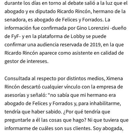
durante los días en torno al debate salió a la luz que el
abogado y ex diputado Ricardo Rincón, hermano de la
senadora, es abogado de Felices y Forrados. La
información fue confirmada por Gino Lorenzini -dueño
de FyF- y en la plataforma de Lobby se puede
confirmar una audiencia reservada de 2019, en la que
Ricardo Rincón aparece como asistente en calidad de
gestor de intereses.
Consultada al respecto por distintos medios, Ximena
Rincón descartó cualquier vínculo con la empresa de
asesorías y señaló: “no sabía que mi hermano era
abogado de Felices y Forrados y, para inhabilitarme,
tendría que haber sabido. ¿Por qué tendría que
preguntarle a él las cosas que hago? Ni que tuviera que
informarme de cuáles son sus clientes. Soy abogada,