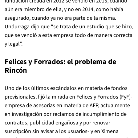
fundación creada en 2012 se vendió en 2013, cuando
aún era miembro de ella, y no en 2014, como había
asegurado, cuando ya no era parte de la misma.
Undurraga dijo que “se trata de un estudio que se hizo,
que se vendió a esta empresa todo de manera correcta
y legal”.
Felices y Forrados: el problema de
Rincón
Uno de los últimos escándalos en materia de fondos
previsionales, fijó la mirada en Felices y Forrados (FyF)-
empresa de asesorías en materia de AFP, actualmente
en investigación por reclamos de incumplimiento de
contratos, publicidad engañosa y por renovar
suscripción sin avisar a los usuarios- y en Ximena