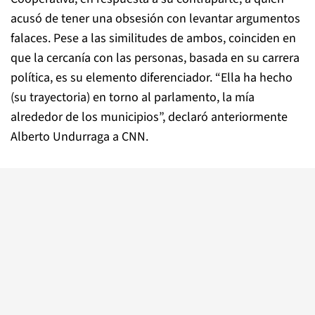
acusó de tener una obsesión con levantar argumentos
falaces. Pese a las similitudes de ambos, coinciden en
que la cercanía con las personas, basada en su carrera
política, es su elemento diferenciador. “Ella ha hecho
(su trayectoria) en torno al parlamento, la mía
alrededor de los municipios”, declaró anteriormente
Alberto Undurraga a CNN.