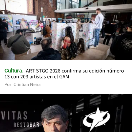
ART STGO 2026 confirma su edición número
Cultura
13 con 203 artistas en el GAM
Por
Cristian Neira