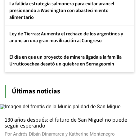
La fallida estrategia salmonera para evitar arancel
presionando a Washington con abastecimiento
alimentario
Ley de Tierras: Aumenta el rechazo de los argentinos y
anuncian una gran movilización al Congreso
El día en que un proyecto de minera ligada a la familia
Urruticoechea desató un quiebre en Sernageomin
Últimas noticias
130 años después: el futuro de San Miguel no puede
seguir esperando
Por
Andrés Dibán Dinamarca
y
Katherine Montenegro