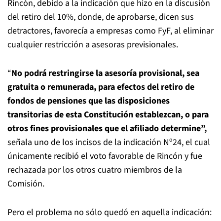
Rincón, debido a la indicación que hizo en la discusión
del retiro del 10%, donde, de aprobarse, dicen sus
detractores, favorecía a empresas como FyF, al eliminar
cualquier restricción a asesoras previsionales.
“
No podrá restringirse la asesoría provisional, sea
gratuita o remunerada, para efectos del retiro de
fondos de pensiones que las disposiciones
transitorias de esta Constitución establezcan, o para
otros fines provisionales que el afiliado determine”,
señala uno de los incisos de la indicación Nº24, el cual
únicamente recibió el voto favorable de Rincón y fue
rechazada por los otros cuatro miembros de la
Comisión.
Pero el problema no sólo quedó en aquella indicación: