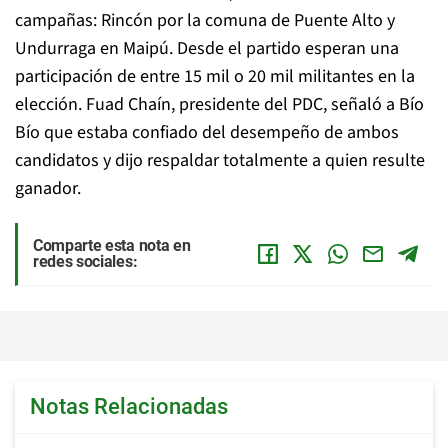
campañas: Rincón por la comuna de Puente Alto y
Undurraga en Maipú. Desde el partido esperan una
participación de entre 15 mil o 20 mil militantes en la
elección. Fuad Chaín, presidente del PDC, señaló a Bío
Bío que estaba confiado del desempeño de ambos
candidatos y dijo respaldar totalmente a quien resulte
ganador.
Comparte esta nota en
redes sociales:
Notas Relacionadas