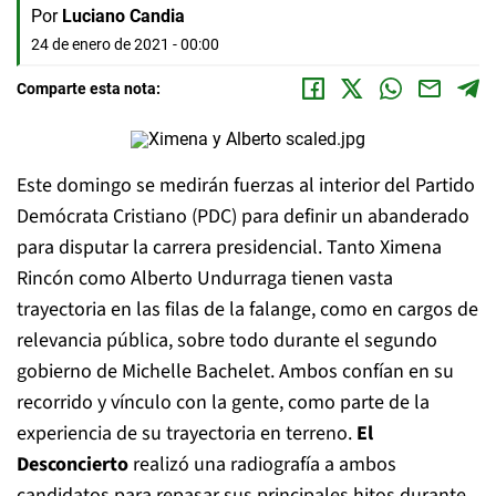
Por
Luciano Candia
24 de enero de 2021 - 00:00
Comparte esta nota:
Este domingo se medirán fuerzas al interior del Partido
Demócrata Cristiano (PDC) para definir un abanderado
para disputar la carrera presidencial. Tanto Ximena
Rincón como Alberto Undurraga tienen vasta
trayectoria en las filas de la falange, como en cargos de
relevancia pública, sobre todo durante el segundo
gobierno de Michelle Bachelet. Ambos confían en su
recorrido y vínculo con la gente, como parte de la
experiencia de su trayectoria en terreno.
El
Desconcierto
realizó una radiografía a ambos
candidatos para repasar sus principales hitos durante