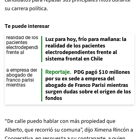
su carrera política.
Te puede interesar
Luz para hoy, frío para mañana: la
realidad de los pacientes
electrodependientes frente al
sistema frontal en Chile
PDG pagó $10 millones
Reportaje
por su ex sede a empresa del
abogado de Franco Parisi mientras
surgen dudas sobre el origen de los
fondos
“De calle puedo hablar con más propiedad que
Alberto, que recorrió su comuna”, dijo Ximena Rincón a
Cooperativa, en respuesta a su contraparte, a quien