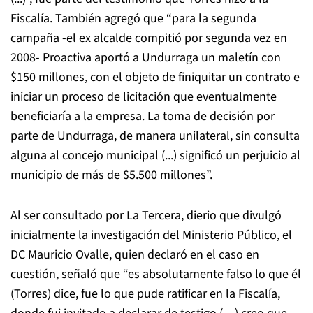
Fiscalía. También agregó que “para la segunda
campaña -el ex alcalde compitió por segunda vez en
2008- Proactiva aportó a Undurraga un maletín con
$150 millones, con el objeto de finiquitar un contrato e
iniciar un proceso de licitación que eventualmente
beneficiaría a la empresa. La toma de decisión por
parte de Undurraga, de manera unilateral, sin consulta
alguna al concejo municipal (...) significó un perjuicio al
municipio de más de $5.500 millones”.
Al ser consultado por La Tercera, dierio que divulgó
inicialmente la investigación del Ministerio Público, el
DC Mauricio Ovalle, quien declaró en el caso en
cuestión, señaló que “es absolutamente falso lo que él
(Torres) dice, fue lo que pude ratificar en la Fiscalía,