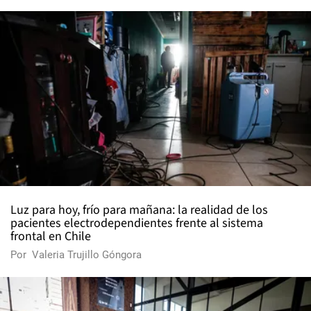
Luz para hoy, frío para mañana: la realidad de los
pacientes electrodependientes frente al sistema
frontal en Chile
Por
Valeria Trujillo Góngora