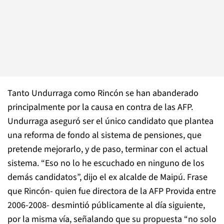
Tanto Undurraga como Rincón se han abanderado
principalmente por la causa en contra de las AFP.
Undurraga aseguró ser el único candidato que plantea
una reforma de fondo al sistema de pensiones, que
pretende mejorarlo, y de paso, terminar con el actual
sistema. “Eso no lo he escuchado en ninguno de los
demás candidatos”, dijo el ex alcalde de Maipú. Frase
que Rincón- quien fue directora de la AFP Provida entre
2006-2008- desmintió públicamente al día siguiente,
por la misma vía, señalando que su propuesta “no solo