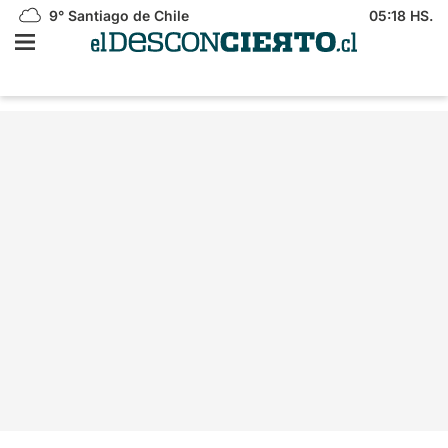
9°
Santiago de Chile
05:18 HS.