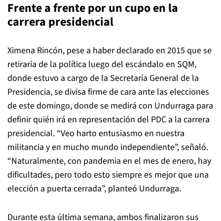
Frente a frente por un cupo en la
carrera presidencial
Ximena Rincón, pese a haber declarado en 2015 que se
retiraría de la política luego del escándalo en SQM,
donde estuvo a cargo de la Secretaría General de la
Presidencia, se divisa firme de cara ante las elecciones
de este domingo, donde se medirá con Undurraga para
definir quién irá en representación del PDC a la carrera
presidencial. “Veo harto entusiasmo en nuestra
militancia y en mucho mundo independiente”, señaló.
“Naturalmente, con pandemia en el mes de enero, hay
dificultades, pero todo esto siempre es mejor que una
elección a puerta cerrada”, planteó Undurraga.
Durante esta última semana, ambos finalizaron sus