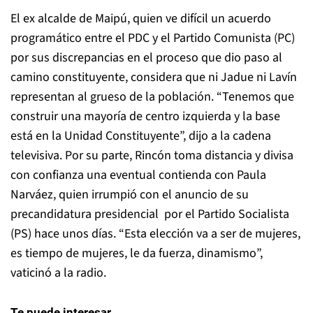
El ex alcalde de Maipú, quien ve difícil un acuerdo
programático entre el PDC y el Partido Comunista (PC)
por sus discrepancias en el proceso que dio paso al
camino constituyente, considera que ni Jadue ni Lavín
representan al grueso de la población. “Tenemos que
construir una mayoría de centro izquierda y la base
está en la Unidad Constituyente”, dijo a la cadena
televisiva. Por su parte, Rincón toma distancia y divisa
con confianza una eventual contienda con Paula
Narváez, quien irrumpió con el anuncio de su
precandidatura presidencial por el Partido Socialista
(PS) hace unos días. “Esta elección va a ser de mujeres,
es tiempo de mujeres, le da fuerza, dinamismo”,
vaticinó a la radio.
Te puede interesar