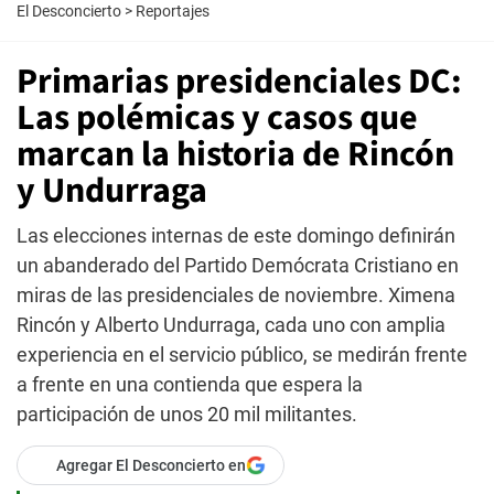
El Desconcierto
>
Reportajes
Primarias presidenciales DC:
Las polémicas y casos que
marcan la historia de Rincón
y Undurraga
Las elecciones internas de este domingo definirán
un abanderado del Partido Demócrata Cristiano en
miras de las presidenciales de noviembre. Ximena
Rincón y Alberto Undurraga, cada uno con amplia
experiencia en el servicio público, se medirán frente
a frente en una contienda que espera la
participación de unos 20 mil militantes.
Agregar El Desconcierto en