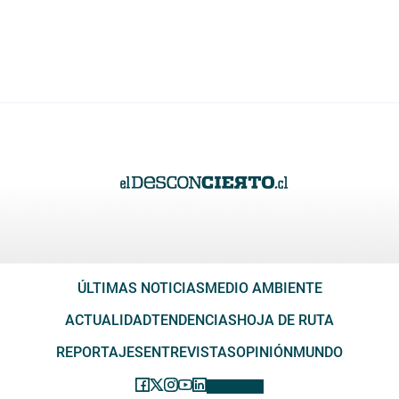
ÚLTIMAS NOTICIAS
MEDIO AMBIENTE
ACTUALIDAD
TENDENCIAS
HOJA DE RUTA
REPORTAJES
ENTREVISTAS
OPINIÓN
MUNDO