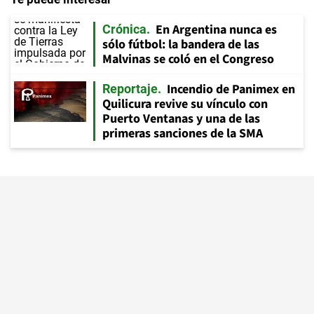
En Argentina nunca es
Crónica
sólo fútbol: la bandera de las
Malvinas se coló en el Congreso
Incendio de Panimex en
Reportaje
Quilicura revive su vínculo con
Puerto Ventanas y una de las
primeras sanciones de la SMA