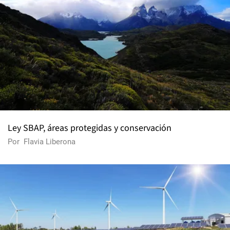
Ley SBAP, áreas protegidas y conservación
Por
Flavia Liberona