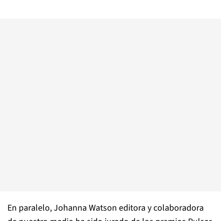
En paralelo, Johanna Watson editora y colaboradora