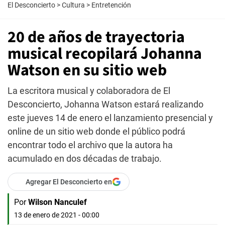
El Desconcierto
>
Cultura
>
Entretención
20 de años de trayectoria
musical recopilará Johanna
Watson en su sitio web
La escritora musical y colaboradora de El
Desconcierto, Johanna Watson estará realizando
este jueves 14 de enero el lanzamiento presencial y
online de un sitio web donde el público podrá
encontrar todo el archivo que la autora ha
acumulado en dos décadas de trabajo.
Agregar El Desconcierto en
Por
Wilson Nanculef
13 de enero de 2021 - 00:00