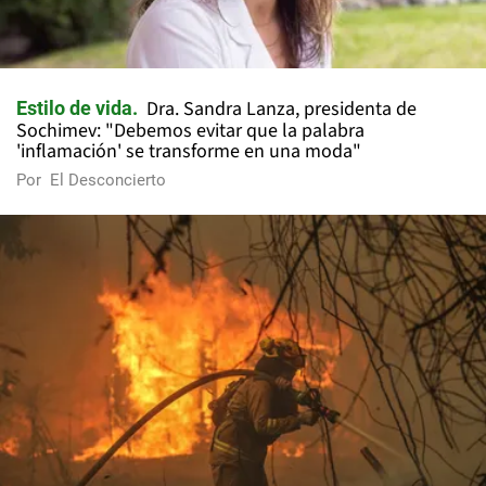
Dra. Sandra Lanza, presidenta de
Estilo de vida
Sochimev: "Debemos evitar que la palabra
'inflamación' se transforme en una moda"
Por
El Desconcierto