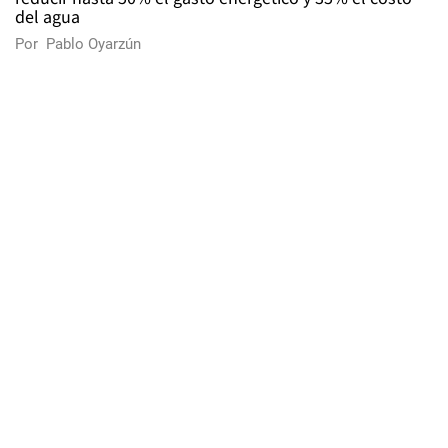
del agua
Por
Pablo Oyarzún