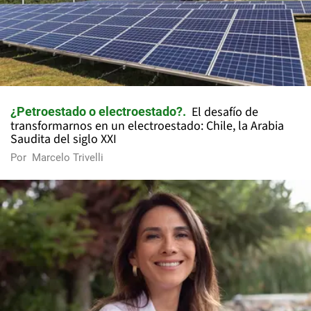
El desafío de
¿Petroestado o electroestado?
transformarnos en un electroestado: Chile, la Arabia
Saudita del siglo XXI
Por
Marcelo Trivelli