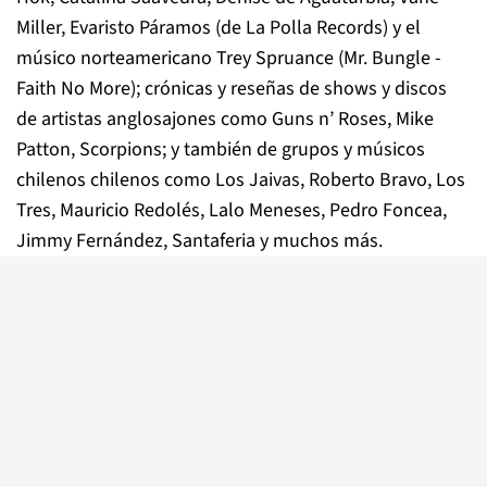
Miller, Evaristo Páramos (de La Polla Records) y el
músico norteamericano Trey Spruance (Mr. Bungle -
Faith No More); crónicas y reseñas de shows y discos
de artistas anglosajones como Guns n’ Roses, Mike
Patton, Scorpions; y también de grupos y músicos
chilenos chilenos como Los Jaivas, Roberto Bravo, Los
Tres, Mauricio Redolés, Lalo Meneses, Pedro Foncea,
Jimmy Fernández, Santaferia y muchos más.