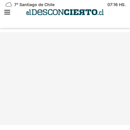
7°
Santiago de Chile
07:16 HS.