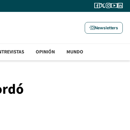
Newsletters
NTREVISTAS
OPINIÓN
MUNDO
ordó