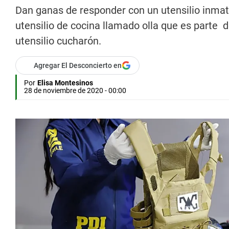
Dan ganas de responder con un utensilio inmater
utensilio de cocina llamado olla que es parte 
utensilio cucharón.
Agregar El Desconcierto en
Por
Elisa Montesinos
28 de noviembre de 2020 - 00:00