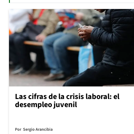
Las cifras de la crisis laboral: el
desempleo juvenil
Por
Sergio Arancibia