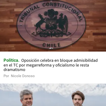
Oposición celebra en bloque admisibilidad
Política
en el TC por megarreforma y oficialismo le resta
dramatismo
Por
Nicole Donoso