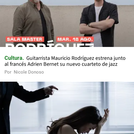
Guitarrista Mauricio Rodríguez estrena junto
Cultura
al francés Adrien Bernet su nuevo cuarteto de jazz
Por
Nicole Donoso