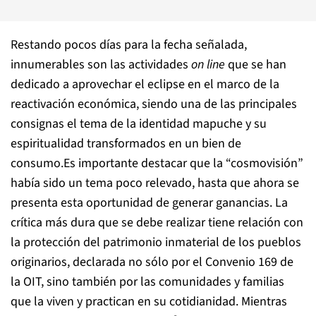
Restando pocos días para la fecha señalada,
innumerables son las actividades
on line
que se han
dedicado a aprovechar el eclipse en el marco de la
reactivación económica, siendo una de las principales
consignas el tema de la identidad mapuche y su
espiritualidad transformados en un bien de
consumo.Es importante destacar que la “cosmovisión”
había sido un tema poco relevado, hasta que ahora se
presenta esta oportunidad de generar ganancias. La
crítica más dura que se debe realizar tiene relación con
la protección del patrimonio inmaterial de los pueblos
originarios, declarada no sólo por el Convenio 169 de
la OIT, sino también por las comunidades y familias
que la viven y practican en su cotidianidad. Mientras