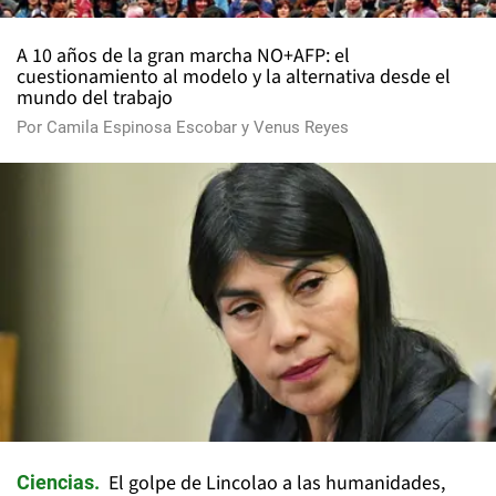
A 10 años de la gran marcha NO+AFP: el
cuestionamiento al modelo y la alternativa desde el
mundo del trabajo
Por
Camila Espinosa Escobar
y
Venus Reyes
El golpe de Lincolao a las humanidades,
Ciencias