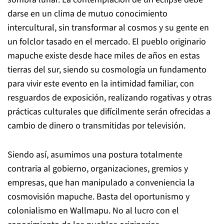
darse en un clima de mutuo conocimiento
intercultural, sin transformar al cosmos y su gente en
un folclor tasado en el mercado. El pueblo originario
mapuche existe desde hace miles de años en estas
tierras del sur, siendo su cosmología un fundamento
para vivir este evento en la intimidad familiar, con
resguardos de exposición, realizando rogativas y otras
prácticas culturales que difícilmente serán ofrecidas a
cambio de dinero o transmitidas por televisión.
Siendo así, asumimos una postura totalmente
contraria al gobierno, organizaciones, gremios y
empresas, que han manipulado a conveniencia la
cosmovisión mapuche. Basta del oportunismo y
colonialismo en Wallmapu. No al lucro con el