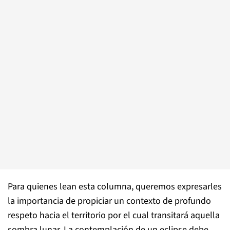
Para quienes lean esta columna, queremos expresarles
la importancia de propiciar un contexto de profundo
respeto hacia el territorio por el cual transitará aquella
sombra lunar. La contemplación de un eclipse debe