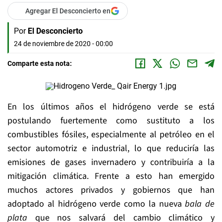
Agregar El Desconcierto en
Por
El Desconcierto
24 de noviembre de 2020 - 00:00
Comparte esta nota:
En los últimos años el hidrógeno verde se está
postulando fuertemente como sustituto a los
combustibles fósiles, especialmente al petróleo en el
sector automotriz e industrial, lo que reduciría las
emisiones de gases invernadero y contribuiría a la
mitigación climática. Frente a esto han emergido
muchos actores privados y gobiernos que han
adoptado al hidrógeno verde como la nueva
bala de
plata
que nos salvará del cambio climático y