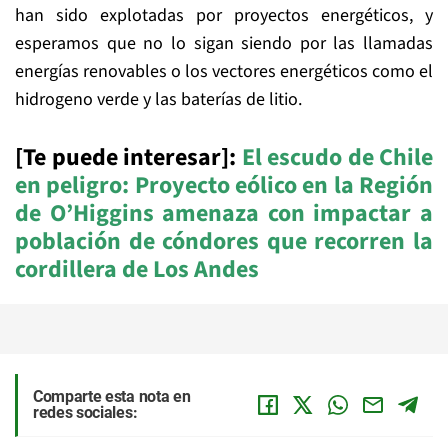
han sido explotadas por proyectos energéticos, y
esperamos que no lo sigan siendo por las llamadas
energías renovables o los vectores energéticos como el
hidrogeno verde y las baterías de litio.
[Te puede interesar]:
El escudo de Chile
en peligro: Proyecto eólico en la Región
de O’Higgins amenaza con impactar a
población de cóndores que recorren la
cordillera de Los Andes
Comparte esta nota en
redes sociales: