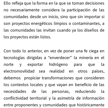
Ello refleja que la forma en la que se toman decisiones
no necesariamente considera la participación de las
comunidades desde un inicio, sino que sin importar si
son proyectos energéticos limpios o contaminantes, a
las comunidades las invitan cuando ya los diseños de
los proyectos están listos.
Con todo lo anterior, en vez de poner una fe ciega en
tecnologías dirigidas a “enverdecer” la minería en el
norte y exportar hidrógeno para que la
electromovilidad sea realidad en otros países,
debemos propiciar transformaciones que consideren
los contextos locales y que vayan en beneficio de las
necesidades de las personas, reduciendo la
conflictividad territorial y la asimetría de información
entre proponentes y comunidades que históricamente