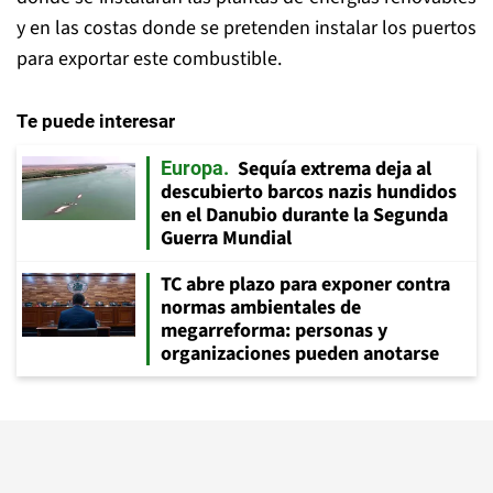
y en las costas donde se pretenden instalar los puertos
para exportar este combustible.
Te puede interesar
Sequía extrema deja al
Europa
descubierto barcos nazis hundidos
en el Danubio durante la Segunda
Guerra Mundial
TC abre plazo para exponer contra
normas ambientales de
megarreforma: personas y
organizaciones pueden anotarse