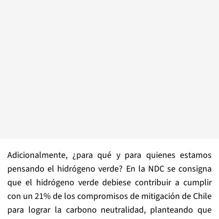
Adicionalmente, ¿para qué y para quienes estamos
pensando el hidrógeno verde? En la NDC se consigna
que el hidrógeno verde debiese contribuir a cumplir
con un 21% de los compromisos de mitigación de Chile
para lograr la carbono neutralidad, planteando que