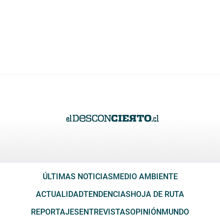
ÚLTIMAS NOTICIAS
MEDIO AMBIENTE
ACTUALIDAD
TENDENCIAS
HOJA DE RUTA
REPORTAJES
ENTREVISTAS
OPINIÓN
MUNDO