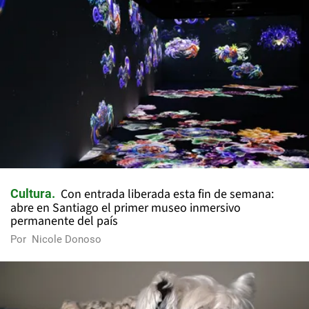
Con entrada liberada esta fin de semana:
Cultura
abre en Santiago el primer museo inmersivo
permanente del país
Por
Nicole Donoso