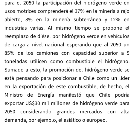
para el 2050 la participación del hidrógeno verde en
usos motrices comprenderá el 37% en la minería a rajo
abierto, 8% en la minería subterránea y 12% en
industrias varias. Al mismo tiempo se propone el
reemplazo de diésel por hidrógeno verde en vehículos
de carga a nivel nacional esperando que al 2050 un
85% de los camiones con capacidad superior a 5
toneladas utilicen como combustible el hidrógeno.
Sumado a esto, la promoción del hidrógeno verde se
está pensando para posicionar a Chile como un líder
en la exportación de este combustible, de hecho, el
Ministro de Energía manifestó que Chile podría
exportar US$30 mil millones de hidrógeno verde para
2050 considerando grandes mercados con alta
demanda, por ejemplo, el asiático o europeo.