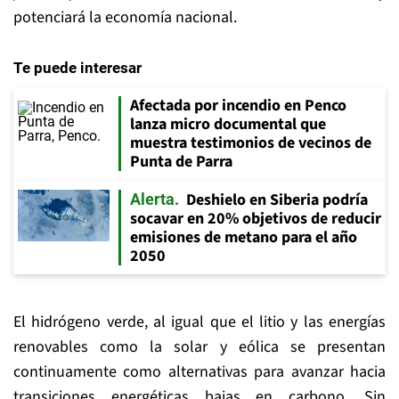
potenciará la economía nacional.
Te puede interesar
Afectada por incendio en Penco
lanza micro documental que
muestra testimonios de vecinos de
Punta de Parra
Deshielo en Siberia podría
Alerta
socavar en 20% objetivos de reducir
emisiones de metano para el año
2050
El hidrógeno verde, al igual que el litio y las energías
renovables como la solar y eólica se presentan
continuamente como alternativas para avanzar hacia
transiciones energéticas bajas en carbono. Sin