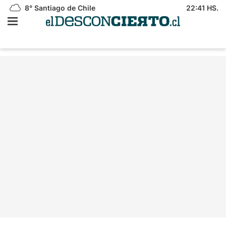
8°
Santiago de Chile
22:41 HS.