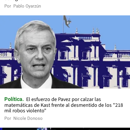
Por
Pablo Oyarzún
El esfuerzo de Pavez por calzar las
Política
matemáticas de Kast frente al desmentido de los "218
mil robos violento"
Por
Nicole Donoso