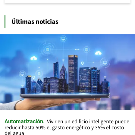
Últimas noticias
Vivir en un edificio inteligente puede
Automatización
reducir hasta 50% el gasto energético y 35% el costo
del agua