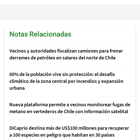
Notas Relacionadas
Vecinos y autoridades fiscalizan camiones para frenar
derrames de petróleo en salares del norte de Chile
60% de la población vive sin protección: el desafío
climático de la zona central por incendios y expansión
urbana
Nueva plataforma permite a vecinos monitorear fugas de
metano en vertederos de Chile con información satelital
DiCaprio destina más de US$100 millones para recuperar
a 100 especies en peligro que habitan en 30 países