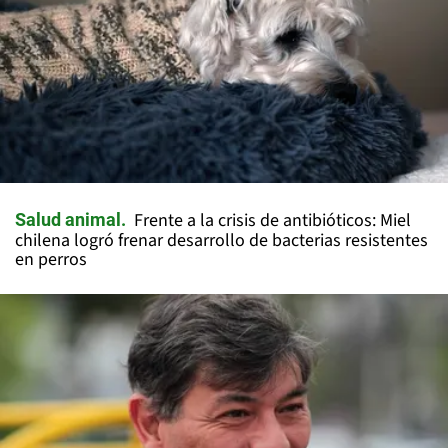
Frente a la crisis de antibióticos: Miel
Salud animal
chilena logró frenar desarrollo de bacterias resistentes
en perros