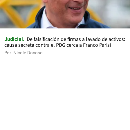
De falsificación de firmas a lavado de activos:
Judicial
causa secreta contra el PDG cerca a Franco Parisi
Por
Nicole Donoso