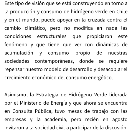
Este tipo de visión que se está construyendo en torno a
la producción y consumo de hidrógeno verde en Chile
y en el mundo, puede apoyar en la cruzada contra el
cambio climático, pero no modifica en nada las
condiciones estructurales que propiciaron este
fenómeno y que tiene que ver con dinámicas de
acumulación y consumo propio de nuestras
sociedades contemporáneas, donde se requiere
repensar nuestro modelo de desarrollo y desacoplar el
crecimiento económico del consumo energético.
Asimismo, la Estrategia de Hidrógeno Verde liderada
por el Ministerio de Energía y que ahora se encuentra
en Consulta Pública, tuvo mesas de trabajo con las
empresas y la academia, pero recién en agosto
invitaron a la sociedad civil a participar de la discusión.