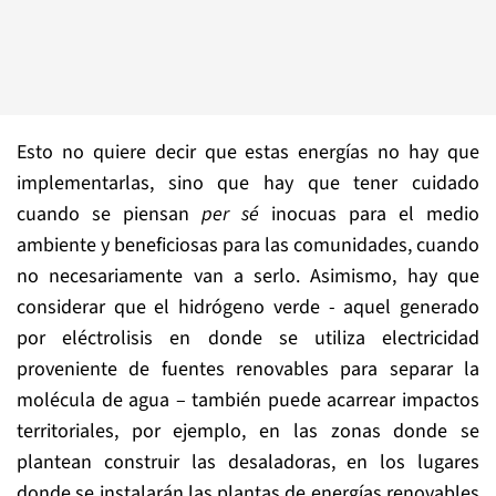
Esto no quiere decir que estas energías no hay que
implementarlas, sino que hay que tener cuidado
cuando se piensan
per sé
inocuas para el medio
ambiente y beneficiosas para las comunidades, cuando
no necesariamente van a serlo. Asimismo, hay que
considerar que el hidrógeno verde - aquel generado
por eléctrolisis en donde se utiliza electricidad
proveniente de fuentes renovables para separar la
molécula de agua – también puede acarrear impactos
territoriales, por ejemplo, en las zonas donde se
plantean construir las desaladoras, en los lugares
donde se instalarán las plantas de energías renovables