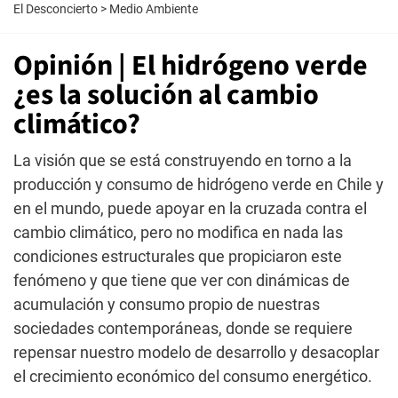
El Desconcierto
>
Medio Ambiente
Opinión | El hidrógeno verde
¿es la solución al cambio
climático?
La visión que se está construyendo en torno a la
producción y consumo de hidrógeno verde en Chile y
en el mundo, puede apoyar en la cruzada contra el
cambio climático, pero no modifica en nada las
condiciones estructurales que propiciaron este
fenómeno y que tiene que ver con dinámicas de
acumulación y consumo propio de nuestras
sociedades contemporáneas, donde se requiere
repensar nuestro modelo de desarrollo y desacoplar
el crecimiento económico del consumo energético.