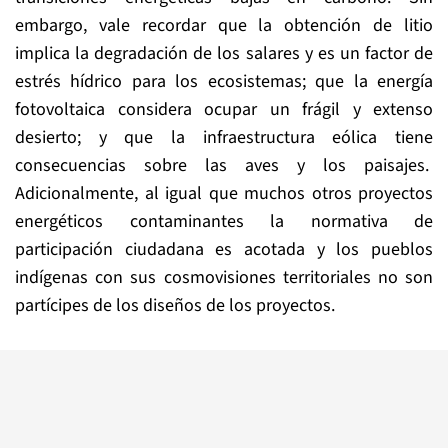
embargo, vale recordar que la obtención de litio
implica la degradación de los salares y es un factor de
estrés hídrico para los ecosistemas; que la energía
fotovoltaica considera ocupar un frágil y extenso
desierto; y que la infraestructura eólica tiene
consecuencias sobre las aves y los paisajes.
Adicionalmente, al igual que muchos otros proyectos
energéticos contaminantes la normativa de
participación ciudadana es acotada y los pueblos
indígenas con sus cosmovisiones territoriales no son
partícipes de los diseños de los proyectos.