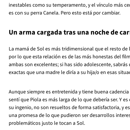
inestables como su temperamento, y el vínculo más ce
es con su perra Canela. Pero esto está por cambiar.
Un arma cargada tras una noche de car
La mamá de Sol es más tridimensional que el resto de 
por lo que esta relación es de las más honestas del film
ambas son excelentes; si has sido adolescente, sabrás 
exactas que una madre le diría a su hija/o en esas situa
Aunque siempre es entretenida y tiene buena cadencia
sentí que
Piola
es más larga de lo que debería ser. Y es
su ingenio, no son resueltos de forma satisfactoria, y 
una promesa de lo que pudieron ser desarrollos intere
problemáticos justo le tocan a Sol.