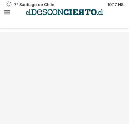
7°
Santiago de Chile
10:17 HS.