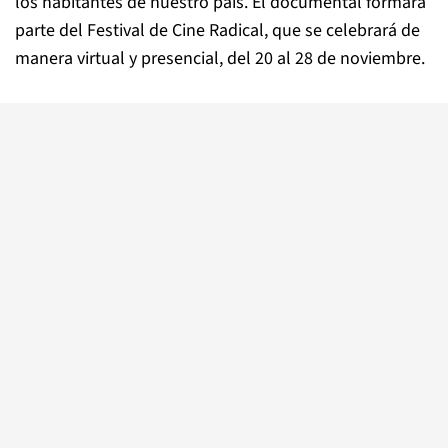
los habitantes de nuestro país. El documental formará
parte del Festival de Cine Radical, que se celebrará de
manera virtual y presencial, del 20 al 28 de noviembre.