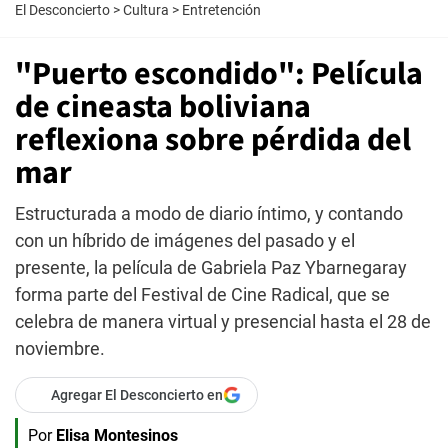
El Desconcierto
>
Cultura
>
Entretención
"Puerto escondido": Película
de cineasta boliviana
reflexiona sobre pérdida del
mar
Estructurada a modo de diario íntimo, y contando
con un híbrido de imágenes del pasado y el
presente, la película de Gabriela Paz Ybarnegaray
forma parte del Festival de Cine Radical, que se
celebra de manera virtual y presencial hasta el 28 de
noviembre.
Agregar El Desconcierto en
Por
Elisa Montesinos