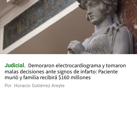
Demoraron electrocardiograma y tomaron
Judicial
malas decisiones ante signos de infarto: Paciente
murió y familia recibirá $160 millones
Por
Horacio Gutiérrez Areyte