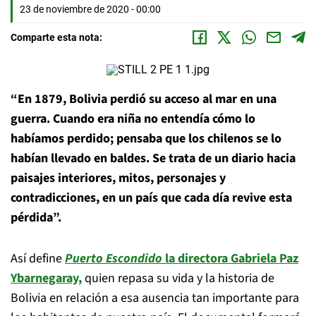
23 de noviembre de 2020 - 00:00
Comparte esta nota:
“En 1879, Bolivia perdió su acceso al mar en una
guerra. Cuando era niña no entendía cómo lo
habíamos perdido; pensaba que los chilenos se lo
habían llevado en baldes. Se trata de un diario hacia
paisajes interiores, mitos, personajes y
contradicciones, en un país que cada día revive esta
pérdida”.
Así define
Puerto Escondido
la directora Gabriela Paz
Ybarnegaray,
quien repasa su vida y la historia de
Bolivia en relación a esa ausencia tan importante para