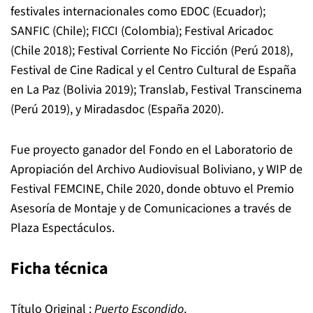
festivales internacionales como EDOC (Ecuador);
SANFIC (Chile); FICCI (Colombia); Festival Aricadoc
(Chile 2018); Festival Corriente No Ficción (Perú 2018),
Festival de Cine Radical y el Centro Cultural de España
en La Paz (Bolivia 2019); Translab, Festival Transcinema
(Perú 2019), y Miradasdoc (España 2020).
Fue proyecto ganador del Fondo en el Laboratorio de
Apropiación del Archivo Audiovisual Boliviano, y WIP de
Festival FEMCINE, Chile 2020, donde obtuvo el Premio
Asesoría de Montaje y de Comunicaciones a través de
Plaza Espectáculos.
Ficha técnica
Título Original
:
Puerto Escondido
.