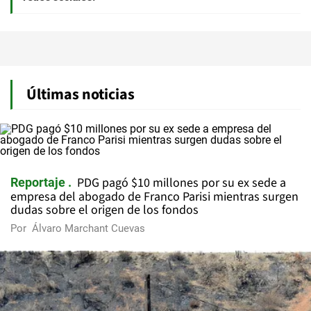
Últimas noticias
PDG pagó $10 millones por su ex sede a
Reportaje
empresa del abogado de Franco Parisi mientras surgen
dudas sobre el origen de los fondos
Por
Álvaro Marchant Cuevas