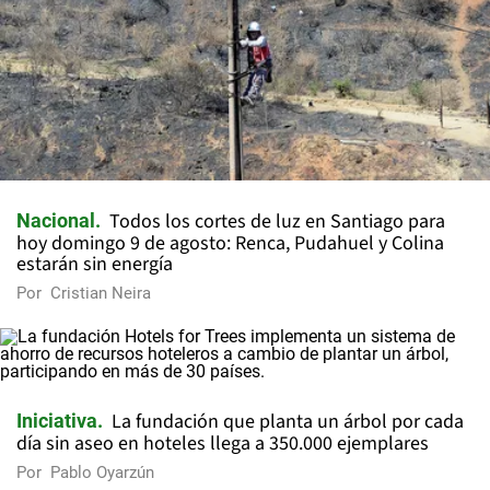
Todos los cortes de luz en Santiago para
Nacional
hoy domingo 9 de agosto: Renca, Pudahuel y Colina
estarán sin energía
Por
Cristian Neira
La fundación que planta un árbol por cada
Iniciativa
día sin aseo en hoteles llega a 350.000 ejemplares
Por
Pablo Oyarzún