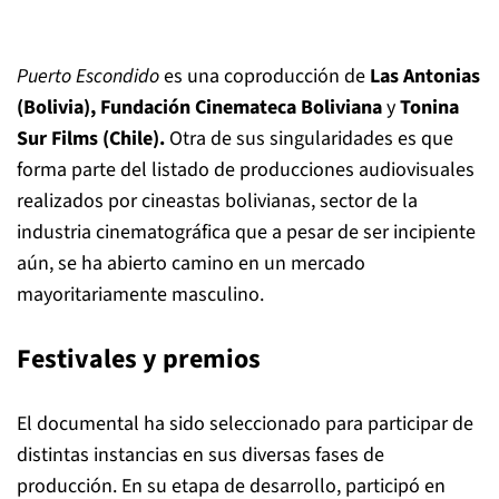
Puerto Escondido
es una coproducción de
Las Antonias
(Bolivia), Fundación Cinemateca Boliviana
y
Tonina
Sur Films (Chile).
Otra de sus singularidades es que
forma parte del listado de producciones audiovisuales
realizados por cineastas bolivianas, sector de la
industria cinematográfica que a pesar de ser incipiente
aún, se ha abierto camino en un mercado
mayoritariamente masculino.
Festivales y premios
El documental ha sido seleccionado para participar de
distintas instancias en sus diversas fases de
producción. En su etapa de desarrollo, participó en