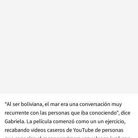
“Al ser boliviana, el mar era una conversación muy
recurrente con las personas que iba conociendo", dice
Gabriela. La película comenzó como un un ejercicio,
recabando videos caseros de YouTube de personas