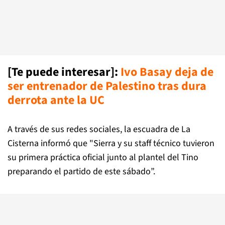
[Te puede interesar]:
Ivo Basay deja de
ser entrenador de Palestino tras dura
derrota ante la UC
A través de sus redes sociales, la escuadra de La
Cisterna informó que "Sierra y su staff técnico tuvieron
su primera práctica oficial junto al plantel del Tino
preparando el partido de este sábado”.