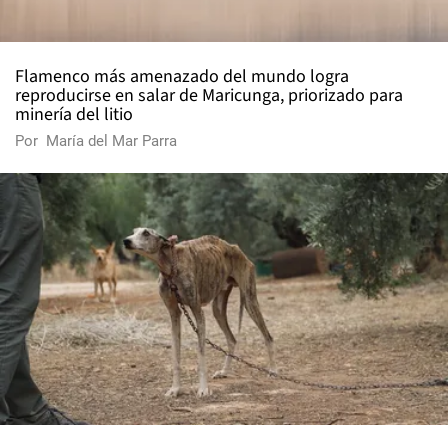
Flamenco más amenazado del mundo logra
reproducirse en salar de Maricunga, priorizado para
minería del litio
Por
María del Mar Parra