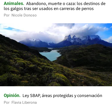
Abandono, muerte o caza: los destinos de
Animales
los galgos tras ser usados en carreras de perros
Por
Nicole Donoso
Ley SBAP, áreas protegidas y conservación
Opinión
Por
Flavia Liberona