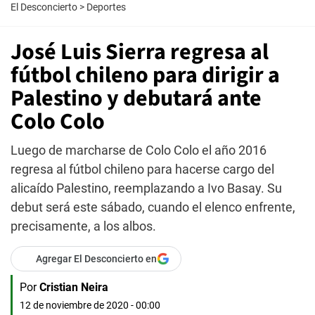
El Desconcierto
>
Deportes
José Luis Sierra regresa al
fútbol chileno para dirigir a
Palestino y debutará ante
Colo Colo
Luego de marcharse de Colo Colo el año 2016
regresa al fútbol chileno para hacerse cargo del
alicaído Palestino, reemplazando a Ivo Basay. Su
debut será este sábado, cuando el elenco enfrente,
precisamente, a los albos.
Agregar El Desconcierto en
Por
Cristian Neira
12 de noviembre de 2020 - 00:00