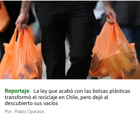
La ley que acabó con las bolsas plásticas
Reportaje
transformó el reciclaje en Chile, pero dejó al
descubierto sus vacíos
Por
Pablo Oyarzún