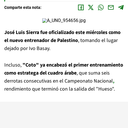
Comparte esta nota:
José Luis Sierra fue oficializado este miércoles como
el nuevo entrenador de Palestino
, tomando el lugar
dejado por Ivo Basay.
Incluso,
"Coto" ya encabezó el primer entrenamiento
como estratega del cuadro árabe
, que suma seis
derrotas consecutivas en el Campeonato Nacional
,
rendimiento que terminó con la salida del "Hueso".