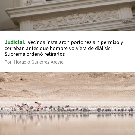
Vecinos instalaron portones sin permiso y
Judicial
cerraban antes que hombre volviera de diálisis:
Suprema ordenó retirarlos
Por
Horacio Gutiérrez Areyte