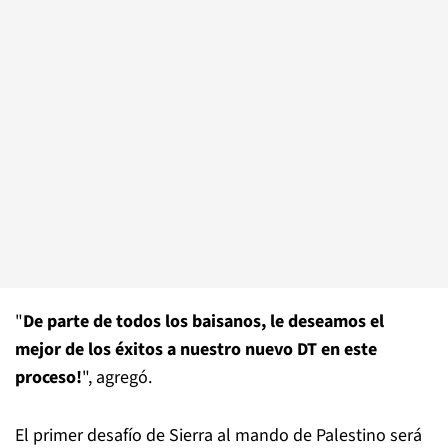
"
De parte de todos los baisanos, le deseamos el
mejor de los éxitos a nuestro nuevo DT en este
proceso!
", agregó.
El primer desafío de Sierra al mando de Palestino será