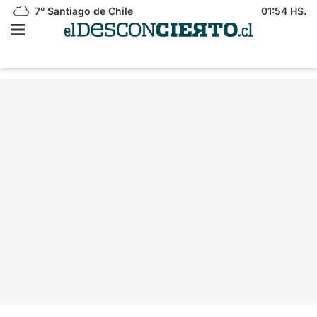
7°
Santiago de Chile
01:54 HS.