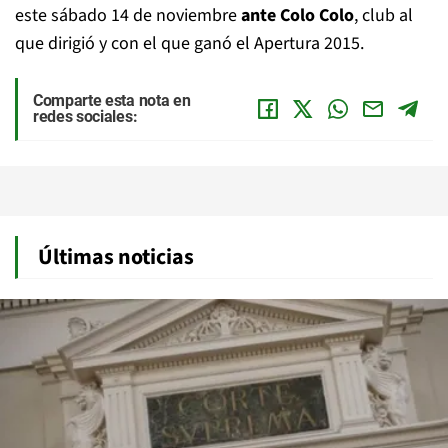
este sábado 14 de noviembre
ante Colo Colo
, club al
que dirigió y con el que ganó el Apertura 2015.
Comparte esta nota en
redes sociales:
Últimas noticias