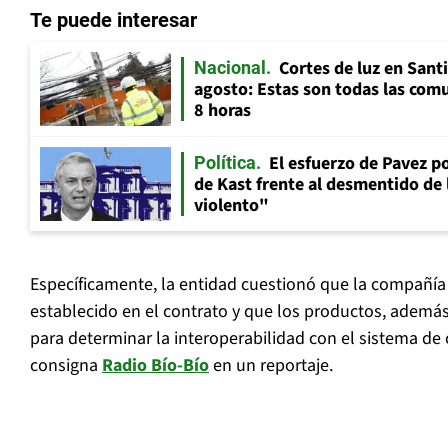
Te puede interesar
Cortes de luz en Sant
Nacional
agosto: Estas son todas las com
8 horas
El esfuerzo de Pavez p
Política
de Kast frente al desmentido de
violento"
Específicamente, la entidad cuestionó que la compañía
establecido en el contrato y que los productos, además
para determinar la interoperabilidad con el sistema de
consigna
Radio Bío-Bío
en un reportaje.