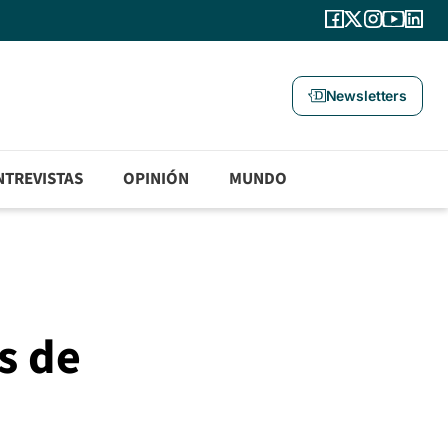
Newsletters
NTREVISTAS
OPINIÓN
MUNDO
s de