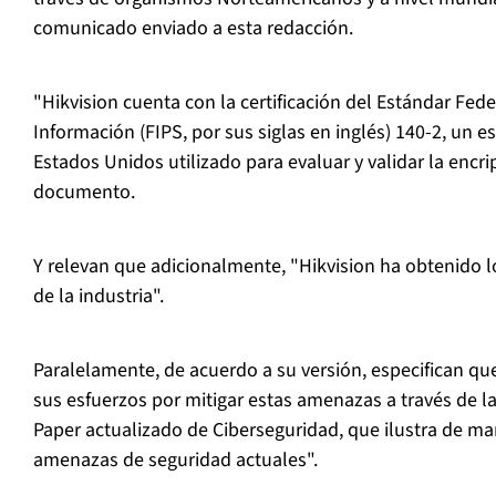
comunicado enviado a esta redacción.
"Hikvision cuenta con la certificación del Estándar Fe
Información (FIPS, por sus siglas en inglés) 140-2, un 
Estados Unidos utilizado para evaluar y validar la encri
documento.
Y relevan que adicionalmente, "Hikvision ha obtenido lo
de la industria".
Paralelamente, de acuerdo a su versión, especifican qu
sus esfuerzos por mitigar estas amenazas a través de l
Paper actualizado de Ciberseguridad, que ilustra de ma
amenazas de seguridad actuales".