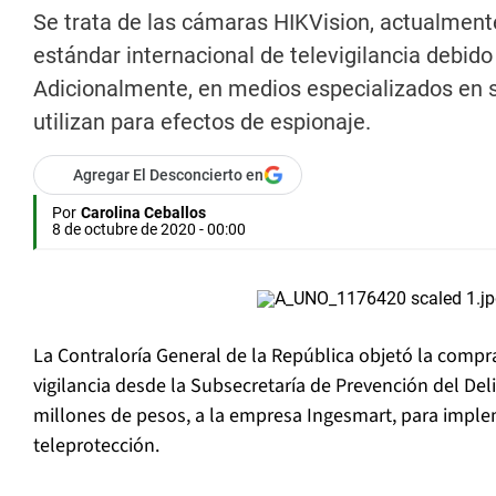
Se trata de las cámaras HIKVision, actualment
estándar internacional de televigilancia debid
Adicionalmente, en medios especializados en s
utilizan para efectos de espionaje.
Agregar El Desconcierto en
Por
Carolina Ceballos
8 de octubre de 2020 - 00:00
La Contraloría General de la República objetó la compr
vigilancia desde la Subsecretaría de Prevención del Del
millones de pesos, a la empresa Ingesmart, para impl
teleprotección.