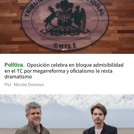
Oposición celebra en bloque admisibilidad
Política
en el TC por megarreforma y oficialismo le resta
dramatismo
Por
Nicole Donoso