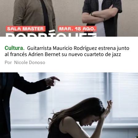
Guitarrista Mauricio Rodríguez estrena junto
Cultura
al francés Adrien Bernet su nuevo cuarteto de jazz
Por
Nicole Donoso