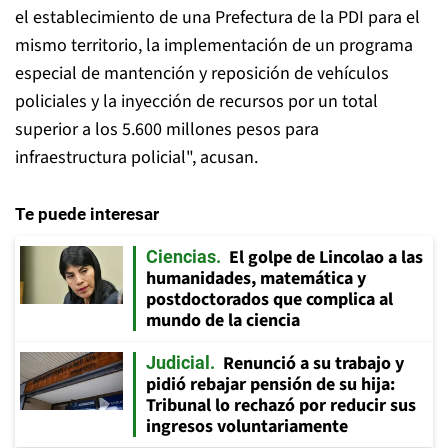
el establecimiento de una Prefectura de la PDI para el
mismo territorio, la implementación de un programa
especial de mantención y reposición de vehículos
policiales y la inyección de recursos por un total
superior a los 5.600 millones pesos para
infraestructura policial", acusan.
Te puede interesar
El golpe de Lincolao a las
Ciencias
humanidades, matemática y
postdoctorados que complica al
mundo de la ciencia
Renunció a su trabajo y
Judicial
pidió rebajar pensión de su hija:
Tribunal lo rechazó por reducir sus
ingresos voluntariamente