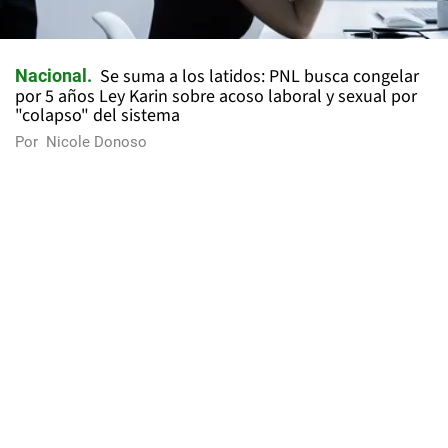
Se suma a los latidos: PNL busca congelar
Nacional
por 5 años Ley Karin sobre acoso laboral y sexual por
"colapso" del sistema
Por
Nicole Donoso