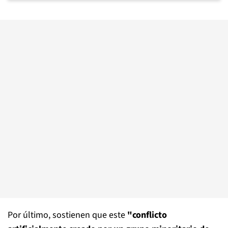
Por último, sostienen que este
"conflicto