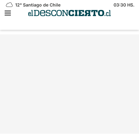
12°
Santiago de Chile
03:30 HS.