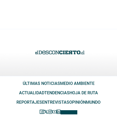
ÚLTIMAS NOTICIAS
MEDIO AMBIENTE
ACTUALIDAD
TENDENCIAS
HOJA DE RUTA
REPORTAJES
ENTREVISTAS
OPINIÓN
MUNDO