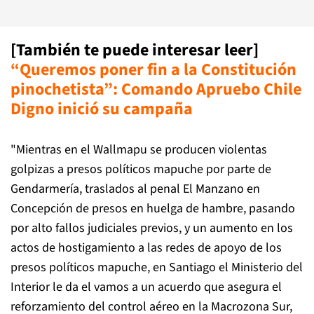
[También te puede interesar leer]
“Queremos poner fin a la Constitución
pinochetista”: Comando Apruebo Chile
Digno inició su campaña
"Mientras en el Wallmapu se producen violentas
golpizas a presos políticos mapuche por parte de
Gendarmería, traslados al penal El Manzano en
Concepción de presos en huelga de hambre, pasando
por alto fallos judiciales previos, y un aumento en los
actos de hostigamiento a las redes de apoyo de los
presos políticos mapuche, en Santiago el Ministerio del
Interior le da el vamos a un acuerdo que asegura el
reforzamiento del control aéreo en la Macrozona Sur,