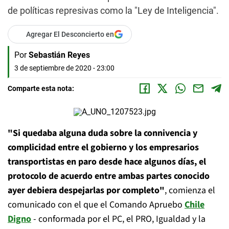
de políticas represivas como la "Ley de Inteligencia".
Agregar El Desconcierto en
Por
Sebastián Reyes
3 de septiembre de 2020 - 23:00
Comparte esta nota:
"Si quedaba alguna duda sobre la connivencia y
complicidad entre el gobierno y los empresarios
transportistas en paro desde hace algunos días, el
protocolo de acuerdo entre ambas partes conocido
ayer debiera despejarlas por completo"
, comienza el
comunicado con el que el Comando Apruebo
Chile
Digno
- conformada por el PC, el PRO, Igualdad y la