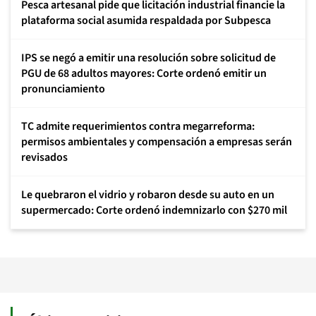
Pesca artesanal pide que licitación industrial financie la
plataforma social asumida respaldada por Subpesca
IPS se negó a emitir una resolución sobre solicitud de
PGU de 68 adultos mayores: Corte ordenó emitir un
pronunciamiento
TC admite requerimientos contra megarreforma:
permisos ambientales y compensación a empresas serán
revisados
Le quebraron el vidrio y robaron desde su auto en un
supermercado: Corte ordenó indemnizarlo con $270 mil