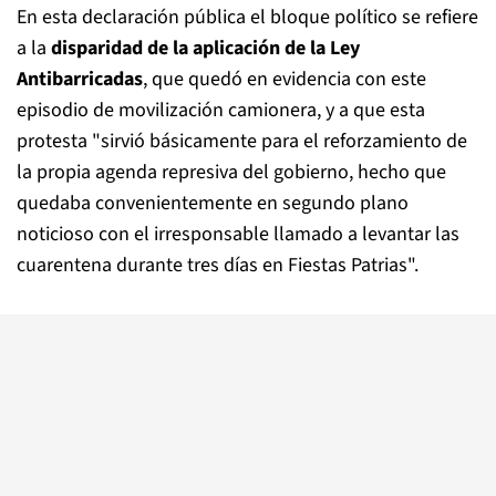
En esta declaración pública el bloque político se refiere
a la
disparidad de la aplicación de la Ley
Antibarricadas
, que quedó en evidencia con este
episodio de movilización camionera, y a que esta
protesta "sirvió básicamente para el reforzamiento de
la propia agenda represiva del gobierno, hecho que
quedaba convenientemente en segundo plano
noticioso con el irresponsable llamado a levantar las
cuarentena durante tres días en Fiestas Patrias".