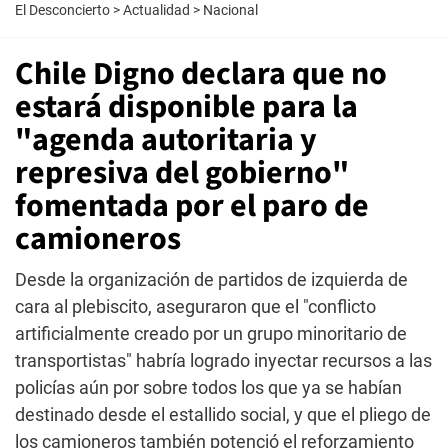
El Desconcierto
>
Actualidad
>
Nacional
Chile Digno declara que no
estará disponible para la
"agenda autoritaria y
represiva del gobierno"
fomentada por el paro de
camioneros
Desde la organización de partidos de izquierda de
cara al plebiscito, aseguraron que el "conflicto
artificialmente creado por un grupo minoritario de
transportistas" habría logrado inyectar recursos a las
policías aún por sobre todos los que ya se habían
destinado desde el estallido social, y que el pliego de
los camioneros también potenció el reforzamiento