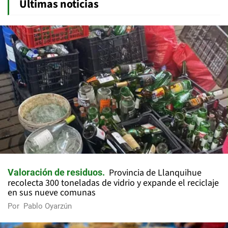
Últimas noticias
Provincia de Llanquihue
Valoración de residuos
recolecta 300 toneladas de vidrio y expande el reciclaje
en sus nueve comunas
Por
Pablo Oyarzún