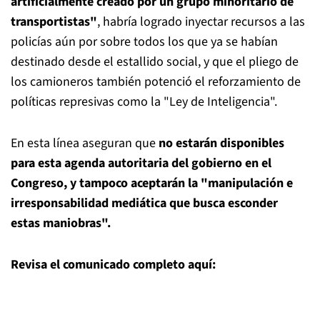
artificialmente creado por un grupo minoritario de
transportistas"
, habría logrado inyectar recursos a las
policías aún por sobre todos los que ya se habían
destinado desde el estallido social, y que el pliego de
los camioneros también potenció el reforzamiento de
políticas represivas como la "Ley de Inteligencia".
En esta línea aseguran que
no estarán disponibles
para esta agenda autoritaria del gobierno en el
Congreso, y tampoco aceptarán la "manipulación e
irresponsabilidad mediática que busca esconder
estas maniobras".
Revisa el comunicado completo aquí: