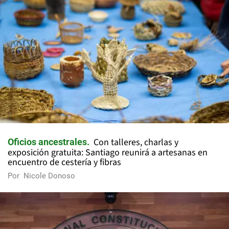
Con talleres, charlas y
Oficios ancestrales
exposición gratuita: Santiago reunirá a artesanas en
encuentro de cestería y fibras
Por
Nicole Donoso