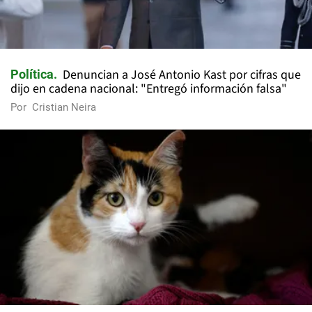
Denuncian a José Antonio Kast por cifras que
Política
dijo en cadena nacional: "Entregó información falsa"
Por
Cristian Neira