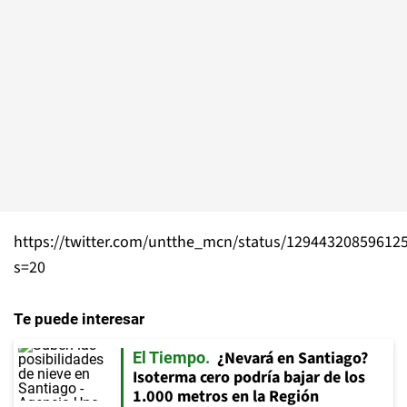
https://twitter.com/untthe_mcn/status/12944320859612
s=20
Te puede interesar
¿Nevará en Santiago?
El Tiempo
Isoterma cero podría bajar de los
1.000 metros en la Región