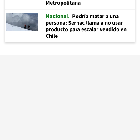
Metropolitana
Podría matar a una
Nacional
persona: Sernac llama a no usar
producto para escalar vendido en
Chile