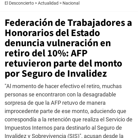
El Desconcierto
>
Actualidad
>
Nacional
Federación de Trabajadores a
Honorarios del Estado
denuncia vulneración en
retiro del 10%: AFP
retuvieron parte del monto
por Seguro de Invalidez
"Al momento de hacer efectivo el retiro, muchas
personas se encontraron con la desagradable
sorpresa de que la AFP retuvo de manera
improcedente parte de ese monto, aduciendo que
correspondía a la retención que realiza el Servicio de
Impuestos Internos para destinarlo al Seguro de
Invalidez y Sobrevivencia (SIS)", acusan desde la