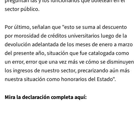
preguntan las y los funcionarios que boletean en el
sector público.
Por último, señalan que "esto se suma al descuento
por morosidad de créditos universitarios luego de la
devolución adelantada de los meses de enero a marzo
del presente año, situación que fue catalogada como
un error, error que una vez más ve cómo se disminuyen
los ingresos de nuestro sector, precarizando aún más
nuestra situación como honorarios del Estado".
Mira la declaración completa aquí: