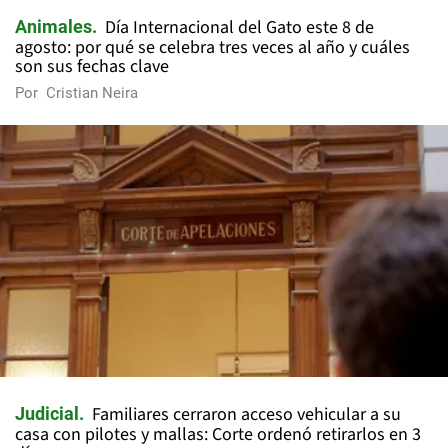
Día Internacional del Gato este 8 de
Animales
agosto: por qué se celebra tres veces al año y cuáles
son sus fechas clave
Por
Cristian Neira
Familiares cerraron acceso vehicular a su
Judicial
casa con pilotes y mallas: Corte ordenó retirarlos en 3