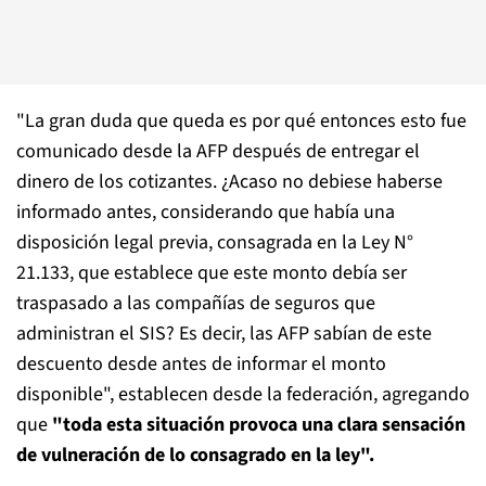
"La gran duda que queda es por qué entonces esto fue
comunicado desde la AFP después de entregar el
dinero de los cotizantes. ¿Acaso no debiese haberse
informado antes, considerando que había una
disposición legal previa, consagrada en la Ley N°
21.133, que establece que este monto debía ser
traspasado a las compañías de seguros que
administran el SIS? Es decir, las AFP sabían de este
descuento desde antes de informar el monto
disponible", establecen desde la federación, agregando
que
"toda esta situación provoca una clara sensación
de vulneración de lo consagrado en la ley".