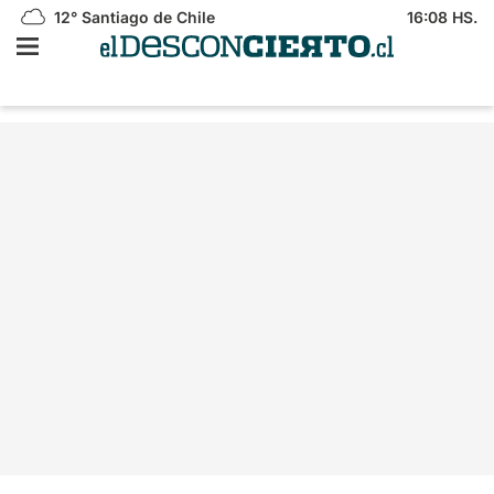
12°
Santiago de Chile
16:08 HS.