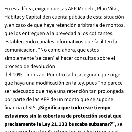
En esta línea, exigen que las AFP Modelo, Plan Vital,
Hábitat y Capital den cuenta pública de esta situación
y, en caso de que haya retención arbitraria de montos,
que los entreguen a la brevedad a los cotizantes,
estableciendo canales informativos que faciliten la
comunicación. "No como ahora, que estos
simplemente 'se caen' al hacer consultas sobre el
proceso de devolución
del 10%", ironizan. Por otro lado, aseguran que urge
que haya una modificación en la ley, pues "no parece
ser adecuado que haya una retención tan prolongada
por parte de las AFP de un monto que se supone
financia el SIS.
¿Significa que todo este tiempo
estuvimos sin la cobertura de protección social que
precisamente la Ley 21.133 buscaba subsanar?"
, se