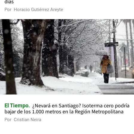
días
Por
Horacio Gutiérrez Areyte
¿Nevará en Santiago? Isoterma cero podría
El Tiempo
bajar de los 1.000 metros en la Región Metropolitana
Por
Cristian Neira