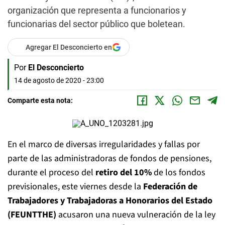
organización que representa a funcionarios y
funcionarias del sector público que boletean.
Agregar El Desconcierto en
Por
El Desconcierto
14 de agosto de 2020 - 23:00
Comparte esta nota:
En el marco de diversas irregularidades y fallas por
parte de las administradoras de fondos de pensiones,
durante el proceso del
retiro del 10%
de los fondos
previsionales, este viernes desde la
Federación de
Trabajadores y Trabajadoras a Honorarios del Estado
(FEUNTTHE)
acusaron una nueva vulneración de la ley