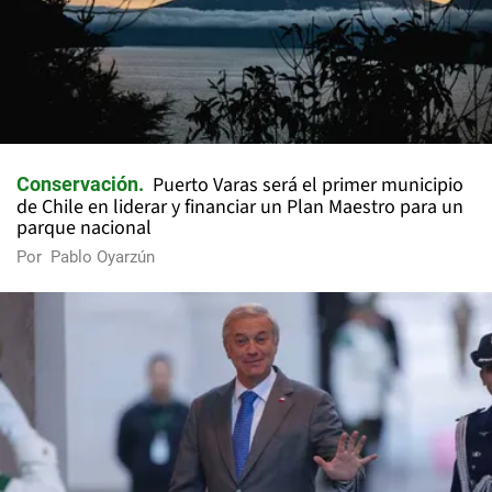
Puerto Varas será el primer municipio
Conservación
de Chile en liderar y financiar un Plan Maestro para un
parque nacional
Por
Pablo Oyarzún