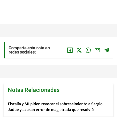
Comparte esta nota en
redes sociales:
Notas Relacionadas
Fiscalía y SII piden revocar el sobreseimiento a Sergio
Jadue y acusan error de magistrada que resolvió