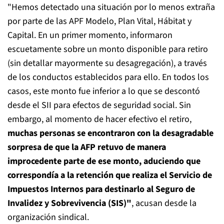
"Hemos detectado una situación por lo menos extraña
por parte de las APF Modelo, Plan Vital, Hábitat y
Capital. En un primer momento, informaron
escuetamente sobre un monto disponible para retiro
(sin detallar mayormente su desagregación), a través
de los conductos establecidos para ello. En todos los
casos, este monto fue inferior a lo que se descontó
desde el SII para efectos de seguridad social. Sin
embargo, al momento de hacer efectivo el retiro,
muchas personas se encontraron con la desagradable
sorpresa de que la AFP retuvo de manera
improcedente parte de ese monto, aduciendo que
correspondía a la retención que realiza el Servicio de
Impuestos Internos para destinarlo al Seguro de
Invalidez y Sobrevivencia (SIS)"
, acusan desde la
organización sindical.