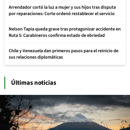
Arrendador cortó la luz a mujer y sus hijos tras disputa
por reparaciones: Corte ordenó restablecer el servicio
Nelson Tapia queda grave tras protagonizar accidente en
Ruta 5: Carabineros confirma estado de ebriedad
Chile y Venezuela dan primeros pasos para el reinicio de
sus relaciones diplomáticas
Últimas noticias