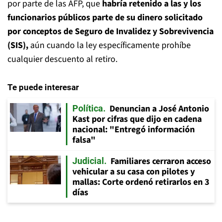
por parte de las AFP, que
habría retenido a las y los
funcionarios públicos parte de su dinero solicitado
por conceptos de Seguro de Invalidez y Sobrevivencia
(SIS),
aún cuando la ley específicamente prohíbe
cualquier descuento al retiro.
Te puede interesar
Denuncian a José Antonio
Política
Kast por cifras que dijo en cadena
nacional: "Entregó información
falsa"
Familiares cerraron acceso
Judicial
vehicular a su casa con pilotes y
mallas: Corte ordenó retirarlos en 3
días